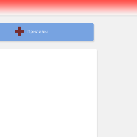
Приливы