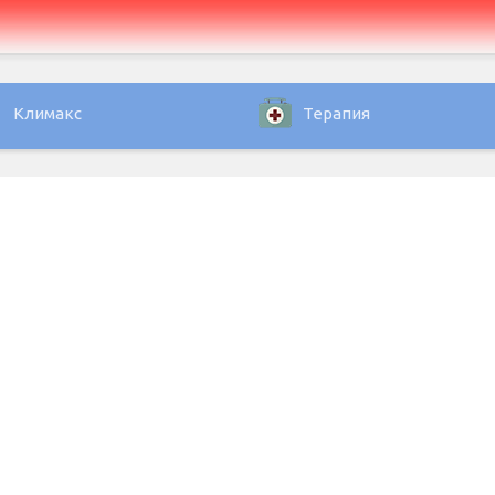
Климакс
Терапия