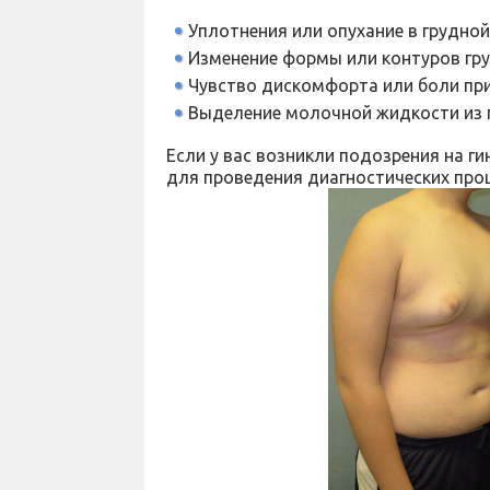
Уплотнения или опухание в грудной
Изменение формы или контуров гру
Чувство дискомфорта или боли при
Выделение молочной жидкости из г
Если у вас возникли подозрения на г
для проведения диагностических про