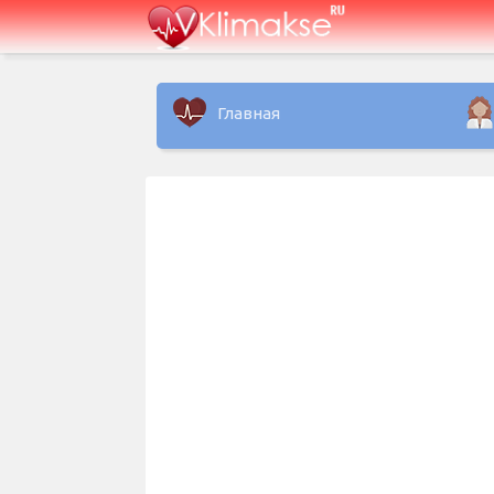
Главная