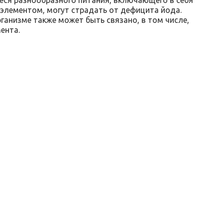
 элементом, могут страдать от дефицита йода.
анизме также может быть связано, в том числе,
ента.