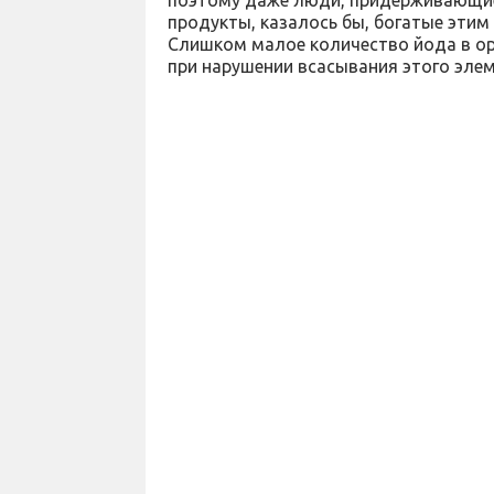
продукты, казалось бы, богатые этим
Слишком малое количество йода в орг
при нарушении всасывания этого элем