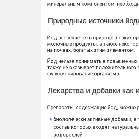
минеральным компонентом, необходи
Природные источники йода
Йод встречается в природе в таких п
молочные продукты, а также некотор
на почвах, богатых этим элементом.
Йод нельзя принимать в повышенных 
также не оказывает положительного 
функционирование организма.
Лекарства и добавки как 
Препараты, содержащие йод, можно р
биологически активные добавки, в
состав которых входят натуральны
водорослей: