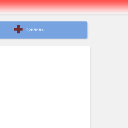
Приливы