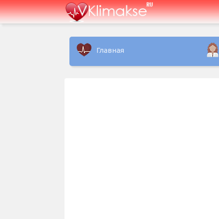
Главная