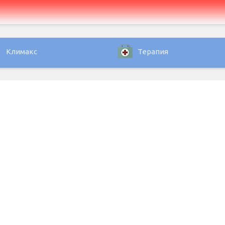
Климакс
Терапия