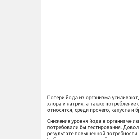
Потери йода из организма усиливают,
хлора и натрия, а также потребление
относятся, среди прочего, капуста и 
Снижение уровня йода в организме и
потребовали бы тестирования. Довол
результате повышенной потребности в 