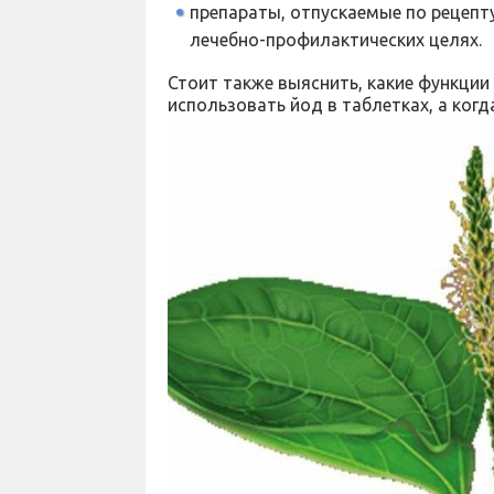
препараты, отпускаемые по рецепт
лечебно-профилактических целях.
Стоит также выяснить, какие функции
использовать йод в таблетках, а ког