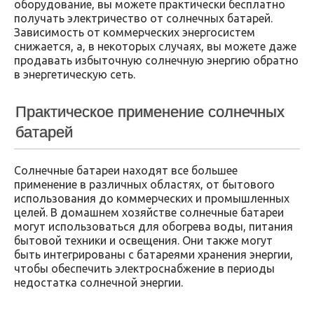
оборудование, вы можете практически бесплатно
получать электричество от солнечных батарей.
Зависимость от коммерческих энергосистем
снижается, а, в некоторых случаях, вы можете даже
продавать избыточную солнечную энергию обратно
в энергетическую сеть.
Практическое применение солнечных
батарей
Солнечные батареи находят все большее
применение в различных областях, от бытового
использования до коммерческих и промышленных
целей. В домашнем хозяйстве солнечные батареи
могут использоваться для обогрева воды, питания
бытовой техники и освещения. Они также могут
быть интегрированы с батареями хранения энергии,
чтобы обеспечить электроснабжение в периоды
недостатка солнечной энергии.