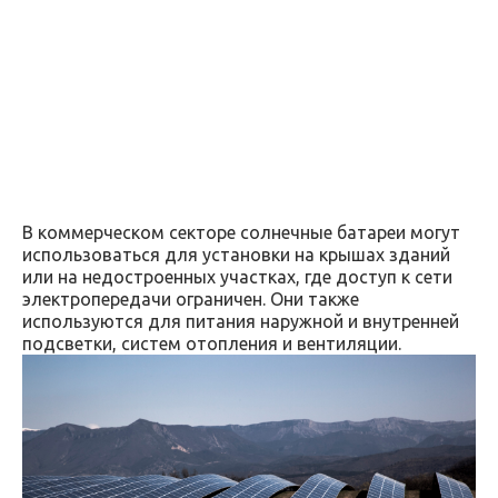
В коммерческом секторе солнечные батареи могут
использоваться для установки на крышах зданий
или на недостроенных участках, где доступ к сети
электропередачи ограничен. Они также
используются для питания наружной и внутренней
подсветки, систем отопления и вентиляции.