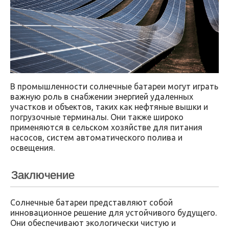
В промышленности солнечные батареи могут играть
важную роль в снабжении энергией удаленных
участков и объектов, таких как нефтяные вышки и
погрузочные терминалы. Они также широко
применяются в сельском хозяйстве для питания
насосов, систем автоматического полива и
освещения.
Заключение
Солнечные батареи представляют собой
инновационное решение для устойчивого будущего.
Они обеспечивают экологически чистую и