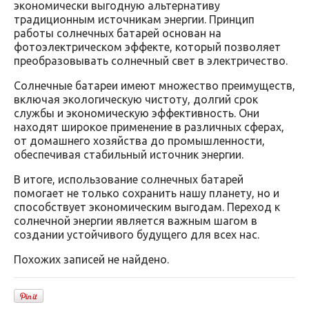
экономически выгодную альтернативу
традиционным источникам энергии. Принцип
работы солнечных батарей основан на
фотоэлектрическом эффекте, который позволяет
преобразовывать солнечный свет в электричество.
Солнечные батареи имеют множество преимуществ,
включая экологическую чистоту, долгий срок
службы и экономическую эффективность. Они
находят широкое применение в различных сферах,
от домашнего хозяйства до промышленности,
обеспечивая стабильный источник энергии.
В итоге, использование солнечных батарей
помогает не только сохранить нашу планету, но и
способствует экономическим выгодам. Переход к
солнечной энергии является важным шагом в
создании устойчивого будущего для всех нас.
Похожих записей не найдено.