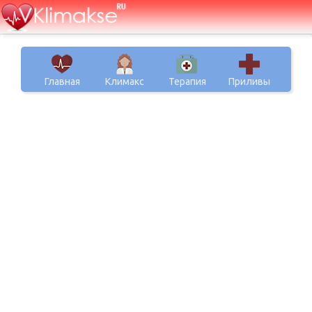
Главная
Климакс
Терапия
Приливы