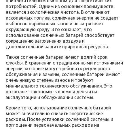
привлекательным выбором для энергетических
потребностей. Одним из основных преимуществ
является экологическая чистота. В отличие от
ископаемых топлив, солнечная энергия не создает
выбросов парниковых газов и не загрязняет
окружающую среду. Это означает, что
использование солнечных батарей способствует
сокращению загрязнения воздуха и
дополнительной защите природных ресурсов.
Также солнечные батареи имеют долгий срок
службы. В сравнении с традиционными источниками
энергии, которые могут требовать регулярного
обслуживания и замены, солнечные батареи имеют
очень низкую степень износа и требуют
минимального технического обслуживания. Это
позволяет сэкономить время и деньги на
эксплуатации и обслуживании системы.
Кроме того, использование солнечных батарей
может значительно снизить энергетические
расходы. После установки солнечной системы и
поглощении первоначальных расходов на