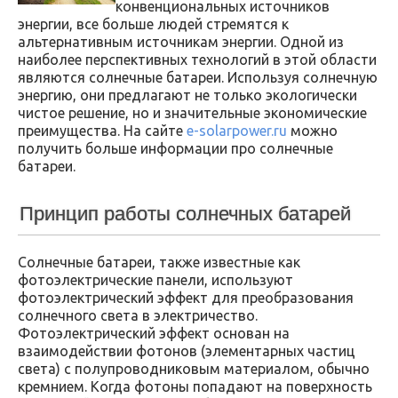
конвенциональных источников
энергии, все больше людей стремятся к
альтернативным источникам энергии. Одной из
наиболее перспективных технологий в этой области
являются солнечные батареи. Используя солнечную
энергию, они предлагают не только экологически
чистое решение, но и значительные экономические
преимущества. На сайте
e-solarpower.ru
можно
получить больше информации про солнечные
батареи.
Принцип работы солнечных батарей
Солнечные батареи, также известные как
фотоэлектрические панели, используют
фотоэлектрический эффект для преобразования
солнечного света в электричество.
Фотоэлектрический эффект основан на
взаимодействии фотонов (элементарных частиц
света) с полупроводниковым материалом, обычно
кремнием. Когда фотоны попадают на поверхность