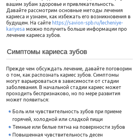
вашим зубам здоровье и привлекательность.
Давайте рассмотрим основные методы лечения
кариеса и узнаем, как избежать его возникновения в
будущем. На сайте
https://savion-spb.ru/lecheniye-
kariyesa
можно получить больше информации про
лечение кариеса зубов.
Симптомы кариеса зубов
Прежде чем обсуждать лечение, давайте поговорим
о том, как распознать кариес зубов. Симптомы
могут варьироваться в зависимости от стадии
заболевания. В начальной стадии кариес может
проходить беспризнаково, но по мере развития
может появиться:
Боль или чувствительность зубов при приеме
горячей, холодной или сладкой пищи
Темные или белые пятна на поверхности зубов
Повышенная чувствительность десен