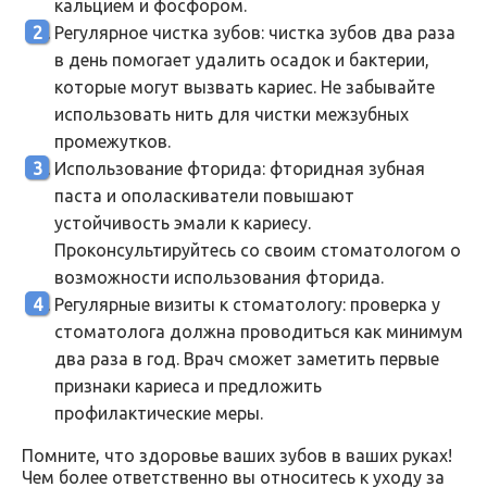
кальцием и фосфором.
Регулярное чистка зубов: чистка зубов два раза
в день помогает удалить осадок и бактерии,
которые могут вызвать кариес. Не забывайте
использовать нить для чистки межзубных
промежутков.
Использование фторида: фторидная зубная
паста и ополаскиватели повышают
устойчивость эмали к кариесу.
Проконсультируйтесь со своим стоматологом о
возможности использования фторида.
Регулярные визиты к стоматологу: проверка у
стоматолога должна проводиться как минимум
два раза в год. Врач сможет заметить первые
признаки кариеса и предложить
профилактические меры.
Помните, что здоровье ваших зубов в ваших руках!
Чем более ответственно вы относитесь к уходу за