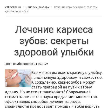
VKlimakse.ru
Вопросы доктору
Лечение кариеса зубов: секреты
здоровой улыбки
Лечение кариеса
зубов: секреты
здоровой улыбки
Пост опубликован: 04.10.2023
Все мы хотим иметь красивую улыбку,
наполненную здоровьем и свежестью.
К сожалению, кариес зубов может
стать преградой на пути к этому
идеалу. Но не стоит паниковать! Современная
стоматологическая наука предлагает множество
эффективных способов лечения кариеса,
специалисты предоставят помощь, чтобы вернуть