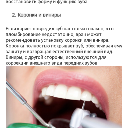
восстановить форму и функцию зуба.
2. Коронки и виниры
Если кариес повредил зуб настолько сильно, что
пломбирование недостаточно, врач может
рекомендовать установку коронки или винира.
Коронка полностью покрывает зуб, обеспечивая ему
защиту и возвращая естественный внешний вид.
Виниры, с другой стороны, используются для
коррекции внешнего вида передних зубов.