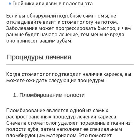
Гнойники или язвы в полости рта
Если вы обнаружили подобные симптомы, не
откладывайте визит к стоматологу на потом.
Заболевание может прогрессировать быстро, и чем
раньше будет начато лечение, тем меньше вреда
оно принесет вашим зубам.
Процедуры лечения
Когда стоматолог подтвердит наличие кариеса, вы
можете ожидать следующие процедуры:
1. Пломбирование полости
Пломбирование является одной из самых
распространенных процедур лечения кариеса.
Сначала стоматолог удаляет пораженные ткани из
полости зуба, затем наполняет ее специальным
пломбирующим материалом. Это помогает