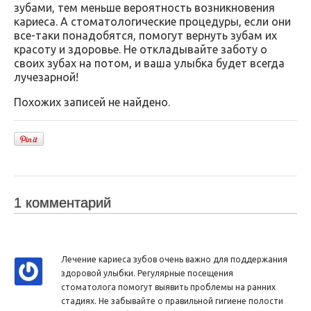
зубами, тем меньше вероятность возникновения
кариеса. А стоматологические процедуры, если они
все-таки понадобятся, помогут вернуть зубам их
красоту и здоровье. Не откладывайте заботу о
своих зубах на потом, и ваша улыбка будет всегда
лучезарной!
Похожих записей не найдено.
1 комментарий
Лечение кариеса зубов очень важно для поддержания
здоровой улыбки. Регулярные посещения
стоматолога помогут выявить проблемы на ранних
стадиях. Не забывайте о правильной гигиене полости