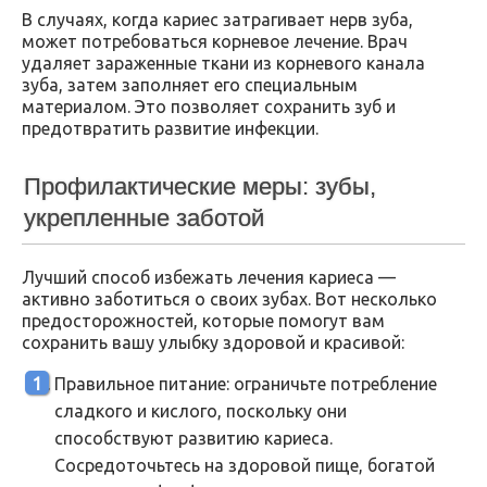
В случаях, когда кариес затрагивает нерв зуба,
может потребоваться корневое лечение. Врач
удаляет зараженные ткани из корневого канала
зуба, затем заполняет его специальным
материалом. Это позволяет сохранить зуб и
предотвратить развитие инфекции.
Профилактические меры: зубы,
укрепленные заботой
Лучший способ избежать лечения кариеса —
активно заботиться о своих зубах. Вот несколько
предосторожностей, которые помогут вам
сохранить вашу улыбку здоровой и красивой:
Правильное питание: ограничьте потребление
сладкого и кислого, поскольку они
способствуют развитию кариеса.
Сосредоточьтесь на здоровой пище, богатой