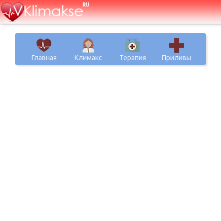
Главная
Климакс
Терапия
Приливы