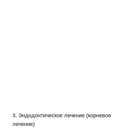
3. Эндодонтическое лечение (корневое
лечение)