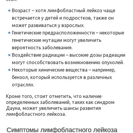
Возраст – хотя лимфобластный лейкоз чаще
встречается у детей и подростков, также он
может развиваться у взрослых.
Генетические предрасположенности – некоторые
генетические мутации могут увеличить
вероятность заболевания.
Воздействие радиации – высокие дозы радиации
могут способствовать возникновению опухолей.
Некоторые химические вещества – например,
бензол, который используется в различных
отраслях.
Кроме того, стоит отметить, что наличие
определенных заболеваний, таких как синдром
Дауна, может увеличить шансы развития
лимфобластного лейкоза.
Симптомы лимфобластного лейкоза