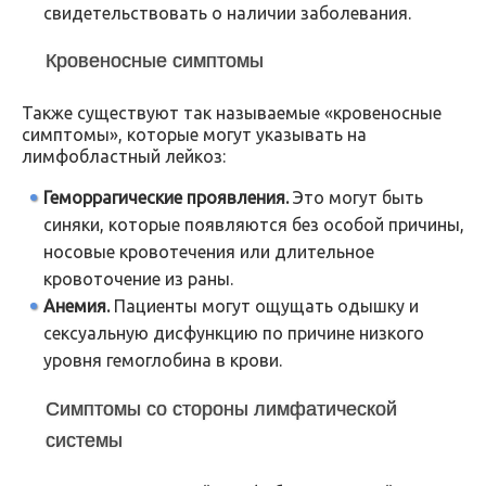
свидетельствовать о наличии заболевания.
Кровеносные симптомы
Также существуют так называемые «кровеносные
симптомы», которые могут указывать на
лимфобластный лейкоз:
Геморрагические проявления.
Это могут быть
синяки, которые появляются без особой причины,
носовые кровотечения или длительное
кровоточение из раны.
Анемия.
Пациенты могут ощущать одышку и
сексуальную дисфункцию по причине низкого
уровня гемоглобина в крови.
Симптомы со стороны лимфатической
системы