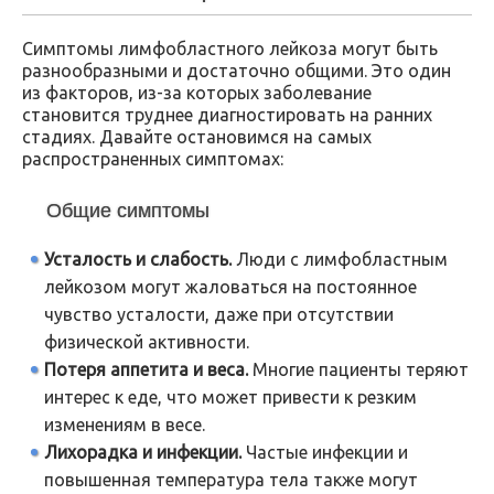
Симптомы лимфобластного лейкоза могут быть
разнообразными и достаточно общими. Это один
из факторов, из-за которых заболевание
становится труднее диагностировать на ранних
стадиях. Давайте остановимся на самых
распространенных симптомах:
Общие симптомы
Усталость и слабость.
Люди с лимфобластным
лейкозом могут жаловаться на постоянное
чувство усталости, даже при отсутствии
физической активности.
Потеря аппетита и веса.
Многие пациенты теряют
интерес к еде, что может привести к резким
изменениям в весе.
Лихорадка и инфекции.
Частые инфекции и
повышенная температура тела также могут