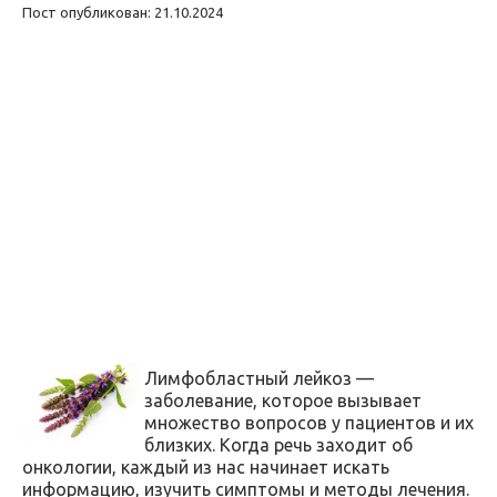
Пост опубликован: 21.10.2024
Лимфобластный лейкоз —
заболевание, которое вызывает
множество вопросов у пациентов и их
близких. Когда речь заходит об
онкологии, каждый из нас начинает искать
информацию, изучить симптомы и методы лечения.