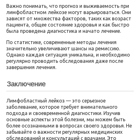
Важно понимать, что прогноз и выживаемость при
лимфобластном лейкозе могут варьироваться. Они
зависят от множества факторов, таких как возраст
пациента, общее состояние здоровья и как быстро
была проведена диагностика и начато лечение.
По статистике, современные методы лечения
значительно увеличивают шансы на ремиссию.
Однако каждая ситуация уникальна, и необходимо
регулярно проводить обследования даже после
завершения лечения.
Заключение
Лимфобластный лейкоз — это серьезное
заболевание, которое требует внимательного
подхода и своевременной диагностики. Изучив
основные аспекты этой болезни, мы можем быть
более осознанными в вопросах своего здоровья. Не
забывайте о важности регулярных медицинских
обследований и консультаций с врачами. Это