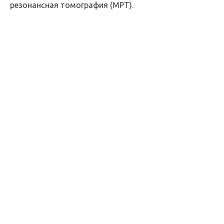
резонансная томография (МРТ).