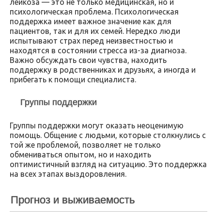
лейкоза — это не только медицинская, но и
психологическая проблема. Психологическая
поддержка имеет важное значение как для
пациентов, так и для их семей. Нередко люди
испытывают страх перед неизвестностью и
находятся в состоянии стресса из-за диагноза.
Важно обсуждать свои чувства, находить
поддержку в родственниках и друзьях, а иногда и
прибегать к помощи специалиста.
Группы поддержки
Группы поддержки могут оказать неоценимую
помощь. Общение с людьми, которые столкнулись с
той же проблемой, позволяет не только
обмениваться опытом, но и находить
оптимистичный взгляд на ситуацию. Это поддержка
на всех этапах выздоровления.
Прогноз и выживаемость