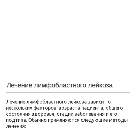
Лечение лимфобластного лейкоза
Лечение лимфобластного лейкоза зависит от
нескольких факторов: возраста пациента, общего
состояния здоровья, стадии заболевания и его
подтипа. Обычно применяются следующие методы
лечения: