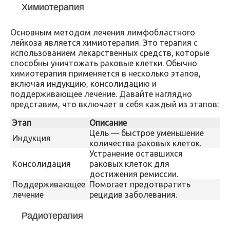
Химиотерапия
Основным методом лечения лимфобластного
лейкоза является химиотерапия. Это терапия с
использованием лекарственных средств, которые
способны уничтожать раковые клетки. Обычно
химиотерапия применяется в несколько этапов,
включая индукцию, консолидацию и
поддерживающее лечение. Давайте наглядно
представим, что включает в себя каждый из этапов:
Этап
Описание
Цель — быстрое уменьшение
Индукция
количества раковых клеток.
Устранение оставшихся
Консолидация
раковых клеток для
достижения ремиссии.
Поддерживающее
Помогает предотвратить
лечение
рецидив заболевания.
Радиотерапия