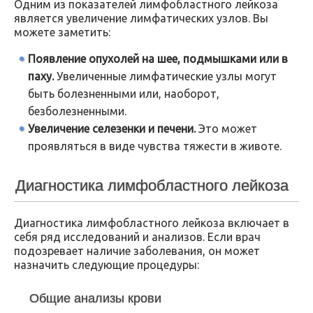
Одним из показателей лимфобластного лейкоза
является увеличение лимфатических узлов. Вы
можете заметить:
Появление опухолей на шее, подмышками или в
паху.
Увеличенные лимфатические узлы могут
быть болезненными или, наоборот,
безболезненными.
Увеличение селезенки и печени.
Это может
проявляться в виде чувства тяжести в животе.
Диагностика лимфобластного лейкоза
Диагностика лимфобластного лейкоза включает в
себя ряд исследований и анализов. Если врач
подозревает наличие заболевания, он может
назначить следующие процедуры:
Общие анализы крови