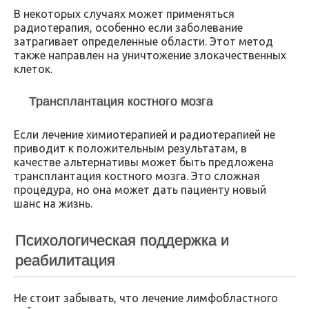
В некоторых случаях может применяться
радиотерапия, особенно если заболевание
затрагивает определенные области. Этот метод
также направлен на уничтожение злокачественных
клеток.
Трансплантация костного мозга
Если лечение химиотерапией и радиотерапией не
приводит к положительным результатам, в
качестве альтернативы может быть предложена
трансплантация костного мозга. Это сложная
процедура, но она может дать пациенту новый
шанс на жизнь.
Психологическая поддержка и
реабилитация
Не стоит забывать, что лечение лимфобластного