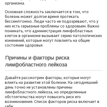
организма.
Основная сложность заключается в том, что
болезнь может долгое время протекать
бессимптомно. Люди часто не подозревают, что у
них есть серьезные проблемы со здоровьем. Важно
понимать, что администрация лимфобластных
клеток в организме вызывает серию патологических
изменений, которые могут повлиять на общее
состояние здоровья.
Причины и факторы риска
лимфобластного лейкоза
Давайте рассмотрим факторы, которые могут
влиять на развитие этой болезни. На сегодняшний
день точно не установлены причины
лимфобластного лейкоза, но определенные
обстоятельства могут повысить риск его
возникновения. Список факторов риска включает в
себя: