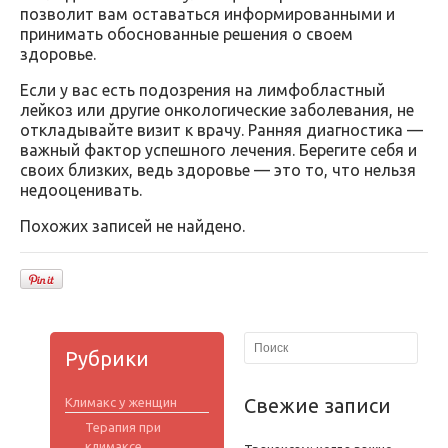
позволит вам оставаться информированными и
принимать обоснованные решения о своем
здоровье.
Если у вас есть подозрения на лимфобластный
лейкоз или другие онкологические заболевания, не
откладывайте визит к врачу. Ранняя диагностика —
важный фактор успешного лечения. Берегите себя и
своих близких, ведь здоровье — это то, что нельзя
недооценивать.
Похожих записей не найдено.
Рубрики
Свежие записи
Климакс у женщин
Терапия при
климаксе