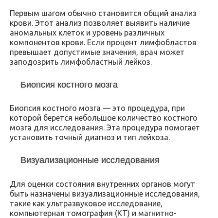
Первым шагом обычно становится общий анализ
крови. Этот анализ позволяет выявить наличие
аномальных клеток и уровень различных
компонентов крови. Если процент лимфобластов
превышает допустимые значения, врач может
заподозрить лимфобластный лейкоз.
Биопсия костного мозга
Биопсия костного мозга — это процедура, при
которой берется небольшое количество костного
мозга для исследования. Эта процедура помогает
установить точный диагноз и тип лейкоза.
Визуализационные исследования
Для оценки состояния внутренних органов могут
быть назначены визуализационные исследования,
такие как ультразвуковое исследование,
компьютерная томография (КТ) и магнитно-