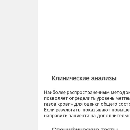
Клинические анализы
Наиболее распространенным методом 
позволяет определить уровень метге
газов крови» для оценки общего сост
Если результаты показывают повыше
направить пациента на дополнительн
Специфические тесты