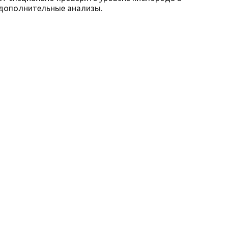
 дополнительные анализы.