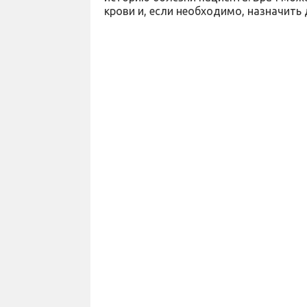
крови и, если необходимо, назначить