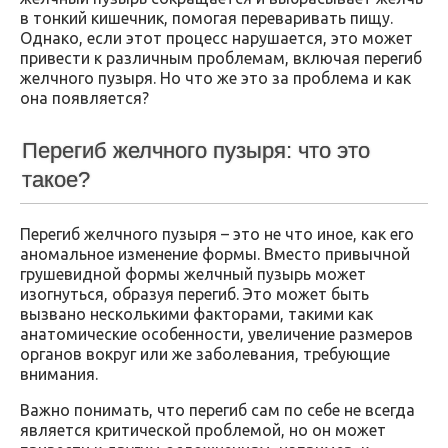
в тонкий кишечник, помогая переваривать пищу.
Однако, если этот процесс нарушается, это может
привести к различным проблемам, включая перегиб
желчного пузыря. Но что же это за проблема и как
она появляется?
Перегиб желчного пузыря: что это
такое?
Перегиб желчного пузыря – это не что иное, как его
аномальное изменение формы. Вместо привычной
грушевидной формы желчный пузырь может
изогнуться, образуя перегиб. Это может быть
вызвано несколькими факторами, такими как
анатомические особенности, увеличение размеров
органов вокруг или же заболевания, требующие
внимания.
Важно понимать, что перегиб сам по себе не всегда
является критической проблемой, но он может