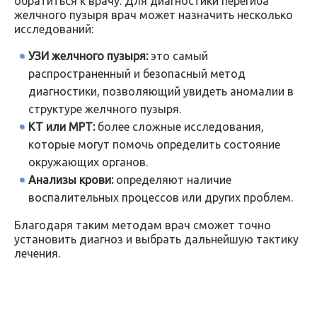
обратиться к врачу. Для диагностики перегиба
желчного пузыря врач может назначить несколько
исследований:
УЗИ желчного пузыря:
это самый
распространенный и безопасный метод
диагностики, позволяющий увидеть аномалии в
структуре желчного пузыря.
КТ или МРТ:
более сложные исследования,
которые могут помочь определить состояние
окружающих органов.
Анализы крови:
определяют наличие
воспалительных процессов или других проблем.
Благодаря таким методам врач сможет точно
установить диагноз и выбрать дальнейшую тактику
лечения.