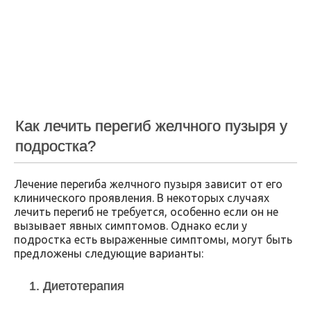
Как лечить перегиб желчного пузыря у
подростка?
Лечение перегиба желчного пузыря зависит от его
клинического проявления. В некоторых случаях
лечить перегиб не требуется, особенно если он не
вызывает явных симптомов. Однако если у
подростка есть выраженные симптомы, могут быть
предложены следующие варианты:
1. Диетотерапия