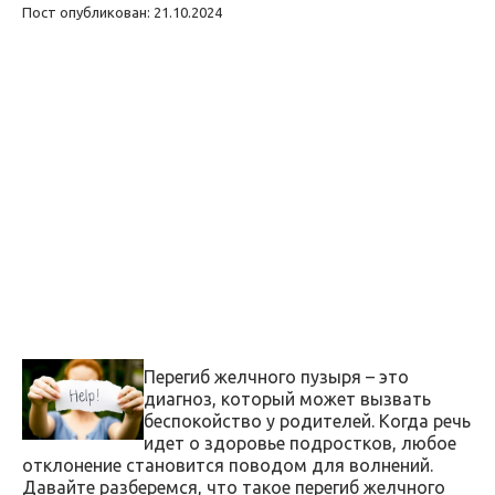
Пост опубликован: 21.10.2024
Перегиб желчного пузыря – это
диагноз, который может вызвать
беспокойство у родителей. Когда речь
идет о здоровье подростков, любое
отклонение становится поводом для волнений.
Давайте разберемся, что такое перегиб желчного