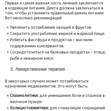
Первая и самая важная часть лечения заключается
в коррекции питания. Диета должна заключаться в
том, чтобы установить правильный режим питания.
Вот несколько рекомендаций:
Увеличить потребление овощей и фруктов.
Сократить употребление жирной и жареной пищи.
Избегать фастфуда и продуктов с высоким
содержанием консервантов.
Сосредоточиться на белковых продуктах – птице,
рыбе и нежирном мясе.
2. Лекарственная терапия
В некоторых случаях может потребоваться
назначение медикаментов. Это могут быть:
Спазмолитики:
для уменьшения боли и спазмов в
желчном пузыре.
Холецистокинетики:
для стимуляции сокращений