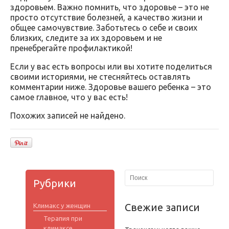
здоровьем. Важно помнить, что здоровье – это не
просто отсутствие болезней, а качество жизни и
общее самочувствие. Заботьтесь о себе и своих
близких, следите за их здоровьем и не
пренебрегайте профилактикой!
Если у вас есть вопросы или вы хотите поделиться
своими историями, не стесняйтесь оставлять
комментарии ниже. Здоровье вашего ребенка – это
самое главное, что у вас есть!
Похожих записей не найдено.
Рубрики
Свежие записи
Климакс у женщин
Терапия при
климаксе