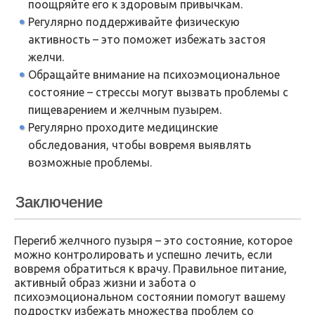
поощряйте его к здоровым привычкам.
Регулярно поддерживайте физическую
активность – это поможет избежать застоя
желчи.
Обращайте внимание на психоэмоциональное
состояние – стрессы могут вызвать проблемы с
пищеварением и желчным пузырем.
Регулярно проходите медицинские
обследования, чтобы вовремя выявлять
возможные проблемы.
Заключение
Перегиб желчного пузыря – это состояние, которое
можно контролировать и успешно лечить, если
вовремя обратиться к врачу. Правильное питание,
активный образ жизни и забота о
психоэмоциональном состоянии помогут вашему
подростку избежать множества проблем со