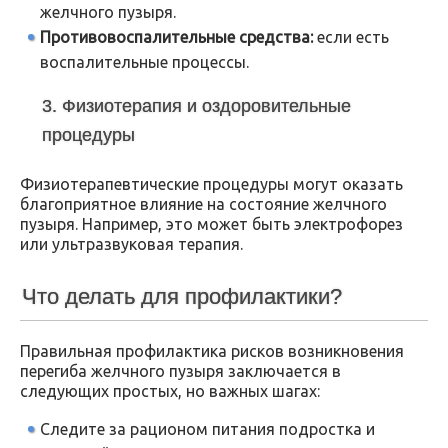
желчного пузыря.
Противовоспалительные средства:
если есть
воспалительные процессы.
3. Физиотерапия и оздоровительные
процедуры
Физиотерапевтические процедуры могут оказать
благоприятное влияние на состояние желчного
пузыря. Например, это может быть электрофорез
или ультразвуковая терапия.
Что делать для профилактики?
Правильная профилактика рисков возникновения
перегиба желчного пузыря заключается в
следующих простых, но важных шагах:
Следите за рационом питания подростка и