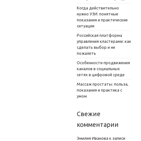
Когда действительно
нужно УЗИ: понятные
показания и практические
ситуации
Российская платформа
управления кластерами: как
сделать выбор и не
пожалеть
Особенности продвижения
каналов в социальных
сетях в цифровой среде
Массаж простаты: польза,
показания и практика с
умом
Свежие
комментарии
Эмилия Иванова
к записи