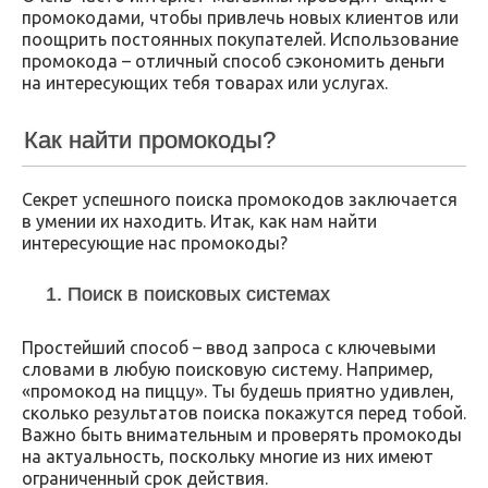
промокодами, чтобы привлечь новых клиентов или
поощрить постоянных покупателей. Использование
промокода – отличный способ сэкономить деньги
на интересующих тебя товарах или услугах.
Как найти промокоды?
Секрет успешного поиска промокодов заключается
в умении их находить. Итак, как нам найти
интересующие нас промокоды?
1. Поиск в поисковых системах
Простейший способ – ввод запроса с ключевыми
словами в любую поисковую систему. Например,
«промокод на пиццу». Ты будешь приятно удивлен,
сколько результатов поиска покажутся перед тобой.
Важно быть внимательным и проверять промокоды
на актуальность, поскольку многие из них имеют
ограниченный срок действия.