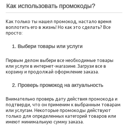
Как использовать промокоды?
Как только ты нашел промокод, настало время
воплотить его в жизнь! Но как это сделать? Все
просто:
1. Выбери товары или услуги
Первым делом выбери все необходимые товары
или услуги в интернет-магазине. Загрузи все в
корзину и продолжай оформление заказа.
2. Проверь промокод на актуальность
Внимательно проверь дату действия промокода и
подтверди, что он применим к выбранным товарам
или услугам. Некоторые промокоды действуют
только для определенных категорий товаров или
имеют минимальную сумму заказа.