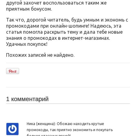
другой захочет воспользоваться таким же
приятным бонусом.
Так что, дорогой читатель, будь умным и экономь с
промокодами при онлайн-шопинге! Надеюсь, эта
статья помогла раскрыть тему и дала тебе новые
знания о промокодах в интернет-магазинах.
Удачных покупок!
Похожих записей не найдено.
1 комментарий
Ника (женщина): Обожаю находить крутые
промокоды, так приятно экономить и покупать
больше классных вещей!