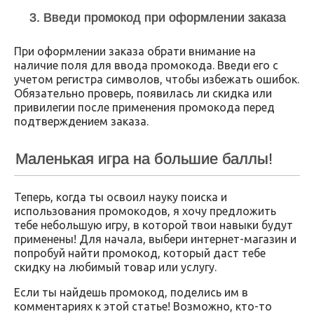
3. Введи промокод при оформлении заказа
При оформлении заказа обрати внимание на
наличие поля для ввода промокода. Введи его с
учетом регистра символов, чтобы избежать ошибок.
Обязательно проверь, появилась ли скидка или
привилегии после применения промокода перед
подтверждением заказа.
Маленькая игра на большие баллы!
Теперь, когда ты освоил науку поиска и
использования промокодов, я хочу предложить
тебе небольшую игру, в которой твои навыки будут
применены! Для начала, выбери интернет-магазин и
попробуй найти промокод, который даст тебе
скидку на любимый товар или услугу.
Если ты найдешь промокод, поделись им в
комментариях к этой статье! Возможно, кто-то