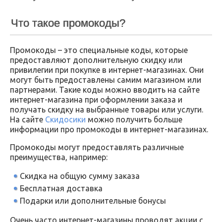
Что такое промокоды?
Промокоды – это специальные коды, которые
предоставляют дополнительную скидку или
привилегии при покупке в интернет-магазинах. Они
могут быть предоставлены самим магазином или
партнерами. Такие коды можно вводить на сайте
интернет-магазина при оформлении заказа и
получать скидку на выбранные товары или услуги.
На сайте
Скидосики
можно получить больше
информации про промокоды в интернет-магазинах.
Промокоды могут предоставлять различные
преимущества, например:
Скидка на общую сумму заказа
Бесплатная доставка
Подарки или дополнительные бонусы
Очень часто интернет-магазины проводят акции с