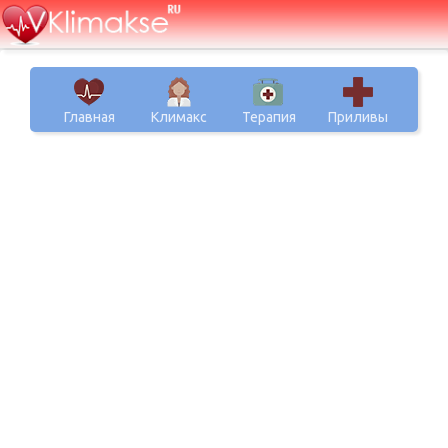
Главная
Климакс
Терапия
Приливы