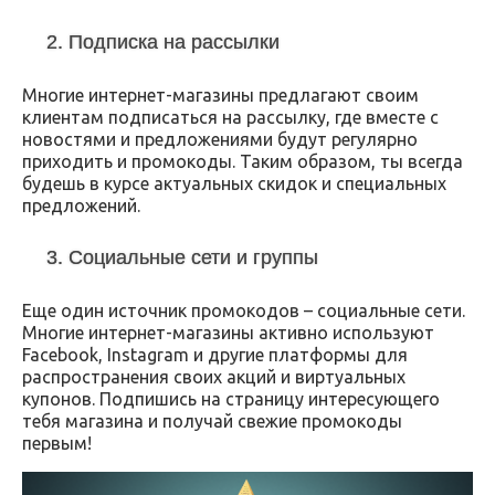
2. Подписка на рассылки
Многие интернет-магазины предлагают своим
клиентам подписаться на рассылку, где вместе с
новостями и предложениями будут регулярно
приходить и промокоды. Таким образом, ты всегда
будешь в курсе актуальных скидок и специальных
предложений.
3. Социальные сети и группы
Еще один источник промокодов – социальные сети.
Многие интернет-магазины активно используют
Facebook, Instagram и другие платформы для
распространения своих акций и виртуальных
купонов. Подпишись на страницу интересующего
тебя магазина и получай свежие промокоды
первым!