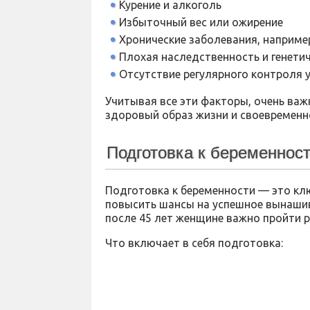
Курение и алкоголь
Избыточный вес или ожирение
Хронические заболевания, например
Плохая наследственность и генети
Отсутствие регулярного контроля у
Учитывая все эти факторы, очень ва
здоровый образ жизни и своевременн
Подготовка к беременнос
Подготовка к беременности — это кл
повысить шансы на успешное вынашив
после 45 лет женщине важно пройти 
Что включает в себя подготовка: