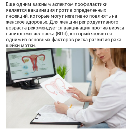
Еще одним важным аспектом профилактики
является вакцинация против определенных
инфекций, которые могут негативно повлиять на
женское здоровье. Для женщин репродуктивного
возраста рекомендуется вакцинация против вируса
папилломы человека (ВПЧ), который является
одним из основных факторов риска развития рака
шейки матки.