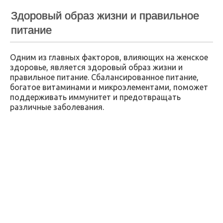
Здоровый образ жизни и правильное
питание
Одним из главных факторов, влияющих на женское
здоровье, является здоровый образ жизни и
правильное питание. Сбалансированное питание,
богатое витаминами и микроэлементами, поможет
поддерживать иммунитет и предотвращать
различные заболевания.