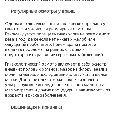
Регулярные осмотры у врача
Одним из ключевых профилактических приёмов у
гинеколога являются регулярные осмотры.
Рекомендуется посещать гинеколога не реже одного
раза в год, даже если нет никаких жалоб или
ощущений необычного. Прием врача помогает
выявить проблемы на ранних стадиях и
предотвратить развитие серьезных заболеваний.
Гинекологический осмотр включает в себя осмотр
внешних половых органов, мазок на флору, анализ
мочи, пальцевое исследование влагалища и шейки
матки. Дополнительно может быть назначено
ультразвуковое исследование органов малого таза,
маммография и другие процедуры в зависимости от
возраста и риска заболевания.
Вакцинация и прививки