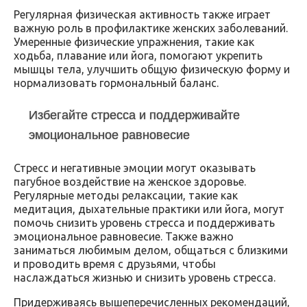
Регулярная физическая активность также играет
важную роль в профилактике женских заболеваний.
Умеренные физические упражнения, такие как
ходьба, плавание или йога, помогают укрепить
мышцы тела, улучшить общую физическую форму и
нормализовать гормональный баланс.
Избегайте стресса и поддерживайте
эмоциональное равновесие
Стресс и негативные эмоции могут оказывать
пагубное воздействие на женское здоровье.
Регулярные методы релаксации, такие как
медитация, дыхательные практики или йога, могут
помочь снизить уровень стресса и поддерживать
эмоциональное равновесие. Также важно
заниматься любимым делом, общаться с близкими
и проводить время с друзьями, чтобы
наслаждаться жизнью и снизить уровень стресса.
Придерживаясь вышеперечисленных рекомендаций,