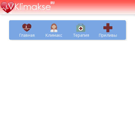
Главная
Климакс
Терапия
Приливы