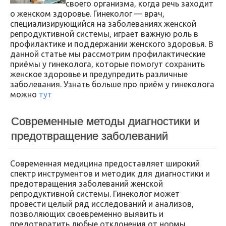
своего организма, когда речь заходит
о женском здоровье. Гинеколог — врач,
специализирующийся на заболеваниях женской
репродуктивной системы, играет важную роль в
профилактике и поддержании женского здоровья. В
данной статье мы рассмотрим профилактические
приёмы у гинеколога, которые помогут сохранить
женское здоровье и предупредить различные
заболевания. Узнать больше про приём у гинеколога
можно
тут
Современные методы диагностики и
предотвращение заболеваний
Современная медицина предоставляет широкий
спектр инструментов и методик для диагностики и
предотвращения заболеваний женской
репродуктивной системы. Гинеколог может
провести целый ряд исследований и анализов,
позволяющих своевременно выявить и
предотвратить любые отклонения от нормы.