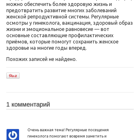
можно обеспечить более здоровую жизнь и
предотвратить развитие многих заболеваний
женской репродуктивной системы. Регулярные
осмотры у гинеколога, вакцинация, здоровый образ
жизни и эмоциональное равновесие — вот
основные составляющие профилактических
приёмов, которые помогут сохранить женское
здоровье на многие годы вперед.
Похожих записей не найдено.
1 комментарий
Очень важная тема! Регулярные посещения
гинеколога помогают вовремя заметить и