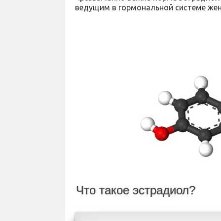
ведущим в гормональной системе же
Что такое эстрадиол?