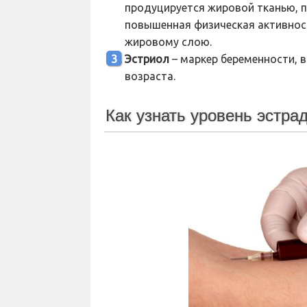
продуцируется жировой тканью, 
повышенная физическая активнос
жировому слою.
Эстриол
– маркер беременности, 
возраста.
Как узнать уровень эстра