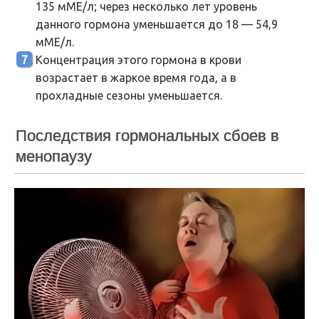
135 мМЕ/л; через несколько лет уровень
данного гормона уменьшается до 18 — 54,9
мМЕ/л.
Концентрация этого гормона в крови
возрастает в жаркое время года, а в
прохладные сезоны уменьшается.
Последствия гормональных сбоев в
менопаузу