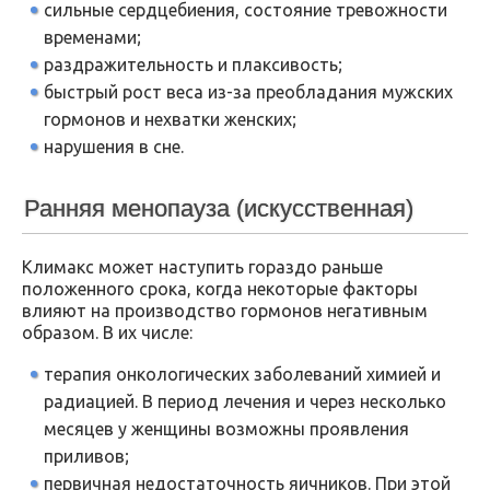
сильные сердцебиения, состояние тревожности
временами;
раздражительность и плаксивость;
быстрый рост веса из-за преобладания мужских
гормонов и нехватки женских;
нарушения в сне.
Ранняя менопауза (искусственная)
Климакс может наступить гораздо раньше
положенного срока, когда некоторые факторы
влияют на производство гормонов негативным
образом. В их числе:
терапия онкологических заболеваний химией и
радиацией. В период лечения и через несколько
месяцев у женщины возможны проявления
приливов;
первичная недостаточность яичников. При этой