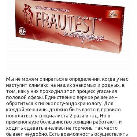
Мы не можем опираться в определении, когда у нас
наступит климакс: на наших знакомых и родных, в
том, как у них проходил этот процесс угасания
половой сферы. Единственно верное решение –
обратиться к гинекологу-эндокринологу. Для
каждой женщины должно быть взято в правило
появляться у специалиста 2 раза в год. Но в
пременопаузе большинство женщин работают, и
ходить сдавать анализы на гормоны так часто
бывает неудобно. Есть возможность осуществлять