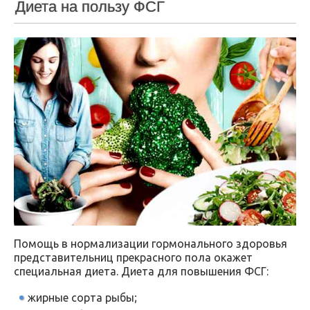
Диета на пользу ФСГ
Помощь в нормализации гормонального здоровья
представительниц прекрасного пола окажет
специальная диета. Диета для повышения ФСГ:
жирные сорта рыбы;