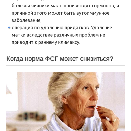
болезни яичники мало производят гормонов, и
причиной этого может быть аутоиммунное
заболевание;
операция по удалению придатков. Удаление
матки вследствие различных проблем не
приводит к раннему климаксу.
Когда норма ФСГ может снизиться?