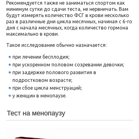
Рекомендуется также не заниматься спортом как
минимум сутки до сдачи теста, не нервничать. Вам
будут измерять количество ФСГ в крови несколько
раз в различные дни цикла месячных, начиная с 6-го
дня с начала месячных, когда количество гормона
максимально в крови.
Такое исследование обычно назначается:
при лечении бесплодия;
при ускоренном половом созревании девочки;
при задержке полового развития в
подростковом возрасте;
при сбое цикла менструаций;
у женщин в менопаузе.
Тест на менопаузу