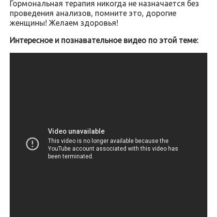
Гормональная терапия никогда не назначается без
проведения анализов, помните это, дорогие
женщины! Желаем здоровья!
Интересное и познавательное видео по этой теме: