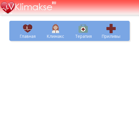
Главная
Климакс
Терапия
Приливы