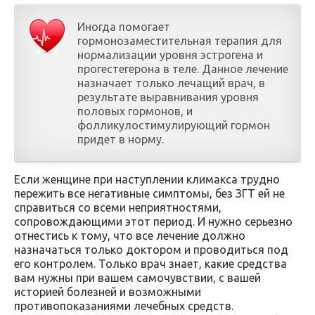
Иногда помогает
гормонозаместительная терапия для
нормализации уровня эстрогена и
прогестегерона в теле. Данное лечение
назначает только лечащий врач, в
результате выравнивания уровня
половых гормонов, и
фолликулостимулирующий гормон
придет в норму.
Если женщине при наступлении климакса трудно
пережить все негативные симптомы, без ЗГТ ей не
справиться со всеми неприятностями,
сопровождающими этот период. И нужно серьезно
отнестись к тому, что все лечение должно
назначаться только доктором и проводиться под
его контролем. Только врач знает, какие средства
вам нужны при вашем самочувствии, с вашей
историей болезней и возможными
противопоказаниями лечебных средств.