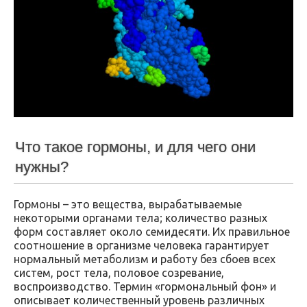
Что такое гормоны, и для чего они
нужны?
Гормоны – это вещества, вырабатываемые
некоторыми органами тела; количество разных
форм составляет около семидесяти. Их правильное
соотношение в организме человека гарантирует
нормальный метаболизм и работу без сбоев всех
систем, рост тела, половое созревание,
воспроизводство. Термин «гормональный фон» и
описывает количественный уровень различных