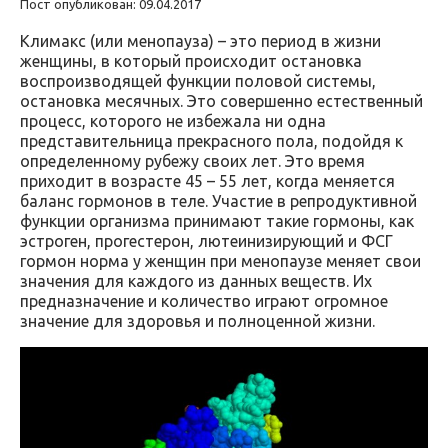
Пост опубликован: 09.04.2017
Климакс (или менопауза) – это период в жизни
женщины, в который происходит остановка
воспроизводящей функции половой системы,
остановка месячных. Это совершенно естественный
процесс, которого не избежала ни одна
представительница прекрасного пола, подойдя к
определенному рубежу своих лет. Это время
приходит в возрасте 45 – 55 лет, когда меняется
баланс гормонов в теле. Участие в репродуктивной
функции организма принимают такие гормоны, как
эстроген, прогестерон, лютеинизирующий и ФСГ
гормон норма у женщин при менопаузе меняет свои
значения для каждого из данных веществ. Их
предназначение и количество играют огромное
значение для здоровья и полноценной жизни.