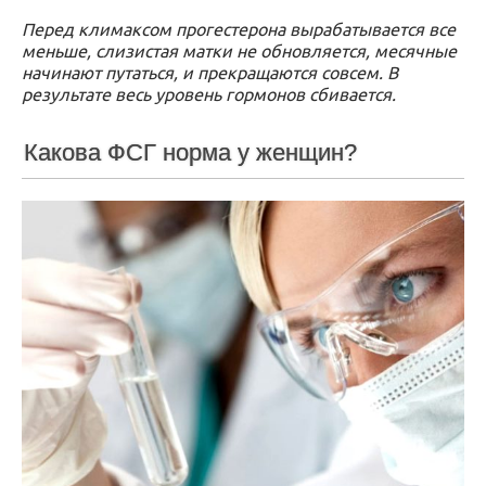
Перед климаксом прогестерона вырабатывается все
меньше, слизистая матки не обновляется, месячные
начинают путаться, и прекращаются совсем. В
результате весь уровень гормонов сбивается.
Какова ФСГ норма у женщин?