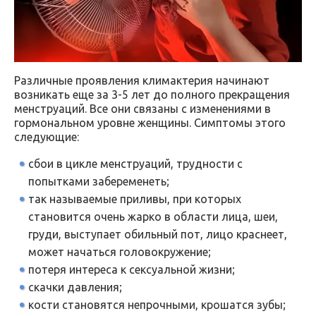
Различные проявления климактерия начинают
возникать еще за 3-5 лет до полного прекращения
менструаций. Все они связаны с изменениями в
гормональном уровне женщины. Симптомы этого
следующие:
сбои в цикле менструаций, трудности с
попытками забеременеть;
так называемые приливы, при которых
становится очень жарко в области лица, шеи,
груди, выступает обильный пот, лицо краснеет,
может начаться головокружение;
потеря интереса к сексуальной жизни;
скачки давления;
кости становятся непрочными, крошатся зубы;