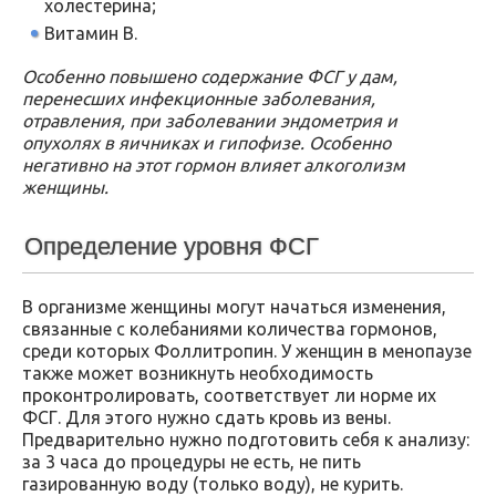
холестерина;
Витамин В.
Особенно повышено содержание ФСГ у дам,
перенесших инфекционные заболевания,
отравления, при заболевании эндометрия и
опухолях в яичниках и гипофизе. Особенно
негативно на этот гормон влияет алкоголизм
женщины.
Определение уровня ФСГ
В организме женщины могут начаться изменения,
связанные с колебаниями количества гормонов,
среди которых Фоллитропин. У женщин в менопаузе
также может возникнуть необходимость
проконтролировать, соответствует ли норме их
ФСГ. Для этого нужно сдать кровь из вены.
Предварительно нужно подготовить себя к анализу:
за 3 часа до процедуры не есть, не пить
газированную воду (только воду), не курить.