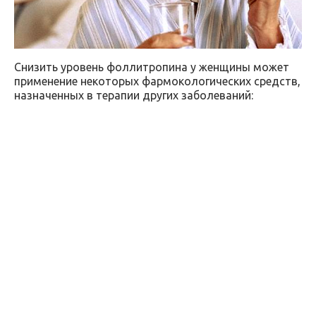
Снизить уровень фоллитропина у женщины может
применение некоторых фармокологических средств,
назначенных в терапии других заболеваний: