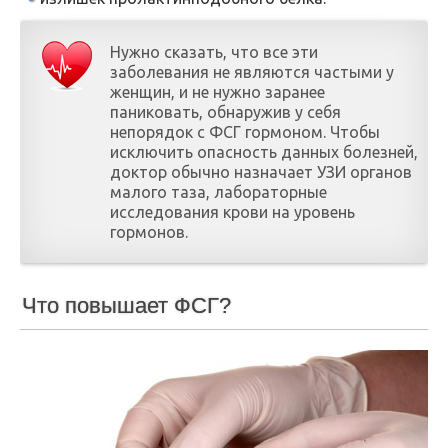
Нужно сказать, что все эти
заболевания не являются частыми у
женщин, и не нужно заранее
паниковать, обнаружив у себя
непорядок с ФСГ гормоном. Чтобы
исключить опасность данных болезней,
доктор обычно назначает УЗИ органов
малого таза, лабораторные
исследования крови на уровень
гормонов.
Что повышает ФСГ?