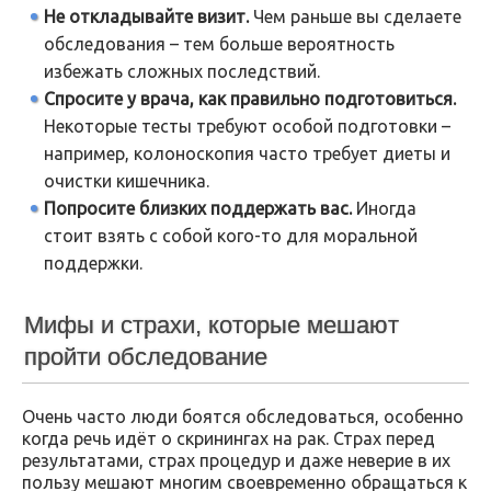
Не откладывайте визит.
Чем раньше вы сделаете
обследования – тем больше вероятность
избежать сложных последствий.
Спросите у врача, как правильно подготовиться.
Некоторые тесты требуют особой подготовки –
например, колоноскопия часто требует диеты и
очистки кишечника.
Попросите близких поддержать вас.
Иногда
стоит взять с собой кого-то для моральной
поддержки.
Мифы и страхи, которые мешают
пройти обследование
Очень часто люди боятся обследоваться, особенно
когда речь идёт о скринингах на рак. Страх перед
результатами, страх процедур и даже неверие в их
пользу мешают многим своевременно обращаться к