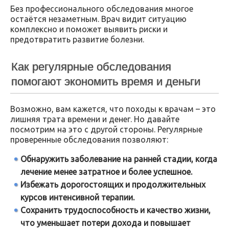
Без профессионального обследования многое
остаётся незаметным. Врач видит ситуацию
комплексно и поможет выявить риски и
предотвратить развитие болезни.
Как регулярные обследования
помогают экономить время и деньги
Возможно, вам кажется, что походы к врачам – это
лишняя трата времени и денег. Но давайте
посмотрим на это с другой стороны. Регулярные
проверенные обследования позволяют:
Обнаружить заболевание на ранней стадии, когда
лечение менее затратное и более успешное.
Избежать дорогостоящих и продолжительных
курсов интенсивной терапии.
Сохранить трудоспособность и качество жизни,
что уменьшает потери дохода и повышает