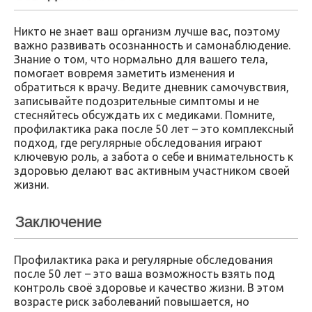
Никто не знает ваш организм лучше вас, поэтому
важно развивать осознанность и самонаблюдение.
Знание о том, что нормально для вашего тела,
помогает вовремя заметить изменения и
обратиться к врачу. Ведите дневник самочувствия,
записывайте подозрительные симптомы и не
стесняйтесь обсуждать их с медиками. Помните,
профилактика рака после 50 лет – это комплексный
подход, где регулярные обследования играют
ключевую роль, а забота о себе и внимательность к
здоровью делают вас активным участником своей
жизни.
Заключение
Профилактика рака и регулярные обследования
после 50 лет – это ваша возможность взять под
контроль своё здоровье и качество жизни. В этом
возрасте риск заболеваний повышается, но