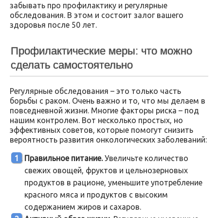
забывать про профилактику и регулярные
обследования. В этом и состоит залог вашего
здоровья после 50 лет.
Профилактические меры: что можно
сделать самостоятельно
Регулярные обследования – это только часть
борьбы с раком. Очень важно и то, что мы делаем в
повседневной жизни. Многие факторы риска – под
нашим контролем. Вот несколько простых, но
эффективных советов, которые помогут снизить
вероятность развития онкологических заболеваний:
Правильное питание.
Увеличьте количество
свежих овощей, фруктов и цельнозерновых
продуктов в рационе, уменьшите употребление
красного мяса и продуктов с высоким
содержанием жиров и сахаров.