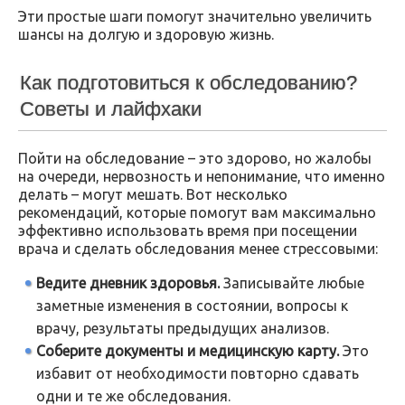
Эти простые шаги помогут значительно увеличить
шансы на долгую и здоровую жизнь.
Как подготовиться к обследованию?
Советы и лайфхаки
Пойти на обследование – это здорово, но жалобы
на очереди, нервозность и непонимание, что именно
делать – могут мешать. Вот несколько
рекомендаций, которые помогут вам максимально
эффективно использовать время при посещении
врача и сделать обследования менее стрессовыми:
Ведите дневник здоровья.
Записывайте любые
заметные изменения в состоянии, вопросы к
врачу, результаты предыдущих анализов.
Соберите документы и медицинскую карту.
Это
избавит от необходимости повторно сдавать
одни и те же обследования.