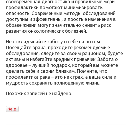
своевременная диагностика и правильные меры
профилактики помогают минимизировать
опасность. Современные методы обследований
доступны и эффективны, а простые изменения в
образе жизни могут значительно снизить риск
развития онкологических болезней.
Не откладывайте заботу о себе на потом.
Посещайте врача, проходите рекомендуемые
обследования, следите за своим рационом, будьте
активны и избегайте вредных привычек. Забота о
здоровье – лучший подарок, который вы можете
сделать себе и своим близким. Помните, что
профилактика рака – это не страх, а ваша сила и
мудрость сохранять полноценную жизнь.
Похожих записей не найдено.