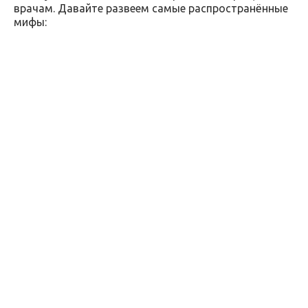
врачам. Давайте развеем самые распространённые
мифы: