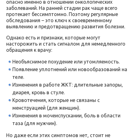
опасно именно в отношении онкологических
заболеваний. На ранней стадии рак чаще всего
протекает бессимптомно. Поэтому регулярные
обследования – это ключ к своевременному
выявлению и предотвращению развития болезни.
Однако есть и признаки, которые могут
насторожить и стать сигналом для немедленного
обращения к врачу:
Необъяснимое похудение или утомляемость.
Появление уплотнений или новообразований на
теле.
Изменения в работе ЖКТ: длительные запоры,
диарея, кровь в стуле.
Кровотечения, которые не связаны с
менструацией (для женщин).
Изменения в мочеиспускании, боль в области
таза (для мужчин).
Но даже если этих симптомов нет, стоит не