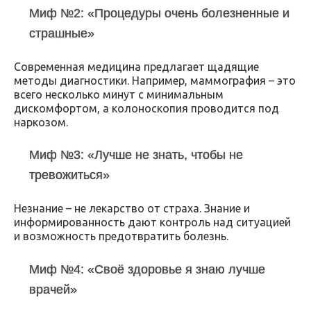
Миф №2: «Процедуры очень болезненные и
страшные»
Современная медицина предлагает щадящие
методы диагностики. Например, маммография – это
всего несколько минут с минимальным
дискомфортом, а колоноскопия проводится под
наркозом.
Миф №3: «Лучше не знать, чтобы не
тревожиться»
Незнание – не лекарство от страха. Знание и
информированность дают контроль над ситуацией
и возможность предотвратить болезнь.
Миф №4: «Своё здоровье я знаю лучше
врачей»