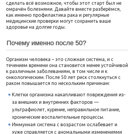
сделать всё возможное, чтобы этот старт был не
омрачён болезнями. Давайте вместе разберёмся,
как именно профилактика рака и регулярные
медицинские проверки могут сохранить ваше
здоровье на долгие годы.
Почему именно после 50?
Организм человека – это сложная система, и с
течением времени она становится менее устойчивой
к различным заболеваниям, в том числе и к
онкологическим. После 50 лет риск столкнуться с
раком повышается по нескольким причинам:
Клетки организма накапливают повреждения из-
за внешних и внутренних факторов —
ультрафиолет, курение, неправильное питание,
хронические воспалительные процессы.
Иммунная система с возрастом ослабевает и
хуже справляется с аномальными изменениями