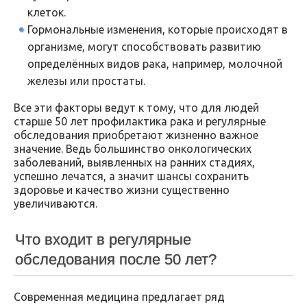
клеток.
Гормональные изменения, которые происходят в
организме, могут способствовать развитию
определённых видов рака, например, молочной
железы или простаты.
Все эти факторы ведут к тому, что для людей
старше 50 лет профилактика рака и регулярные
обследования приобретают жизненно важное
значение. Ведь большинство онкологических
заболеваний, выявленных на ранних стадиях,
успешно лечатся, а значит шансы сохранить
здоровье и качество жизни существенно
увеличиваются.
Что входит в регулярные
обследования после 50 лет?
Современная медицина предлагает ряд