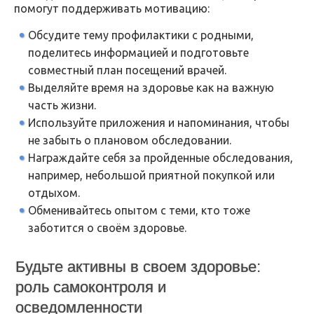
помогут поддерживать мотивацию:
Обсудите тему профилактики с родными,
поделитесь информацией и подготовьте
совместный план посещений врачей.
Выделяйте время на здоровье как на важную
часть жизни.
Используйте приложения и напоминания, чтобы
не забыть о плановом обследовании.
Награждайте себя за пройденные обследования,
например, небольшой приятной покупкой или
отдыхом.
Обменивайтесь опытом с теми, кто тоже
заботится о своём здоровье.
Будьте активны в своем здоровье:
роль самоконтроля и
осведомленности