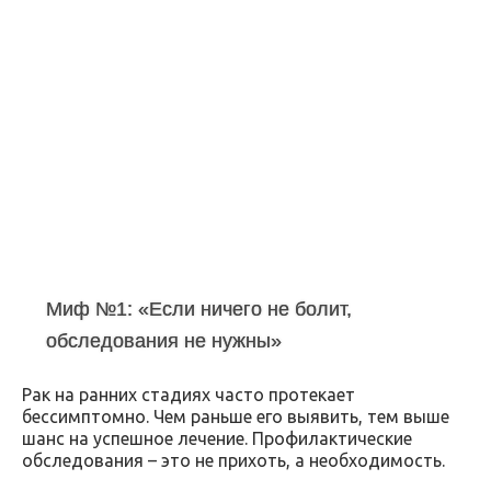
Миф №1: «Если ничего не болит,
обследования не нужны»
Рак на ранних стадиях часто протекает
бессимптомно. Чем раньше его выявить, тем выше
шанс на успешное лечение. Профилактические
обследования – это не прихоть, а необходимость.