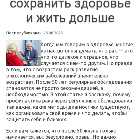
сохранить здоровье
и жить дольше
Пост опубликован: 23.06.2025
Когда мы говорим о здоровье, многие
из нас склонны думать, что рак — это
что-то далекое и страшное, что
случается с кем-то другим. Но правда
в том, что с возрастом риск развития
онкологических заболеваний значительно
возрастает. После 50 лет регулярные обследования
становятся не просто рекомендацией, а
необходимостью. В этой статье я расскажу, почему
профилактика рака через регулярные обследования
так важна, какие методы диагностики существуют,
как организовать своё время и что делать, чтобы
защитить себя и близких.
Если вам кажется, что после 50 жизнь только
начинается, вы, безусловно, правы. Но важно