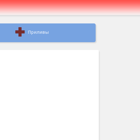
Приливы