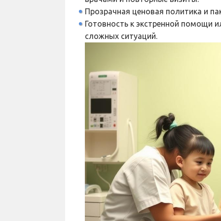
Прозрачная ценовая политика и па
Готовность к экстренной помощи и
сложных ситуаций.