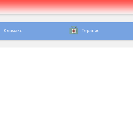
Климакс
Терапия