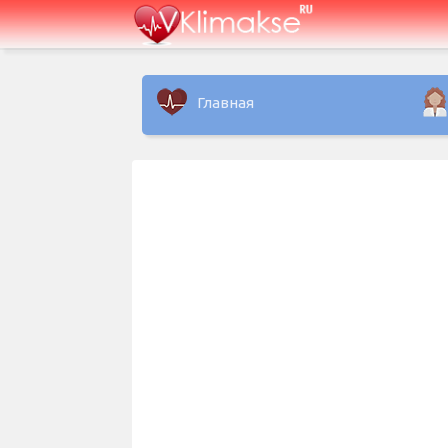
Главная