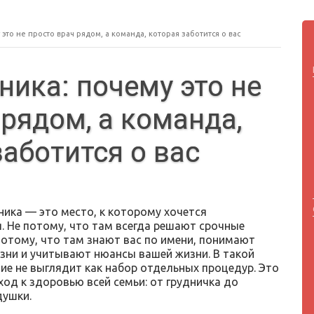
это не просто врач рядом, а команда, которая заботится о вас
ника: почему это не
 рядом, а команда,
заботится о вас
ника — это место, к которому хочется
. Не потому, что там всегда решают срочные
потому, что там знают вас по имени, понимают
зни и учитывают нюансы вашей жизни. В такой
ие не выглядит как набор отдельных процедур. Это
од к здоровью всей семьи: от грудничка до
душки.