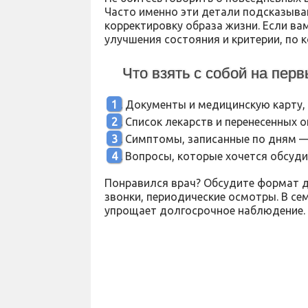
Часто именно эти детали подсказыва
корректировку образа жизни. Если ва
улучшения состояния и критерии, по
Что взять с собой на перв
Документы и медицинскую карту, 
Список лекарств и перенесенных о
Симптомы, записанные по дням —
Вопросы, которые хочется обсудит
Понравился врач? Обсудите формат д
звонки, периодические осмотры. В се
упрощает долгосрочное наблюдение.