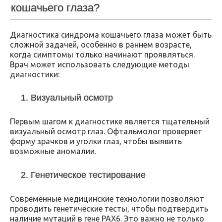
кошачьего глаза?
Диагностика синдрома кошачьего глаза может быть
сложной задачей, особенно в раннем возрасте,
когда симптомы только начинают проявляться.
Врач может использовать следующие методы
диагностики:
1. Визуальный осмотр
Первым шагом к диагностике является тщательный
визуальный осмотр глаз. Офтальмолог проверяет
форму зрачков и уголки глаз, чтобы выявить
возможные аномалии.
2. Генетическое тестирование
Современные медицинские технологии позволяют
проводить генетические тесты, чтобы подтвердить
наличие мутаций в гене PAX6. Это важно не только