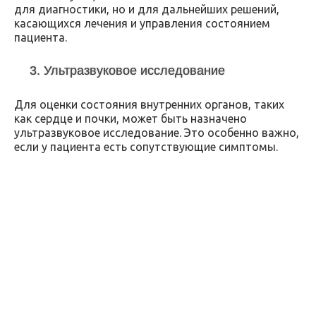
для диагностики, но и для дальнейших решений,
касающихся лечения и управления состоянием
пациента.
3. Ультразвуковое исследование
Для оценки состояния внутренних органов, таких
как сердце и почки, может быть назначено
ультразвуковое исследование. Это особенно важно,
если у пациента есть сопутствующие симптомы.