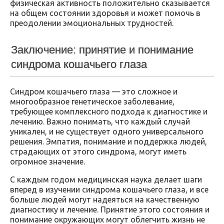
физическая активность положительно сказывается
на общем состоянии здоровья и может помочь в
преодолении эмоциональных трудностей.
Заключение: принятие и понимание
синдрома кошачьего глаза
Синдром кошачьего глаза — это сложное и
многообразное генетическое заболевание,
требующее комплексного подхода к диагностике и
лечению. Важно понимать, что каждый случай
уникален, и не существует одного универсального
решения. Эмпатия, понимание и поддержка людей,
страдающих от этого синдрома, могут иметь
огромное значение.
С каждым годом медицинская наука делает шаги
вперед в изучении синдрома кошачьего глаза, и все
больше людей могут надеяться на качественную
диагностику и лечение. Принятие этого состояния и
понимание окружающих могут облегчить жизнь не