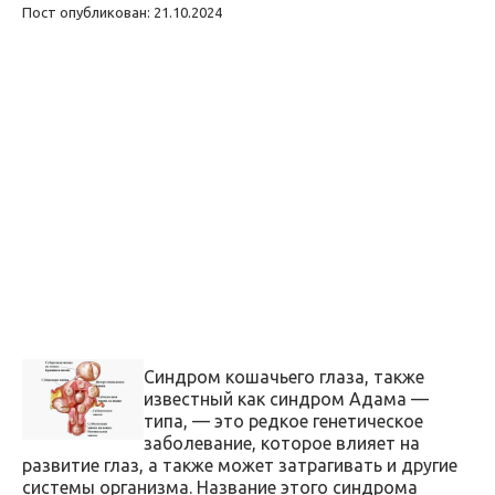
Пост опубликован: 21.10.2024
Синдром кошачьего глаза, также
известный как синдром Адама —
типа, — это редкое генетическое
заболевание, которое влияет на
развитие глаз, а также может затрагивать и другие
системы организма. Название этого синдрома