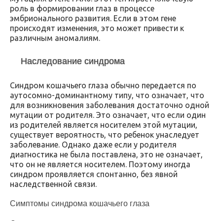
роль в формировании глаз в процессе
эмбрионального развития. Если в этом гене
происходят изменения, это может привести к
различным аномалиям.
Наследование синдрома
Синдром кошачьего глаза обычно передается по
аутосомно-доминантному типу, что означает, что
для возникновения заболевания достаточно одной
мутации от родителя. Это означает, что если один
из родителей является носителем этой мутации,
существует вероятность, что ребенок унаследует
заболевание. Однако даже если у родителя
диагностика не была поставлена, это не означает,
что он не является носителем. Поэтому иногда
синдром проявляется спонтанно, без явной
наследственной связи.
Симптомы синдрома кошачьего глаза