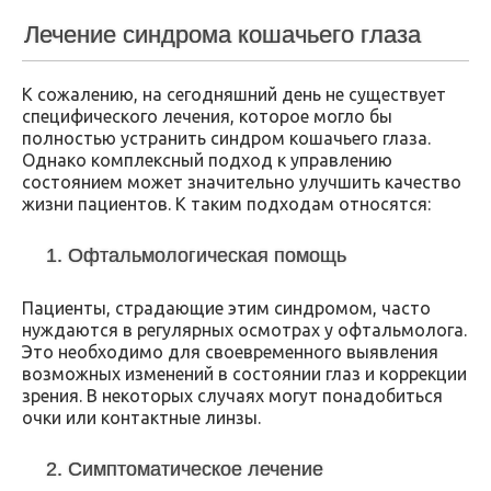
Лечение синдрома кошачьего глаза
К сожалению, на сегодняшний день не существует
специфического лечения, которое могло бы
полностью устранить синдром кошачьего глаза.
Однако комплексный подход к управлению
состоянием может значительно улучшить качество
жизни пациентов. К таким подходам относятся:
1. Офтальмологическая помощь
Пациенты, страдающие этим синдромом, часто
нуждаются в регулярных осмотрах у офтальмолога.
Это необходимо для своевременного выявления
возможных изменений в состоянии глаз и коррекции
зрения. В некоторых случаях могут понадобиться
очки или контактные линзы.
2. Симптоматическое лечение