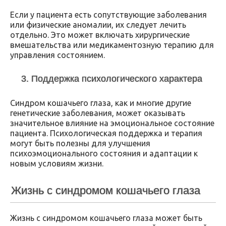
Если у пациента есть сопутствующие заболевания
или физические аномалии, их следует лечить
отдельно. Это может включать хирургические
вмешательства или медикаментозную терапию для
управления состоянием.
3. Поддержка психологического характера
Синдром кошачьего глаза, как и многие другие
генетические заболевания, может оказывать
значительное влияние на эмоциональное состояние
пациента. Психологическая поддержка и терапия
могут быть полезны для улучшения
психоэмоционального состояния и адаптации к
новым условиям жизни.
Жизнь с синдромом кошачьего глаза
Жизнь с синдромом кошачьего глаза может быть