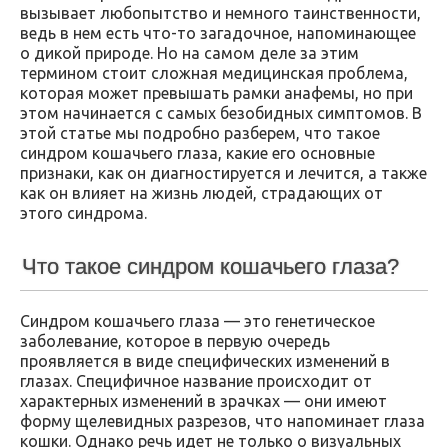
вызывает любопытство и немного таинственности,
ведь в нем есть что-то загадочное, напоминающее
о дикой природе. Но на самом деле за этим
термином стоит сложная медицинская проблема,
которая может превышать рамки анафемы, но при
этом начинается с самых безобидных симптомов. В
этой статье мы подробно разберем, что такое
синдром кошачьего глаза, какие его основные
признаки, как он диагностируется и лечится, а также
как он влияет на жизнь людей, страдающих от
этого синдрома.
Что такое синдром кошачьего глаза?
Синдром кошачьего глаза — это генетическое
заболевание, которое в первую очередь
проявляется в виде специфических изменений в
глазах. Специфичное название происходит от
характерных изменений в зрачках — они имеют
форму щелевидных разрезов, что напоминает глаза
кошки. Однако речь идет не только о визуальных