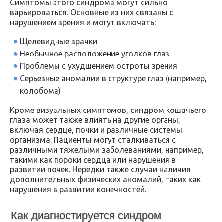
Симптомы этого синдрома могут сильно
варьироваться. Основные из них связаны с
нарушением зрения и могут включать:
Щелевидные зрачки
Необычное расположение уголков глаз
Проблемы с ухудшением остроты зрения
Серьезные аномалии в структуре глаз (например,
колобома)
Кроме визуальных симптомов, синдром кошачьего
глаза может также влиять на другие органы,
включая сердце, почки и различные системы
организма. Пациенты могут сталкиваться с
различными тяжелыми заболеваниями, например,
такими как пороки сердца или нарушения в
развитии почек. Нередки также случаи наличия
дополнительных физических аномалий, таких как
нарушения в развитии конечностей.
Как диагностируется синдром