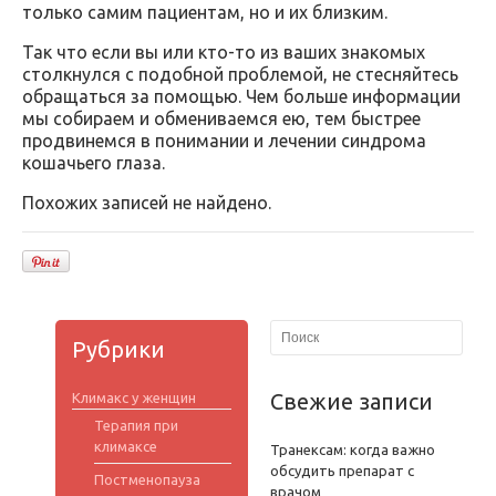
только самим пациентам, но и их близким.
Так что если вы или кто-то из ваших знакомых
столкнулся с подобной проблемой, не стесняйтесь
обращаться за помощью. Чем больше информации
мы собираем и обмениваемся ею, тем быстрее
продвинемся в понимании и лечении синдрома
кошачьего глаза.
Похожих записей не найдено.
Рубрики
Свежие записи
Климакс у женщин
Терапия при
климаксе
Транексам: когда важно
обсудить препарат с
Постменопауза
врачом