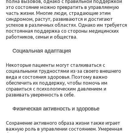
полна вызовов, однако с правильной поддержкой
это состояние можно превратить в управляемую
часть жизни. Многие люди, страдающие этим
синдромом, растут, развиваются и достигают
успехов в различных областях. Однако им требуется
постоянная поддержка со стороны медицинских
работников, семьи и общества.
Социальная адаптация
Некоторые пациенты могут сталкиваться с
социальными трудностями из-за своего внешнего
вида и состояния здоровья. Поэтому важно
обеспечить их поддержку, чтобы помочь им
справиться с психологическим давлением и
развивать уверенность в себе.
Физическая активность и здоровье
Сохранение активного образа жизни также играет
важную роль в управлении состоянием. Умеренная