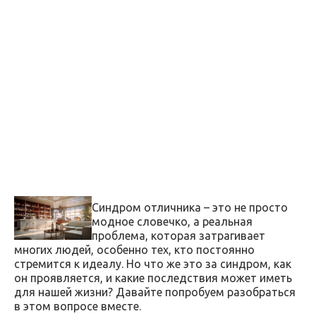
Синдром отличника – это не просто
модное словечко, а реальная
проблема, которая затрагивает
многих людей, особенно тех, кто постоянно
стремится к идеалу. Но что же это за синдром, как
он проявляется, и какие последствия может иметь
для нашей жизни? Давайте попробуем разобраться
в этом вопросе вместе.