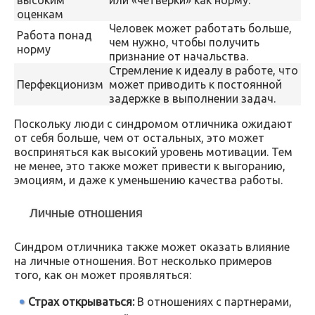
оценкам
Человек может работать больше,
Работа понад
чем нужно, чтобы получить
норму
признание от начальства.
Стремление к идеалу в работе, что
Перфекционизм
может приводить к постоянной
задержке в выполнении задач.
Поскольку люди с синдромом отличника ожидают
от себя больше, чем от остальных, это может
восприняться как высокий уровень мотивации. Тем
не менее, это также может привести к выгоранию,
эмоциям, и даже к уменьшению качества работы.
Личные отношения
Синдром отличника также может оказать влияние
на личные отношения. Вот несколько примеров
того, как он может проявляться:
Страх открываться:
В отношениях с партнерами,