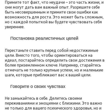
Примите тот факт, что неудачи – это часть жизни, и
они могут дать вам важный опыт. Разрешите себе
быть несовершенным и примите свои ошибки как
возможность для роста. Это может быть сложным,
но с каждой попыткой вы будете чувствовать себя
увереннее.
Постановка реалистичных целей
Перестаньте ставить перед собой недостижимые
цели. Вместо того, чтобы ориентироваться на
идеал, постарайтесь определить свои достижения в
более приземленном ключе. Например, старайтесь
отмечать не только крупные успехи, но и маленькие
шаги, которые приближают вас к вашей цели.
Говорите о своих чувствах
Не замыкайтесь в себе. Делитесь своими
переживаниями и эмоциями с близкими. Это важно
не только для вашего психического здоровья, но и