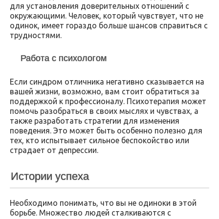
для установления доверительных отношений с
окружающими. Человек, который чувствует, что не
одинок, имеет гораздо больше шансов справиться с
трудностями.
Работа с психологом
Если синдром отличника негативно сказывается на
вашей жизни, возможно, вам стоит обратиться за
поддержкой к профессионалу. Психотерапия может
помочь разобраться в своих мыслях и чувствах, а
также разработать стратегии для изменения
поведения. Это может быть особенно полезно для
тех, кто испытывает сильное беспокойство или
страдает от депрессии.
Истории успеха
Необходимо понимать, что вы не одиноки в этой
борьбе. Множество людей сталкиваются с