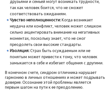
друзьями и семьей могут возникать трудности,
так как человек боится, что не сможет
соответствовать ожиданиям.
Чувство неполноценности:
Когда возникает
неудача или конфликт, человек может слишком
сильно акцентировать внимание на негативных
моментах, поскольку знает, что не смог
преодолеть свои высокие стандарты.
Изоляция:
Страх быть осуждаемым или не
понятым может привести к тому, что человек
замыкается в себе и избегает общения с другими.
В конечном счете, синдром отличника нарушает
гармонию в личных отношениях и может подрывать
доверие. Осознание этой проблемы является
первым шагом на пути к ее преодолению.