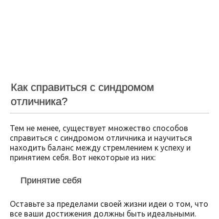
Как справиться с синдромом
отличника?
Тем не менее, существует множество способов
справиться с синдромом отличника и научиться
находить баланс между стремлением к успеху и
принятием себя. Вот некоторые из них:
Принятие себя
Оставьте за пределами своей жизни идеи о том, что
все ваши достижения должны быть идеальными.