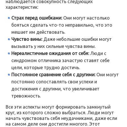
наблюдается совокупность следующих
характеристик:
Страх перед ошибками:
Они могут настолько
бояться сделать что-то неправильно, что это
мешает им действовать.
Чувство вины:
Даже небольшие ошибки могут
вызывать у них сильные чувства вины.
Нереалистичные ожидания от себя:
Люди с
синдромом отличника зачастую ставят себе
цели, которые трудно достичь.
Постоянное сравнение себя с другими:
Они могут
постоянно сопоставлять свои успехи и
достижения с другими, что увеличивает
тревожность.
Все эти аспекты могут формировать замкнутый
круг, из которого сложно выбраться. Люди могут
начать чувствовать себя неудачниками, даже если
на самом деле они достигли многого. Этот