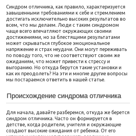
Синдром отличника, как правило, характеризуется
завышенными требованиями к себе и стремлением
достигать исключительно высоких результатов во
всем, что мы делаем. Люди с таким синдромом
чаще всего впечатляют окружающих своими
достижениями, но за блестящими результатами
может скрываться глубокое эмоциональное
напряжение и страх неудачи. Они могут переживать
по поводу того, что не соответствуют своим же
ожиданиям, что может привести к стрессу и
выгоранию. Но откуда берутся такие установки и
как их преодолеть? На эти и многие другие вопросы
мы постараемся ответить в нашей статье.
Происхождение синдрома отличника
Для начала, давайте разберемся, откуда же берется
синдром отличника. Часто он формируется в
детстве, когда родители, учителя и окружающие
создают высокие ожидания от ребенка. От его