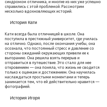
синдромом отличника, и многие из них уже успешно
справились с этой проблемой. Рассмотрим
несколько вдохновляющих историй.
История Кати
Кати всегда была отличницей в школе. Она
поступила в престижный университет, где училась
на отлично. Однако, после окончания учебы, она
осознала, что постоянный стресс и давление со
стороны ожиданий окружающих привели ее к
выгоранию. Она решила взять перерыв и
отправиться в путешествие. Это стало для нее
откровением — она поняла, что жизнь не сводится
только к оценкам и достижением. Она научилась
наслаждаться простыми моментами и теперь
занимается тем, что ей действительно нравится —
фотографией.
История Игоря