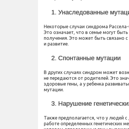
1. Унаследованные мутац
Некоторые случаи синдрома Рассела-
Это означает, что в семье могут быть
получения. Это может быть связано с
и развитие.
2. Спонтанные мутации
В других случаях синдром может возн
не передаются от родителей. Это зна
здоровые гены, а у ребенка развиват
мутации.
3. Нарушение генетическ
Также предполагается, что у людей 
работе определенных генетических ме