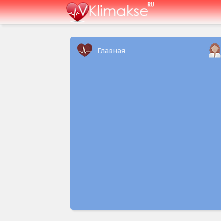
Главная