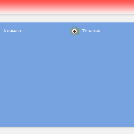
Климакс
Терапия