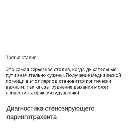
Третья стадия
Это самая серьезная стадия, когда дыхательные
пути значительно сужены. Получение медицинской
помощи в этот период становится критически
важным, так как затруднение дыхания может
привести к асфиксии (удушению).
Диагностика стенозирующего
ларинготрахеита