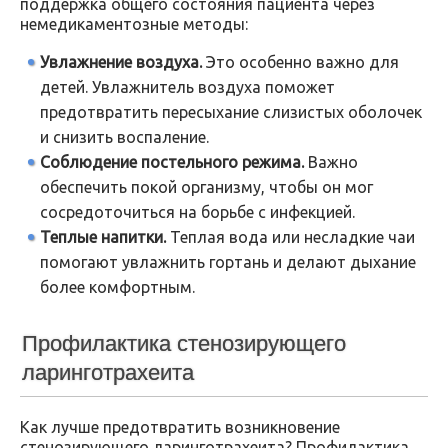
поддержка общего состояния пациента через
немедикаментозные методы:
Увлажнение воздуха.
Это особенно важно для
детей. Увлажнитель воздуха поможет
предотвратить пересыхание слизистых оболочек
и снизить воспаление.
Соблюдение постельного режима.
Важно
обеспечить покой организму, чтобы он мог
сосредоточиться на борьбе с инфекцией.
Теплые напитки.
Теплая вода или несладкие чаи
помогают увлажнить гортань и делают дыхание
более комфортным.
Профилактика стенозирующего
ларинготрахеита
Как лучше предотвратить возникновение
стенозирующего ларинготрахеита? Профилактика