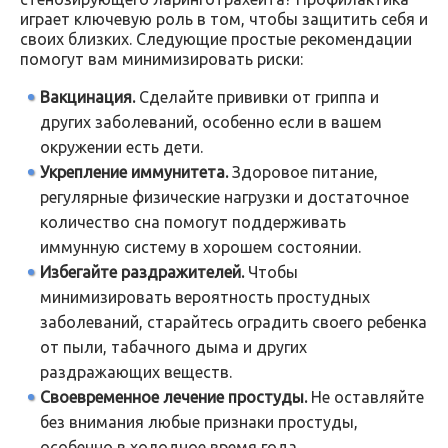
играет ключевую роль в том, чтобы защитить себя и
своих близких. Следующие простые рекомендации
помогут вам минимизировать риски:
Вакцинация.
Сделайте прививки от гриппа и
других заболеваний, особенно если в вашем
окружении есть дети.
Укрепление иммунитета.
Здоровое питание,
регулярные физические нагрузки и достаточное
количество сна помогут поддерживать
иммунную систему в хорошем состоянии.
Избегайте раздражителей.
Чтобы
минимизировать вероятность простудных
заболеваний, старайтесь оградить своего ребенка
от пыли, табачного дыма и других
раздражающих веществ.
Своевременное лечение простуды.
Не оставляйте
без внимания любые признаки простуды,
особенно в холодное время года.