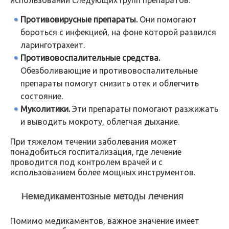
Противовирусные препараты.
Они помогают
бороться с инфекцией, на фоне которой развился
ларинготрахеит.
Противовоспалительные средства.
Обезболивающие и противовоспалительные
препараты помогут снизить отек и облегчить
состояние.
Муколитики.
Эти препараты помогают разжижать
и выводить мокроту, облегчая дыхание.
При тяжелом течении заболевания может
понадобиться госпитализация, где лечение
проводится под контролем врачей и с
использованием более мощных инструментов.
Немедикаментозные методы лечения
Помимо медикаментов, важное значение имеет