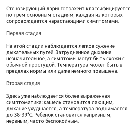
Стенозирующий ларинготрахеит классифицируется
по трем основным стадиям, каждая из которых
сопровождается нарастающими симптомами.
Первая стадия
На этой стадии наблюдается легкое сужение
дыхательных путей. Затрудненное дыхание
незначительное, а симптомы могут быть схожи с
обычной простудой. Температура может быть в
пределах нормы или даже немного повышена.
Вторая стадия
Здесь уже наблюдается более выраженная
симптоматика: кашель становится лающим,
дыхание ухудшается, а температура поднимается
до 38-39°C. Ребенок становится капризным,
нервным, часто беспокойным.