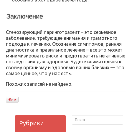
Заключение
Стенозирующий ларинготрахеит – это серьезное
заболевание, требующее внимания и грамотного
подхода к лечению. Осознание симптомов, ранняя
диагностика и правильное лечение – все это может
минимизировать риски и предотвратить негативные
последствия для здоровья. Будьте внимательны к
своему организму и здоровью ваших близких — это
самое ценное, что у нас есть.
Похожих записей не найдено.
Рубрики