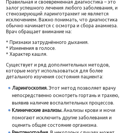
Правильная и своевременная диагностика – это
залог успешного лечения любого заболевания, и
стенозирующий ларинготрахеит не является
исключением. Важно понимать, что диагностика
обычно начинается с осмотра и сбора анамнеза.
Врач обращает внимание на:
* Признаки затруднённого дыхания.
* Изменения в голосе.
* Характер кашля.
Существует и ряд дополнительных методов,
которые могут использоваться для более
детального изучения состояния пациента:
Ларингоскопия.
Этот метод позволяет врачу
непосредственно осмотреть гортань и трахею,
выявив наличие воспалительных процессов.
Клинические анализы.
Анализы крови и мочи
помогают исключить другие заболевания и
оценить общее состояние организма.
Рентгенография.
В некоторых случаях может