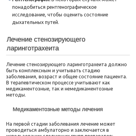
понадобиться рентгенографическое
исследование, чтобы оценить состояние
дыхательных путей.
Лечение стенозирующего
ларинготрахеита
Лечение стенозирующего ларинготрахеита должно
быть комплексным и учитывать стадию
заболевания, возраст и общее состояние пациента.
В терапевтическом процессе учитывают как
медикаментозные, так и немедикаментозные
методы.
Медикаментозные методы лечения
На первой стадии заболевания лечение может
проводиться амбулаторно и заключается в
использовании следующих групп препаратов: