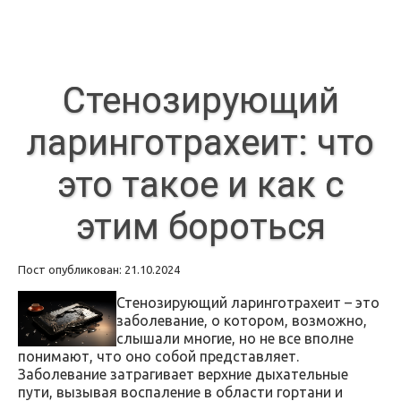
Стенозирующий
ларинготрахеит: что
это такое и как с
этим бороться
Пост опубликован: 21.10.2024
Стенозирующий ларинготрахеит – это
заболевание, о котором, возможно,
слышали многие, но не все вполне
понимают, что оно собой представляет.
Заболевание затрагивает верхние дыхательные
пути, вызывая воспаление в области гортани и