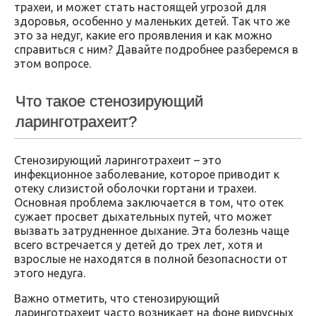
трахеи, и может стать настоящей угрозой для
здоровья, особенно у маленьких детей. Так что же
это за недуг, какие его проявления и как можно
справиться с ним? Давайте подробнее разберемся в
этом вопросе.
Что такое стенозирующий
ларинготрахеит?
Стенозирующий ларинготрахеит – это
инфекционное заболевание, которое приводит к
отеку слизистой оболочки гортани и трахеи.
Основная проблема заключается в том, что отек
сужает просвет дыхательных путей, что может
вызвать затрудненное дыхание. Эта болезнь чаще
всего встречается у детей до трех лет, хотя и
взрослые не находятся в полной безопасности от
этого недуга.
Важно отметить, что стенозирующий
ларинготрахеит часто возникает на фоне вирусных