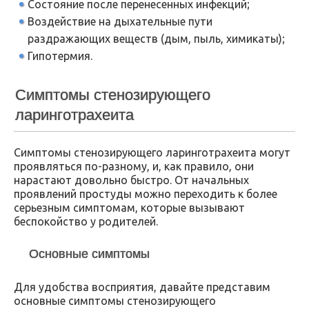
Состояние после перенесенных инфекций;
Воздействие на дыхательные пути
раздражающих веществ (дым, пыль, химикаты);
Гипотермия.
Симптомы стенозирующего
ларинготрахеита
Симптомы стенозирующего ларинготрахеита могут
проявляться по-разному, и, как правило, они
нарастают довольно быстро. От начальных
проявлений простуды можно переходить к более
серьезным симптомам, которые вызывают
беспокойство у родителей.
Основные симптомы
Для удобства восприятия, давайте представим
основные симптомы стенозирующего