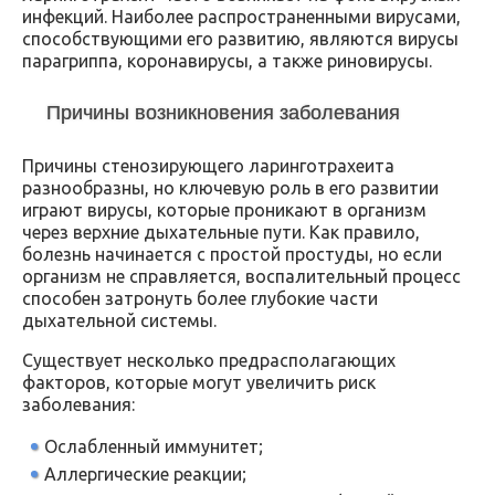
инфекций. Наиболее распространенными вирусами,
способствующими его развитию, являются вирусы
парагриппа, коронавирусы, а также риновирусы.
Причины возникновения заболевания
Причины стенозирующего ларинготрахеита
разнообразны, но ключевую роль в его развитии
играют вирусы, которые проникают в организм
через верхние дыхательные пути. Как правило,
болезнь начинается с простой простуды, но если
организм не справляется, воспалительный процесс
способен затронуть более глубокие части
дыхательной системы.
Существует несколько предрасполагающих
факторов, которые могут увеличить риск
заболевания:
Ослабленный иммунитет;
Аллергические реакции;