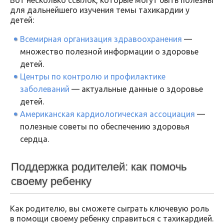
для дальнейшего изучения темы тахикардии у
детей:
Всемирная организация здравоохранения
—
множество полезной информации о здоровье
детей.
Центры по контролю и профилактике
заболеваний
— актуальные данные о здоровье
детей.
Американская кардиологическая ассоциация
—
полезные советы по обеспечению здоровья
сердца.
Поддержка родителей: как помочь
своему ребенку
Как родителю, вы сможете сыграть ключевую роль
в помощи своему ребенку справиться с тахикардией.