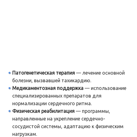
Патогенетическая терапия
— лечение основной
болезни, вызвавшей тахикардию.
Медикаментозная поддержка
— использование
специализированных препаратов для
нормализации сердечного ритма.
Физическая реабилитация
— программы,
направленные на укрепление сердечно-
сосудистой системы, адаптацию к физическим
нагрузкам.