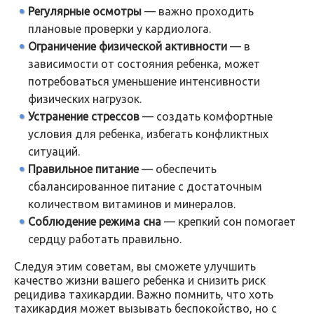
Регулярные осмотры
— важно проходить
плановые проверки у кардиолога.
Ограничение физической активности
— в
зависимости от состояния ребенка, может
потребоваться уменьшение интенсивности
физических нагрузок.
Устранение стрессов
— создать комфортные
условия для ребенка, избегать конфликтных
ситуаций.
Правильное питание
— обеспечить
сбалансированное питание с достаточным
количеством витаминов и минералов.
Соблюдение режима сна
— крепкий сон помогает
сердцу работать правильно.
Следуя этим советам, вы сможете улучшить
качество жизни вашего ребенка и снизить риск
рецидива тахикардии. Важно помнить, что хоть
тахикардия может вызывать беспокойство, но с