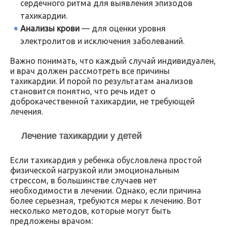
сердечного ритма для выявления эпизодов
тахикардии.
Анализы крови
— для оценки уровня
электролитов и исключения заболеваний.
Важно понимать, что каждый случай индивидуален,
и врач должен рассмотреть все причины
тахикардии. И порой по результатам анализов
становится понятно, что речь идет о
доброкачественной тахикардии, не требующей
лечения.
Лечение тахикардии у детей
Если тахикардия у ребенка обусловлена простой
физической нагрузкой или эмоциональным
стрессом, в большинстве случаев нет
необходимости в лечении. Однако, если причина
более серьезная, требуются меры к лечению. Вот
несколько методов, которые могут быть
предложены врачом: