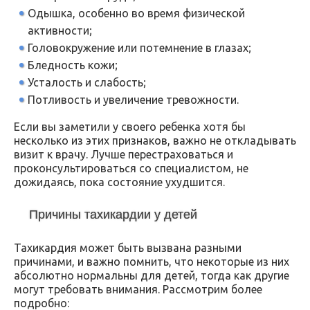
Одышка, особенно во время физической
активности;
Головокружение или потемнение в глазах;
Бледность кожи;
Усталость и слабость;
Потливость и увеличение тревожности.
Если вы заметили у своего ребенка хотя бы
несколько из этих признаков, важно не откладывать
визит к врачу. Лучше перестраховаться и
проконсультироваться со специалистом, не
дожидаясь, пока состояние ухудшится.
Причины тахикардии у детей
Тахикардия может быть вызвана разными
причинами, и важно помнить, что некоторые из них
абсолютно нормальны для детей, тогда как другие
могут требовать внимания. Рассмотрим более
подробно: