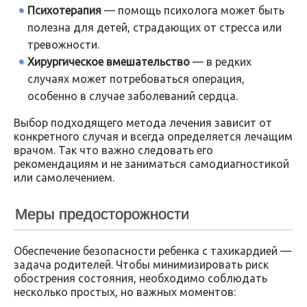
Психотерапия
— помощь психолога может быть
полезна для детей, страдающих от стресса или
тревожности.
Хирургическое вмешательство
— в редких
случаях может потребоваться операция,
особенно в случае заболеваний сердца.
Выбор подходящего метода лечения зависит от
конкретного случая и всегда определяется лечащим
врачом. Так что важно следовать его
рекомендациям и не заниматься самодиагностикой
или самолечением.
Меры предосторожности
Обеспечение безопасности ребенка с тахикардией —
задача родителей. Чтобы минимизировать риск
обострения состояния, необходимо соблюдать
несколько простых, но важных моментов: