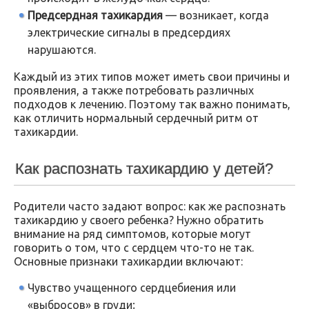
Предсердная тахикардия
— возникает, когда
электрические сигналы в предсердиях
нарушаются.
Каждый из этих типов может иметь свои причины и
проявления, а также потребовать различных
подходов к лечению. Поэтому так важно понимать,
как отличить нормальный сердечный ритм от
тахикардии.
Как распознать тахикардию у детей?
Родители часто задают вопрос: как же распознать
тахикардию у своего ребенка? Нужно обратить
внимание на ряд симптомов, которые могут
говорить о том, что с сердцем что-то не так.
Основные признаки тахикардии включают:
Чувство учащенного сердцебиения или
«выбросов» в груди;