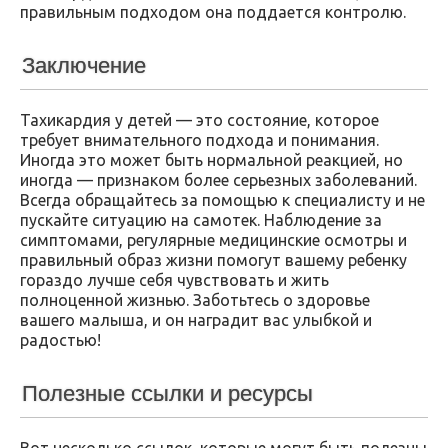
правильным подходом она поддается контролю.
Заключение
Тахикардия у детей — это состояние, которое
требует внимательного подхода и понимания.
Иногда это может быть нормальной реакцией, но
иногда — признаком более серьезных заболеваний.
Всегда обращайтесь за помощью к специалисту и не
пускайте ситуацию на самотек. Наблюдение за
симптомами, регулярные медицинские осмотры и
правильный образ жизни помогут вашему ребенку
гораздо лучше себя чувствовать и жить
полноценной жизнью. Заботьтесь о здоровье
вашего малыша, и он наградит вас улыбкой и
радостью!
Полезные ссылки и ресурсы
Вот несколько ссылок, которые могут быть полезны