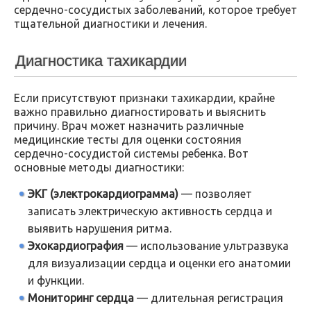
сердечно-сосудистых заболеваний, которое требует
тщательной диагностики и лечения.
Диагностика тахикардии
Если присутствуют признаки тахикардии, крайне
важно правильно диагностировать и выяснить
причину. Врач может назначить различные
медицинские тесты для оценки состояния
сердечно-сосудистой системы ребенка. Вот
основные методы диагностики:
ЭКГ (электрокардиограмма)
— позволяет
записать электрическую активность сердца и
выявить нарушения ритма.
Эхокардиография
— использование ультразвука
для визуализации сердца и оценки его анатомии
и функции.
Мониторинг сердца
— длительная регистрация