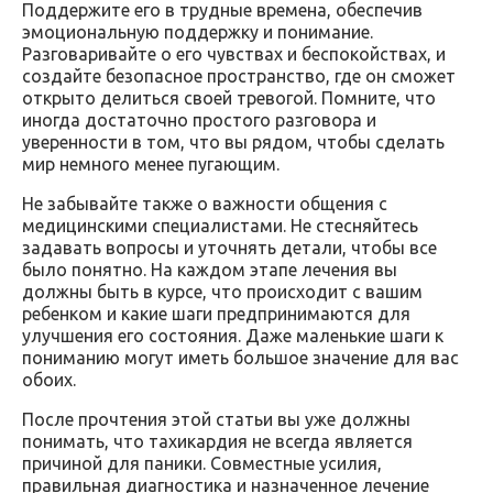
Поддержите его в трудные времена, обеспечив
эмоциональную поддержку и понимание.
Разговаривайте о его чувствах и беспокойствах, и
создайте безопасное пространство, где он сможет
открыто делиться своей тревогой. Помните, что
иногда достаточно простого разговора и
уверенности в том, что вы рядом, чтобы сделать
мир немного менее пугающим.
Не забывайте также о важности общения с
медицинскими специалистами. Не стесняйтесь
задавать вопросы и уточнять детали, чтобы все
было понятно. На каждом этапе лечения вы
должны быть в курсе, что происходит с вашим
ребенком и какие шаги предпринимаются для
улучшения его состояния. Даже маленькие шаги к
пониманию могут иметь большое значение для вас
обоих.
После прочтения этой статьи вы уже должны
понимать, что тахикардия не всегда является
причиной для паники. Совместные усилия,
правильная диагностика и назначенное лечение