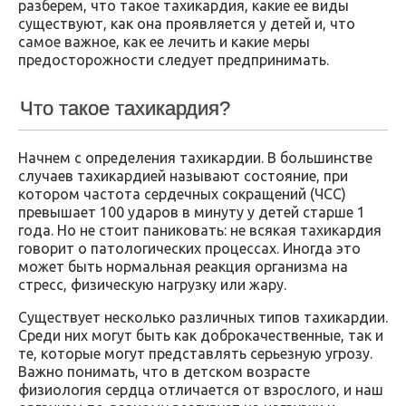
разберем, что такое тахикардия, какие ее виды
существуют, как она проявляется у детей и, что
самое важное, как ее лечить и какие меры
предосторожности следует предпринимать.
Что такое тахикардия?
Начнем с определения тахикардии. В большинстве
случаев тахикардией называют состояние, при
котором частота сердечных сокращений (ЧСС)
превышает 100 ударов в минуту у детей старше 1
года. Но не стоит паниковать: не всякая тахикардия
говорит о патологических процессах. Иногда это
может быть нормальная реакция организма на
стресс, физическую нагрузку или жару.
Существует несколько различных типов тахикардии.
Среди них могут быть как доброкачественные, так и
те, которые могут представлять серьезную угрозу.
Важно понимать, что в детском возрасте
физиология сердца отличается от взрослого, и наш