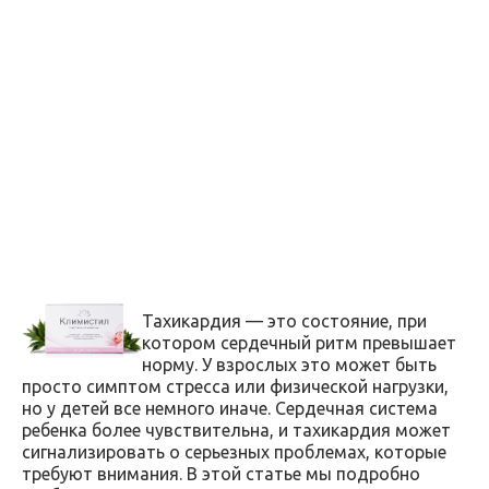
Тахикардия — это состояние, при
котором сердечный ритм превышает
норму. У взрослых это может быть
просто симптом стресса или физической нагрузки,
но у детей все немного иначе. Сердечная система
ребенка более чувствительна, и тахикардия может
сигнализировать о серьезных проблемах, которые
требуют внимания. В этой статье мы подробно