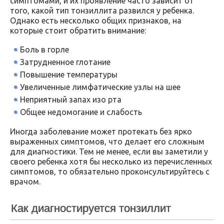
симптомами, и их проявление часто зависит от
того, какой тип тонзиллита развился у ребенка.
Однако есть несколько общих признаков, на
которые стоит обратить внимание:
Боль в горле
Затрудненное глотание
Повышение температуры
Увеличенные лимфатические узлы на шее
Неприятный запах изо рта
Общее недомогание и слабость
Иногда заболевание может протекать без ярко
выраженных симптомов, что делает его сложным
для диагностики. Тем не менее, если вы заметили у
своего ребенка хотя бы несколько из перечисленных
симптомов, то обязательно проконсультируйтесь с
врачом.
Как диагностируется тонзиллит