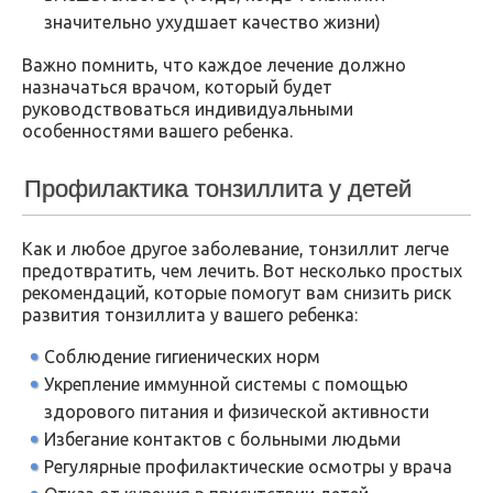
значительно ухудшает качество жизни)
Важно помнить, что каждое лечение должно
назначаться врачом, который будет
руководствоваться индивидуальными
особенностями вашего ребенка.
Профилактика тонзиллита у детей
Как и любое другое заболевание, тонзиллит легче
предотвратить, чем лечить. Вот несколько простых
рекомендаций, которые помогут вам снизить риск
развития тонзиллита у вашего ребенка:
Соблюдение гигиенических норм
Укрепление иммунной системы с помощью
здорового питания и физической активности
Избегание контактов с больными людьми
Регулярные профилактические осмотры у врача