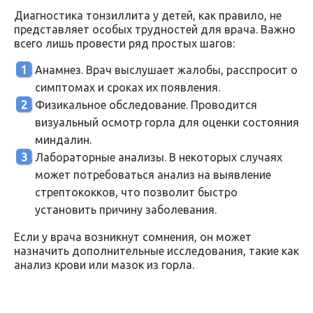
Диагностика тонзиллита у детей, как правило, не
представляет особых трудностей для врача. Важно
всего лишь провести ряд простых шагов:
Анамнез. Врач выслушает жалобы, расспросит о
симптомах и сроках их появления.
Физикальное обследование. Проводится
визуальный осмотр горла для оценки состояния
миндалин.
Лабораторные анализы. В некоторых случаях
может потребоваться анализ на выявление
стрептококков, что позволит быстро
установить причину заболевания.
Если у врача возникнут сомнения, он может
назначить дополнительные исследования, такие как
анализ крови или мазок из горла.