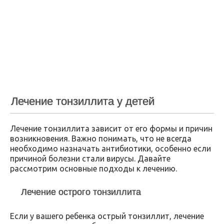
Лечение тонзиллита у детей
Лечение тонзиллита зависит от его формы и причин
возникновения. Важно понимать, что не всегда
необходимо назначать антибиотики, особенно если
причиной болезни стали вирусы. Давайте
рассмотрим основные подходы к лечению.
Лечение острого тонзиллита
Если у вашего ребенка острый тонзиллит, лечение