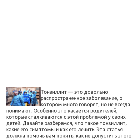
Тонзиллит — это довольно
распространенное заболевание, о
котором много говорят, но не всегда
понимают. Особенно это касается родителей,
которые сталкиваются с этой проблемой у своих
детей. Давайте разберемся, что такое тонзиллит,
какие его симптомы и как его лечить. Эта статья
должна помочь вам понять, как не допустить этого