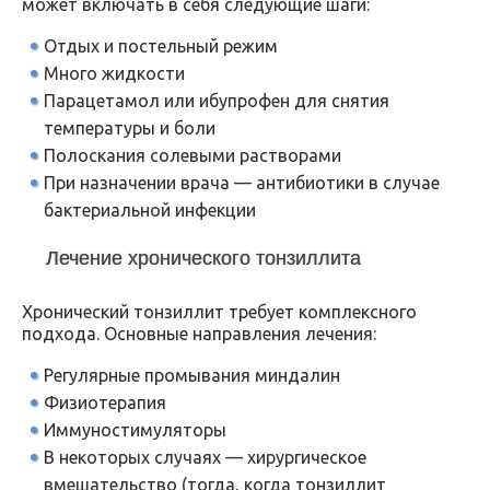
может включать в себя следующие шаги:
Отдых и постельный режим
Много жидкости
Парацетамол или ибупрофен для снятия
температуры и боли
Полоскания солевыми растворами
При назначении врача — антибиотики в случае
бактериальной инфекции
Лечение хронического тонзиллита
Хронический тонзиллит требует комплексного
подхода. Основные направления лечения:
Регулярные промывания миндалин
Физиотерапия
Иммуностимуляторы
В некоторых случаях — хирургическое
вмешательство (тогда, когда тонзиллит