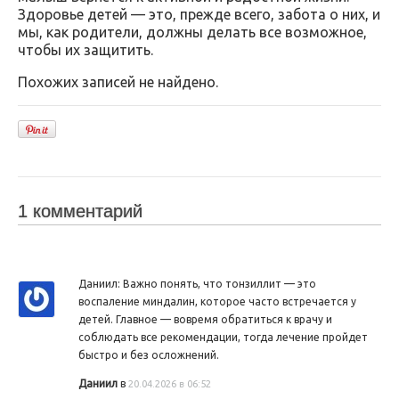
Здоровье детей — это, прежде всего, забота о них, и
мы, как родители, должны делать все возможное,
чтобы их защитить.
Похожих записей не найдено.
1 комментарий
Даниил: Важно понять, что тонзиллит — это
воспаление миндалин, которое часто встречается у
детей. Главное — вовремя обратиться к врачу и
соблюдать все рекомендации, тогда лечение пройдет
быстро и без осложнений.
Даниил
в
20.04.2026 в 06:52