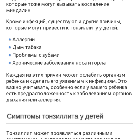
которые тоже могут вызывать воспаление
миндалин.
Кроме инфекций, существуют и другие причины,
которые могут привести к тонзиллиту у детей:
Аллергии
Дым табака
Проблемы с зубами
Хронические заболевания носа и горла
Каждая из этих причин может ослабить организм
ребенка и сделать его уязвимым к инфекциям. Это
важно учитывать, особенно если у вашего ребенка
есть предрасположенность к заболеваниям органов
дыхания или аллергия.
Симптомы тонзиллита у детей
Тонзиллит может проявляться различными