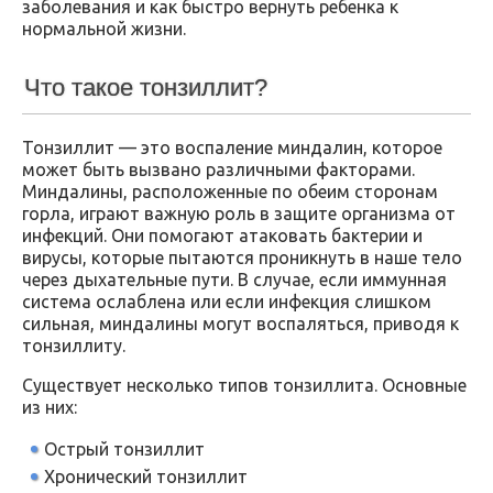
заболевания и как быстро вернуть ребенка к
нормальной жизни.
Что такое тонзиллит?
Тонзиллит — это воспаление миндалин, которое
может быть вызвано различными факторами.
Миндалины, расположенные по обеим сторонам
горла, играют важную роль в защите организма от
инфекций. Они помогают атаковать бактерии и
вирусы, которые пытаются проникнуть в наше тело
через дыхательные пути. В случае, если иммунная
система ослаблена или если инфекция слишком
сильная, миндалины могут воспаляться, приводя к
тонзиллиту.
Существует несколько типов тонзиллита. Основные
из них:
Острый тонзиллит
Хронический тонзиллит