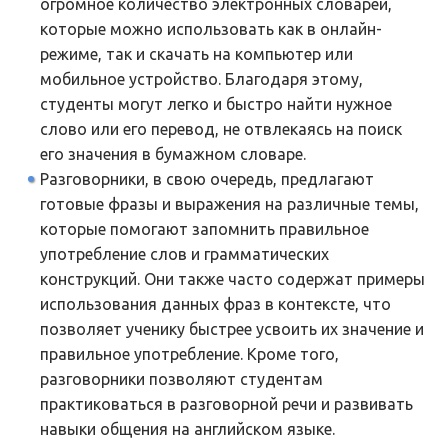
огромное количество электронных словарей,
которые можно использовать как в онлайн-
режиме, так и скачать на компьютер или
мобильное устройство. Благодаря этому,
студенты могут легко и быстро найти нужное
слово или его перевод, не отвлекаясь на поиск
его значения в бумажном словаре.
Разговорники, в свою очередь, предлагают
готовые фразы и выражения на различные темы,
которые помогают запомнить правильное
употребление слов и грамматических
конструкций. Они также часто содержат примеры
использования данных фраз в контексте, что
позволяет ученику быстрее усвоить их значение и
правильное употребление. Кроме того,
разговорники позволяют студентам
практиковаться в разговорной речи и развивать
навыки общения на английском языке.