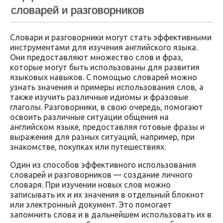
словарей и разговорников
Словари и разговорники могут стать эффективными
инструментами для изучения английского языка.
Они предоставляют множество слов и фраз,
которые могут быть использованы для развития
языковых навыков. С помощью словарей можно
узнать значения и примеры использования слов, а
также изучить различные идиомы и фразовые
глаголы. Разговорники, в свою очередь, помогают
освоить различные ситуации общения на
английском языке, предоставляя готовые фразы и
выражения для разных ситуаций, например, при
знакомстве, покупках или путешествиях.
Один из способов эффективного использования
словарей и разговорников — создание личного
словаря. При изучении новых слов можно
записывать их и их значения в отдельный блокнот
или электронный документ. Это помогает
запомнить слова и в дальнейшем использовать их в