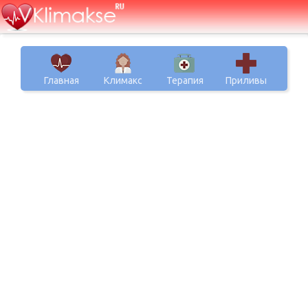
Главная
Климакс
Терапия
Приливы