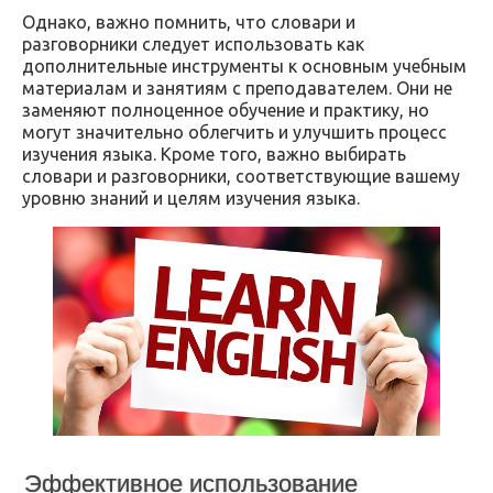
Однако, важно помнить, что словари и
разговорники следует использовать как
дополнительные инструменты к основным учебным
материалам и занятиям с преподавателем. Они не
заменяют полноценное обучение и практику, но
могут значительно облегчить и улучшить процесс
изучения языка. Кроме того, важно выбирать
словари и разговорники, соответствующие вашему
уровню знаний и целям изучения языка.
Эффективное использование