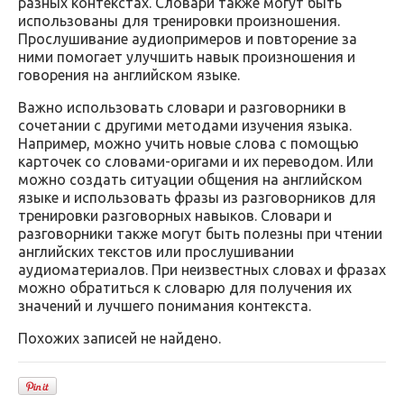
разных контекстах. Словари также могут быть
использованы для тренировки произношения.
Прослушивание аудиопримеров и повторение за
ними помогает улучшить навык произношения и
говорения на английском языке.
Важно использовать словари и разговорники в
сочетании с другими методами изучения языка.
Например, можно учить новые слова с помощью
карточек со словами-оригами и их переводом. Или
можно создать ситуации общения на английском
языке и использовать фразы из разговорников для
тренировки разговорных навыков. Словари и
разговорники также могут быть полезны при чтении
английских текстов или прослушивании
аудиоматериалов. При неизвестных словах и фразах
можно обратиться к словарю для получения их
значений и лучшего понимания контекста.
Похожих записей не найдено.