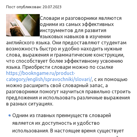
Пост опубликован: 20.07.2023
Словари и разговорники являются
одними из самых эффективных
инструментов для развития
языковых навыков в изучении
английского языка. Они предоставляют студентам
возможность быстро и удобно находить нужные
слова, выражения и грамматические конструкции,
что способствует более эффективному усвоению
языка. Приобрести словари можно по ссылке
https://bookngame.ru/product-
category/english/spravochniki/slovari/
, с их помощью
можно расширить свой словарный запас, а
разговорники помогут научиться правильно строить
предложения и использовать различные выражения
в разных ситуациях.
Одним из главных преимуществ словарей
является их доступность и удобство
использования. В настоящее время существует