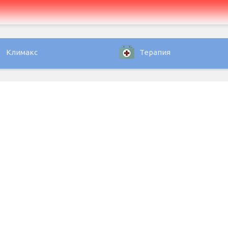
Климакс
Терапия