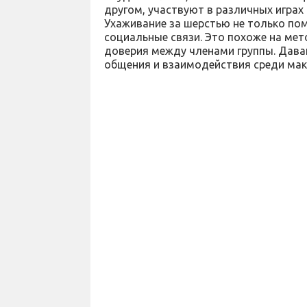
другом, участвуют в различных играх
Ухаживание за шерстью не только пом
социальные связи. Это похоже на ме
доверия между членами группы. Давай
общения и взаимодействия среди мак