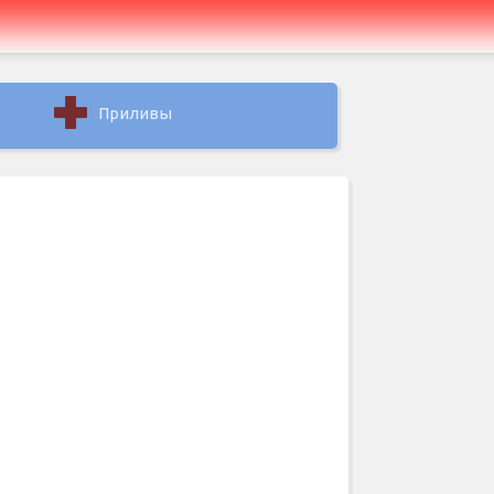
Приливы