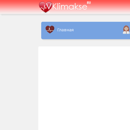
Главная