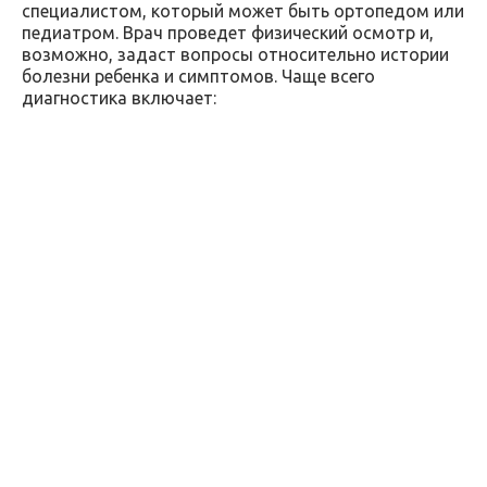
специалистом, который может быть ортопедом или
педиатром. Врач проведет физический осмотр и,
возможно, задаст вопросы относительно истории
болезни ребенка и симптомов. Чаще всего
диагностика включает: