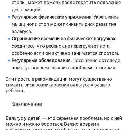
стопы, может помочь предотвратить появление
деформаций.
Регулярные физические упражнения:
Укрепление
мышц ног и стоп может снизить риск развития
вальгуса.
Ограничение времени на физических нагрузках:
Убедитесь, что ребенок не перегружает ноги,
особенно если он активно занимается спортом.
Регулярные обследования:
Посещения ортопеда
помогут вовремя выявить проблемы с ногами.
Эти простые рекомендации могут существенно
снизить риск возникновения вальгуса у вашего
ребенка.
Заключение
Вальгус у детей — это серьезная проблема, но с ней
можно и нужно бороться. Важно вовремя
распознать симптомы и обратиться за помощью к