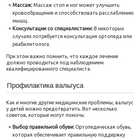
Массаж:
Массаж стоп и ног может улучшить
кровообращение и способствовать расслаблению
мышц.
Консультации со специалистами:
В некоторых
случаях потребуется консультация ортопеда или
реабилитолога.
При этом важно помнить, что каждое лечение
должно проводиться под наблюдением
квалифицированного специалиста.
Профилактика вальгуса
Как и многие другие медицинские проблемы, вальгус
у детей можно предотвратить. Вот несколько
советов, которые могут помочь:
Выбор правильной обуви:
Ортопедическая обувь,
которая обеспечивает правильную поддержку