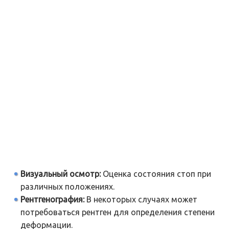
Визуальный осмотр:
Оценка состояния стоп при
различных положениях.
Рентгенография:
В некоторых случаях может
потребоваться рентген для определения степени
деформации.