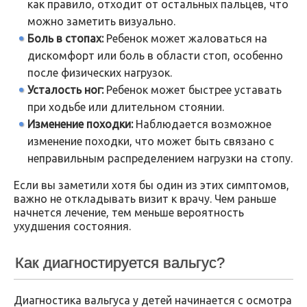
как правило, отходит от остальных пальцев, что
можно заметить визуально.
Боль в стопах:
Ребенок может жаловаться на
дискомфорт или боль в области стоп, особенно
после физических нагрузок.
Усталость ног:
Ребенок может быстрее уставать
при ходьбе или длительном стоянии.
Изменение походки:
Наблюдается возможное
изменение походки, что может быть связано с
неправильным распределением нагрузки на стопу.
Если вы заметили хотя бы один из этих симптомов,
важно не откладывать визит к врачу. Чем раньше
начнется лечение, тем меньше вероятность
ухудшения состояния.
Как диагностируется вальгус?
Диагностика вальгуса у детей начинается с осмотра