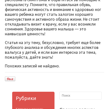
специалисту. Помните, что правильная обувь,
физическая активность и внимание к здоровью ног
вашего ребенка могут стать залогом хорошего
самочувствия и активного образа жизни. Не стоит
откладывать визит к врачу, если у вас возникли
сомнения. Здоровье вашего малыша — это
наивысшая ценность!
Статья на эту тему, безусловно, требует еще более
глубокого анализа и обсуждения многих аспектов
вальгуса у детей, и если вам интересна эта тема,
пожалуйста, дайте знать!
Похожих записей не найдено.
Рубрики
Климакс у женщин