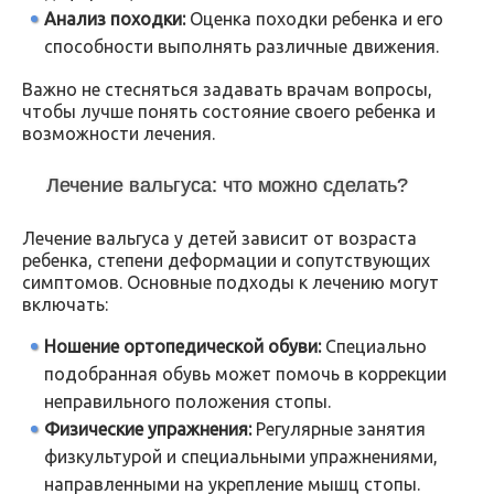
Анализ походки:
Оценка походки ребенка и его
способности выполнять различные движения.
Важно не стесняться задавать врачам вопросы,
чтобы лучше понять состояние своего ребенка и
возможности лечения.
Лечение вальгуса: что можно сделать?
Лечение вальгуса у детей зависит от возраста
ребенка, степени деформации и сопутствующих
симптомов. Основные подходы к лечению могут
включать:
Ношение ортопедической обуви:
Специально
подобранная обувь может помочь в коррекции
неправильного положения стопы.
Физические упражнения:
Регулярные занятия
физкультурой и специальными упражнениями,
направленными на укрепление мышц стопы.