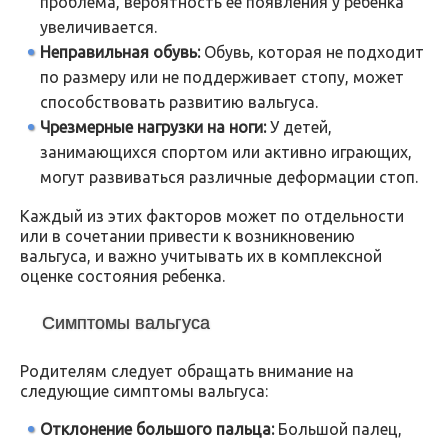
проблема, вероятность ее появления у ребенка
увеличивается.
Неправильная обувь:
Обувь, которая не подходит
по размеру или не поддерживает стопу, может
способствовать развитию вальгуса.
Чрезмерные нагрузки на ноги:
У детей,
занимающихся спортом или активно играющих,
могут развиваться различные деформации стоп.
Каждый из этих факторов может по отдельности
или в сочетании привести к возникновению
вальгуса, и важно учитывать их в комплексной
оценке состояния ребенка.
Симптомы вальгуса
Родителям следует обращать внимание на
следующие симптомы вальгуса:
Отклонение большого пальца:
Большой палец,