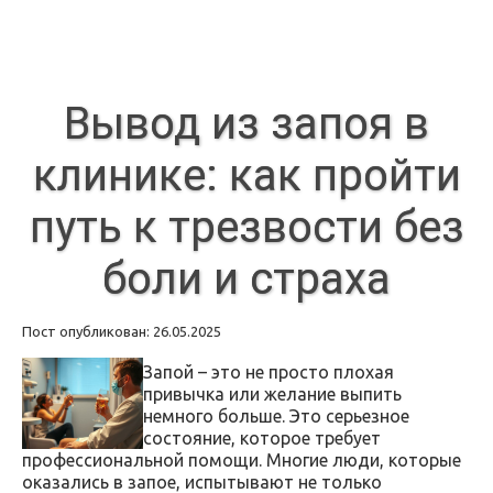
Вывод из запоя в
клинике: как пройти
путь к трезвости без
боли и страха
Пост опубликован: 26.05.2025
Запой – это не просто плохая
привычка или желание выпить
немного больше. Это серьезное
состояние, которое требует
профессиональной помощи. Многие люди, которые
оказались в запое, испытывают не только