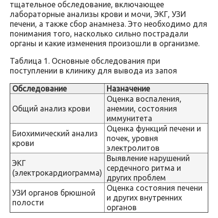
тщательное обследование, включающее
лабораторные анализы крови и мочи, ЭКГ, УЗИ
печени, а также сбор анамнеза. Это необходимо для
понимания того, насколько сильно пострадали
органы и какие изменения произошли в организме.
Таблица 1. Основные обследования при
поступлении в клинику для вывода из запоя
Обследование
Назначение
Оценка воспаления,
Общий анализ крови
анемии, состояния
иммунитета
Оценка функций печени и
Биохимический анализ
почек, уровня
крови
электролитов
Выявление нарушений
ЭКГ
сердечного ритма и
(электрокардиограмма)
других проблем
Оценка состояния печени
УЗИ органов брюшной
и других внутренних
полости
органов