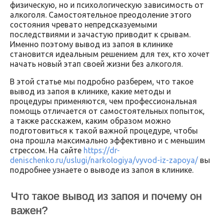
физическую, но и психологическую зависимость от
алкоголя. Самостоятельное преодоление этого
состояния чревато непредсказуемыми
последствиями и зачастую приводит к срывам.
Именно поэтому вывод из запоя в клинике
становится идеальным решением для тех, кто хочет
начать новый этап своей жизни без алкоголя.
В этой статье мы подробно разберем, что такое
вывод из запоя в клинике, какие методы и
процедуры применяются, чем профессиональная
помощь отличается от самостоятельных попыток,
а также расскажем, каким образом можно
подготовиться к такой важной процедуре, чтобы
она прошла максимально эффективно и с меньшим
стрессом. На сайте
https://dr-
denischenko.ru/uslugi/narkologiya/vyvod-iz-zapoya/
вы
подробнее узнаете о выводе из запоя в клинике.
Что такое вывод из запоя и почему он
важен?