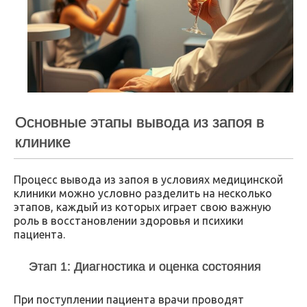
Основные этапы вывода из запоя в
клинике
Процесс вывода из запоя в условиях медицинской
клиники можно условно разделить на несколько
этапов, каждый из которых играет свою важную
роль в восстановлении здоровья и психики
пациента.
Этап 1: Диагностика и оценка состояния
При поступлении пациента врачи проводят