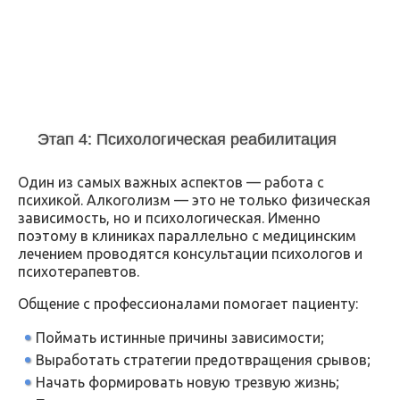
Этап 4: Психологическая реабилитация
Один из самых важных аспектов — работа с
психикой. Алкоголизм — это не только физическая
зависимость, но и психологическая. Именно
поэтому в клиниках параллельно с медицинским
лечением проводятся консультации психологов и
психотерапевтов.
Общение с профессионалами помогает пациенту:
Поймать истинные причины зависимости;
Выработать стратегии предотвращения срывов;
Начать формировать новую трезвую жизнь;