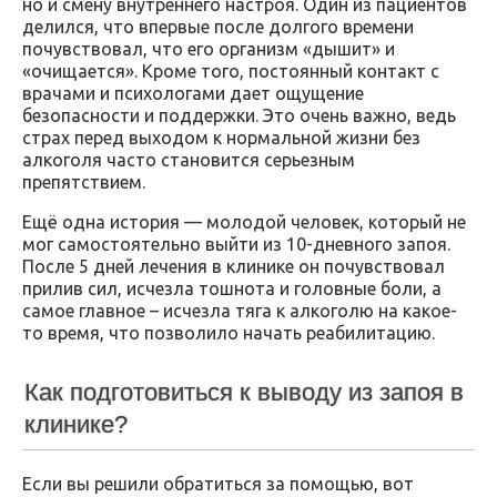
но и смену внутреннего настроя. Один из пациентов
делился, что впервые после долгого времени
почувствовал, что его организм «дышит» и
«очищается». Кроме того, постоянный контакт с
врачами и психологами дает ощущение
безопасности и поддержки. Это очень важно, ведь
страх перед выходом к нормальной жизни без
алкоголя часто становится серьезным
препятствием.
Ещё одна история — молодой человек, который не
мог самостоятельно выйти из 10-дневного запоя.
После 5 дней лечения в клинике он почувствовал
прилив сил, исчезла тошнота и головные боли, а
самое главное – исчезла тяга к алкоголю на какое-
то время, что позволило начать реабилитацию.
Как подготовиться к выводу из запоя в
клинике?
Если вы решили обратиться за помощью, вот