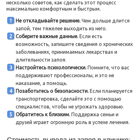
несколько советов, как сделать этот процесс
максимально комфортным и быстрым.
Не откладывайте решение.
Чем дольше длится
запой, тем тяжелее выходить из него.
Соберите важные данные.
Если есть
возможность, запишите сведения о хронических
заболеваниях, принимаемых лекарствах и
длительности запоя.
Настройтесь психологически.
Помните, что вас
поддерживают профессионалы, и это не
наказание, а помощь.
Позаботьтесь о безопасности.
Если планируется
транспортировка, сделайте это с помощью
специалистов, чтобы не угрожать здоровью.
Обратитесь к близким.
Поддержка семьи и
друзей играет огромную роль в успехе лечения.
Стоимость вывода из запоя в клинике: