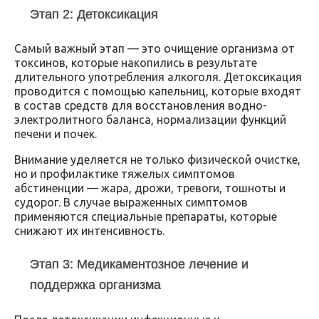
Этап 2: Детоксикация
Самый важный этап — это очищение организма от
токсинов, которые накопились в результате
длительного употребления алкоголя. Детоксикация
проводится с помощью капельниц, которые входят
в состав средств для восстановления водно-
электролитного баланса, нормализации функций
печени и почек.
Внимание уделяется не только физической очистке,
но и профилактике тяжелых симптомов
абстиненции — жара, дрожи, тревоги, тошноты и
судорог. В случае выраженных симптомов
применяются специальные препараты, которые
снижают их интенсивность.
Этап 3: Медикаментозное лечение и
поддержка организма