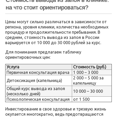
на что стоит ориентироваться?
Цены могут сильно различаться в зависимости от
региона, уровня клиники, количества необходимых
процедур и продолжительности пребывания. В
среднем, стоимость вывода из запоя в России
варьируется от 10 000 до 30 000 рублей за курс.
Для понимания предлагаем табличку
ориентировочных цен:
Услуга
Стоимость (руб.)
Первичная консультация врача
1 000 – 3 000
2 000 – 5 000 за
Детоксикация (капельница)
капельницу
Общий курс вывода из запоя
10 000 – 30 000
(несколько дней)
Психологическая консультация
от 1 500
Инвестирование в свое здоровье и трезвую жизнь
окупается многократно, ведь предотвращаются