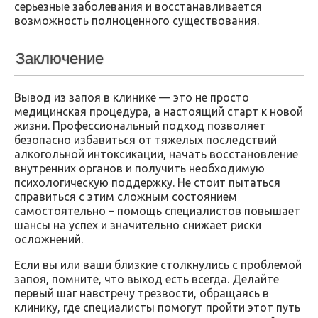
серьезные заболевания и восстанавливается
возможность полноценного существования.
Заключение
Вывод из запоя в клинике — это не просто
медицинская процедура, а настоящий старт к новой
жизни. Профессиональный подход позволяет
безопасно избавиться от тяжелых последствий
алкогольной интоксикации, начать восстановление
внутренних органов и получить необходимую
психологическую поддержку. Не стоит пытаться
справиться с этим сложным состоянием
самостоятельно – помощь специалистов повышает
шансы на успех и значительно снижает риски
осложнений.
Если вы или ваши близкие столкнулись с проблемой
запоя, помните, что выход есть всегда. Делайте
первый шаг навстречу трезвости, обращаясь в
клинику, где специалисты помогут пройти этот путь