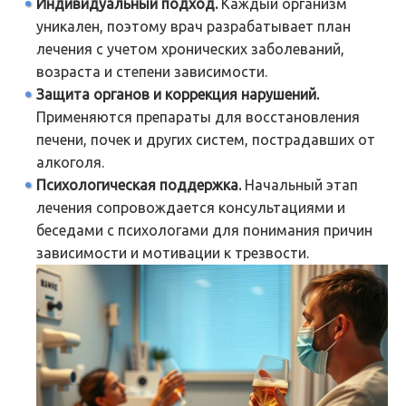
Индивидуальный подход.
Каждый организм
уникален, поэтому врач разрабатывает план
лечения с учетом хронических заболеваний,
возраста и степени зависимости.
Защита органов и коррекция нарушений.
Применяются препараты для восстановления
печени, почек и других систем, пострадавших от
алкоголя.
Психологическая поддержка.
Начальный этап
лечения сопровождается консультациями и
беседами с психологами для понимания причин
зависимости и мотивации к трезвости.