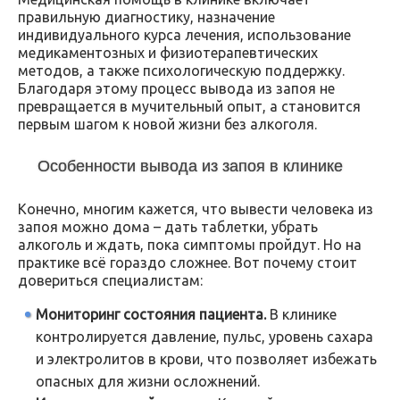
правильную диагностику, назначение
индивидуального курса лечения, использование
медикаментозных и физиотерапевтических
методов, а также психологическую поддержку.
Благодаря этому процесс вывода из запоя не
превращается в мучительный опыт, а становится
первым шагом к новой жизни без алкоголя.
Особенности вывода из запоя в клинике
Конечно, многим кажется, что вывести человека из
запоя можно дома – дать таблетки, убрать
алкоголь и ждать, пока симптомы пройдут. Но на
практике всё гораздо сложнее. Вот почему стоит
довериться специалистам:
Мониторинг состояния пациента.
В клинике
контролируется давление, пульс, уровень сахара
и электролитов в крови, что позволяет избежать
опасных для жизни осложнений.