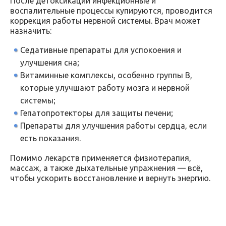
После детоксикации инфекционные и
воспалительные процессы купируются, проводится
коррекция работы нервной системы. Врач может
назначить:
Седативные препараты для успокоения и
улучшения сна;
Витаминные комплексы, особенно группы В,
которые улучшают работу мозга и нервной
системы;
Гепатопротекторы для защиты печени;
Препараты для улучшения работы сердца, если
есть показания.
Помимо лекарств применяется физиотерапия,
массаж, а также дыхательные упражнения — всё,
чтобы ускорить восстановление и вернуть энергию.