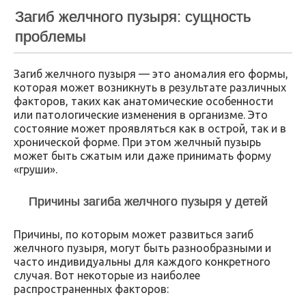
Загиб желчного пузыря: сущность
проблемы
Загиб желчного пузыря — это аномалия его формы,
которая может возникнуть в результате различных
факторов, таких как анатомические особенности
или патологические изменения в организме. Это
состояние может проявляться как в острой, так и в
хронической форме. При этом желчный пузырь
может быть сжатым или даже принимать форму
«груши».
Причины загиба желчного пузыря у детей
Причины, по которым может развиться загиб
желчного пузыря, могут быть разнообразными и
часто индивидуальны для каждого конкретного
случая. Вот некоторые из наиболее
распространенных факторов: