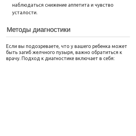
наблюдаться снижение аппетита и чувство
усталости.
Методы диагностики
Если вы подозреваете, что у вашего ребенка может
быть загиб желчного пузыря, важно обратиться к
врачу. Подход к диагностике включает в себя: