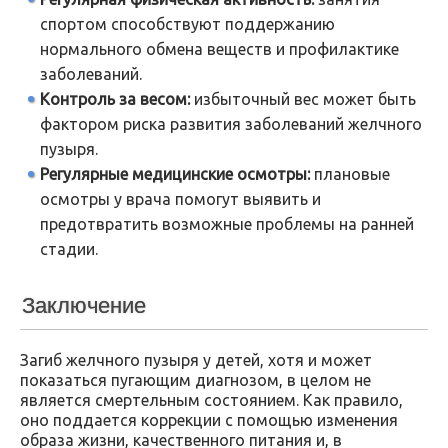
спортом способствуют поддержанию
нормального обмена веществ и профилактике
заболеваний.
Контроль за весом:
избыточный вес может быть
фактором риска развития заболеваний желчного
пузыря.
Регулярные медицинские осмотры:
плановые
осмотры у врача помогут выявить и
предотвратить возможные проблемы на ранней
стадии.
Заключение
Загиб желчного пузыря у детей, хотя и может
показаться пугающим диагнозом, в целом не
является смертельным состоянием. Как правило,
оно поддается коррекции с помощью изменения
образа жизни, качественного питания и, в