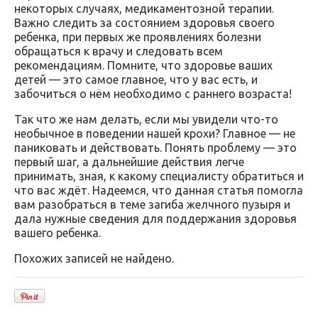
некоторых случаях, медикаментозной терапии.
Важно следить за состоянием здоровья своего
ребенка, при первых же проявлениях болезни
обращаться к врачу и следовать всем
рекомендациям. Помните, что здоровье ваших
детей — это самое главное, что у вас есть, и
забочиться о нём необходимо с раннего возраста!
Так что же нам делать, если мы увидели что-то
необычное в поведении нашей крохи? Главное — не
паниковать и действовать. Понять проблему — это
первый шаг, а дальнейшие действия легче
принимать, зная, к какому специалисту обратиться и
что вас ждёт. Надеемся, что данная статья помогла
вам разобраться в теме загиба желчного пузыря и
дала нужные сведения для поддержания здоровья
вашего ребенка.
Похожих записей не найдено.