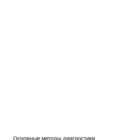
Основные методы диагностики