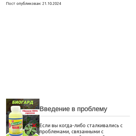
Пост опубликован: 21.10.2024
Введение в проблему
Если вы когда-либо сталкивались с
проблемами, связанными с