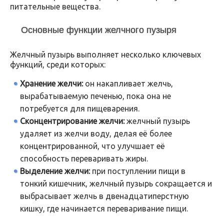
питательные вещества.
Основные функции желчного пузыря
Желчный пузырь выполняет несколько ключевых
функций, среди которых:
Хранение желчи:
он накапливает желчь,
вырабатываемую печенью, пока она не
потребуется для пищеварения.
Сконцентрирование желчи:
желчный пузырь
удаляет из желчи воду, делая её более
концентрированной, что улучшает её
способность переваривать жиры.
Выделение желчи:
при поступлении пищи в
тонкий кишечник, желчный пузырь сокращается и
выбрасывает желчь в двенадцатиперстную
кишку, где начинается переваривание пищи.