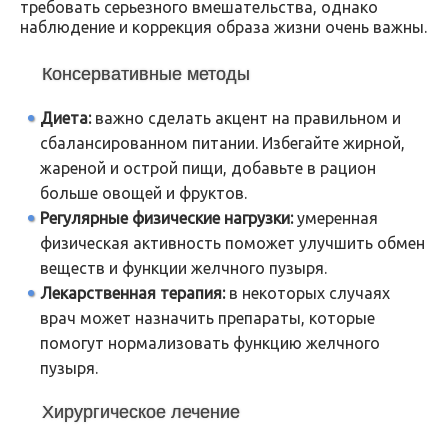
требовать серьезного вмешательства, однако
наблюдение и коррекция образа жизни очень важны.
Консервативные методы
Диета:
важно сделать акцент на правильном и
сбалансированном питании. Избегайте жирной,
жареной и острой пищи, добавьте в рацион
больше овощей и фруктов.
Регулярные физические нагрузки:
умеренная
физическая активность поможет улучшить обмен
веществ и функции желчного пузыря.
Лекарственная терапия:
в некоторых случаях
врач может назначить препараты, которые
помогут нормализовать функцию желчного
пузыря.
Хирургическое лечение