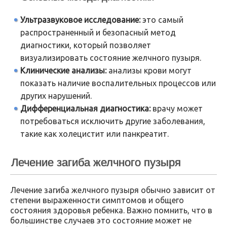
Ультразвуковое исследование:
это самый
распространенный и безопасный метод
диагностики, который позволяет
визуализировать состояние желчного пузыря.
Клинические анализы:
анализы крови могут
показать наличие воспалительных процессов или
других нарушений.
Дифференциальная диагностика:
врачу может
потребоваться исключить другие заболевания,
такие как холецистит или панкреатит.
Лечение загиба желчного пузыря
Лечение загиба желчного пузыря обычно зависит от
степени выраженности симптомов и общего
состояния здоровья ребенка. Важно помнить, что в
большинстве случаев это состояние может не