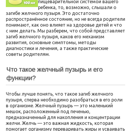
пищеварительной системой вашего
ребенка, то, возможно, слышали о
загибе желчного пузыря. Это достаточно
распространённое состояние, но не всегда родители
понимают, как оно влияет на здоровье детей и что
с ним делать. Мы разберем, что собой представляет
загиб желчного пузыря, каков его механизм
развития, основные симптомы, методы
диагностики и лечения, а также практические
советы родителям.
Что такое желчный пузырь и его
функции?
Чтобы лучше понять, что такое загиб желчного
пузыря, сперва необходимо разобраться в его роли
в организме. Желчный пузырь — это маленький
мешок, расположенный под печенью,
предназначенный для накопления и концентрации
желчи. Желчь — это важная жидкость, которая
помогает организму переваривать жиры и усваивать