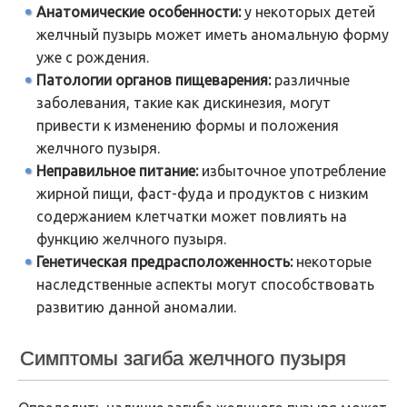
Анатомические особенности:
у некоторых детей
желчный пузырь может иметь аномальную форму
уже с рождения.
Патологии органов пищеварения:
различные
заболевания, такие как дискинезия, могут
привести к изменению формы и положения
желчного пузыря.
Неправильное питание:
избыточное употребление
жирной пищи, фаст-фуда и продуктов с низким
содержанием клетчатки может повлиять на
функцию желчного пузыря.
Генетическая предрасположенность:
некоторые
наследственные аспекты могут способствовать
развитию данной аномалии.
Симптомы загиба желчного пузыря