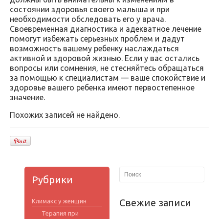
состоянии здоровья своего малыша и при
необходимости обследовать его у врача.
Своевременная диагностика и адекватное лечение
помогут избежать серьезных проблем и дадут
возможность вашему ребенку наслаждаться
активной и здоровой жизнью. Если у вас остались
вопросы или сомнения, не стесняйтесь обращаться
за помощью к специалистам — ваше спокойствие и
здоровье вашего ребенка имеют первостепенное
значение.
Похожих записей не найдено.
Рубрики
Свежие записи
Климакс у женщин
Терапия при