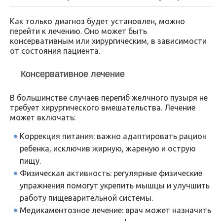
Как только диагноз будет установлен, можно
перейти к лечению. Оно может быть
консервативным или хирургическим, в зависимости
от состояния пациента.
Консервативное лечение
В большинстве случаев перегиб желчного пузыря не
требует хирургического вмешательства. Лечение
может включать:
Коррекция питания: важно адаптировать рацион
ребенка, исключив жирную, жареную и острую
пищу.
Физическая активность: регулярные физические
упражнения помогут укрепить мышцы и улучшить
работу пищеварительной системы.
Медикаментозное лечение: врач может назначить