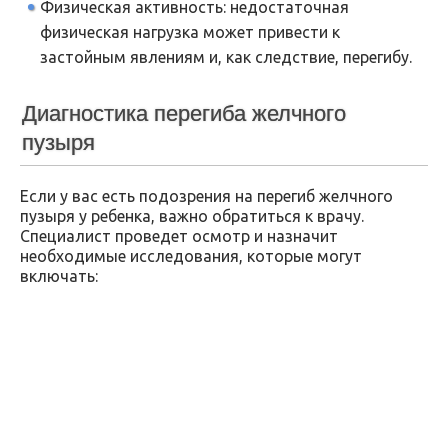
Физическая активность: недостаточная
физическая нагрузка может привести к
застойным явлениям и, как следствие, перегибу.
Диагностика перегиба желчного
пузыря
Если у вас есть подозрения на перегиб желчного
пузыря у ребенка, важно обратиться к врачу.
Специалист проведет осмотр и назначит
необходимые исследования, которые могут
включать: