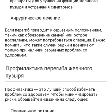
препараты для улучшения функции желчного
пузыря и устранения симптомов.
Хирургическое лечение
Если перегиб приводит к серьезным осложнениям,
таким как образование камней или острое
воспаление, может потребоваться операция. Важно
помнить, что такие случаи редки и возникают
только при наличии серьезных проблем со
здоровьем.
Профилактика перегиба желчного
пузыря
Профилактика — это лучший способ избежать
проблем со здоровьем. Чтобы минимизировать
риски, обращайте внимание на следующее:
Правильное питание