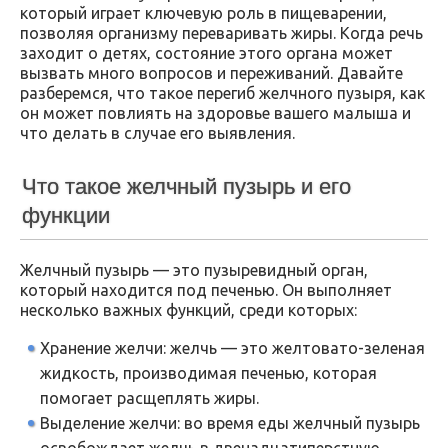
который играет ключевую роль в пищеварении,
позволяя организму переваривать жиры. Когда речь
заходит о детях, состояние этого органа может
вызвать много вопросов и переживаний. Давайте
разберемся, что такое перегиб желчного пузыря, как
он может повлиять на здоровье вашего малыша и
что делать в случае его выявления.
Что такое желчный пузырь и его
функции
Желчный пузырь — это пузыревидный орган,
который находится под печенью. Он выполняет
несколько важных функций, среди которых:
Хранение желчи: желчь — это желтовато-зеленая
жидкость, производимая печенью, которая
помогает расщеплять жиры.
Выделение желчи: во время еды желчный пузырь
освобождает желчь в двенадцатиперстную