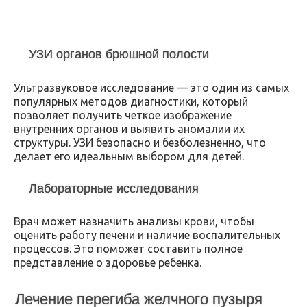
УЗИ органов брюшной полости
Ультразвуковое исследование — это один из самых
популярных методов диагностики, который
позволяет получить четкое изображение
внутренних органов и выявить аномалии их
структуры. УЗИ безопасно и безболезненно, что
делает его идеальным выбором для детей.
Лабораторные исследования
Врач может назначить анализы крови, чтобы
оценить работу печени и наличие воспалительных
процессов. Это поможет составить полное
представление о здоровье ребенка.
Лечение перегиба желчного пузыря