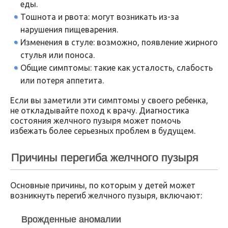
еды.
Тошнота и рвота: могут возникать из-за
нарушения пищеварения.
Изменения в стуле: возможно, появление жирного
стулья или поноса.
Общие симптомы: такие как усталость, слабость
или потеря аппетита.
Если вы заметили эти симптомы у своего ребенка,
не откладывайте поход к врачу. Диагностика
состояния желчного пузыря может помочь
избежать более серьезных проблем в будущем.
Причины перегиба желчного пузыря
Основные причины, по которым у детей может
возникнуть перегиб желчного пузыря, включают:
Врожденные аномалии