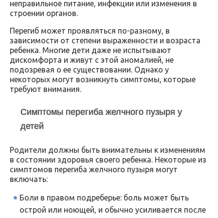
неправильное питание, инфекции или изменения в
строении органов.
Перегиб может проявляться по-разному, в
зависимости от степени выраженности и возраста
ребенка. Многие дети даже не испытывают
дискомфорта и живут с этой аномалией, не
подозревая о ее существовании. Однако у
некоторых могут возникнуть симптомы, которые
требуют внимания.
Симптомы перегиба желчного пузыря у
детей
Родители должны быть внимательны к изменениям
в состоянии здоровья своего ребенка. Некоторые из
симптомов перегиба желчного пузыря могут
включать:
Боли в правом подреберье: боль может быть
острой или ноющей, и обычно усиливается после