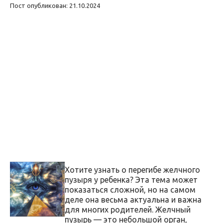
Пост опубликован: 21.10.2024
Хотите узнать о перегибе желчного
пузыря у ребенка? Эта тема может
показаться сложной, но на самом
деле она весьма актуальна и важна
для многих родителей. Желчный
пузырь — это небольшой орган,