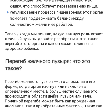
кишку, что способствует перевариванию пищи.
Регулирование процесса пищеварения: этот орган
помогает поддерживать баланс между
количеством желчи и ее работой.
Теперь, когда мы поняли, какую важную роль играет
желчный пузырь, давайте разобраться, что такое
перегиб этого органа и как он может влиять на
здоровье ребенка.
Перегиб желчного пузыря: что это
такое?
Перегиб желчного пузыря — это аномалия в его
форме, когда орган изогнут или наклонен в
определенном месте. В большинстве случаев это
происходит в области шейки пузыря или тела.
Причиной перегиба может быть как врожденная
аномалия, так и приобретенные факторы, такие как