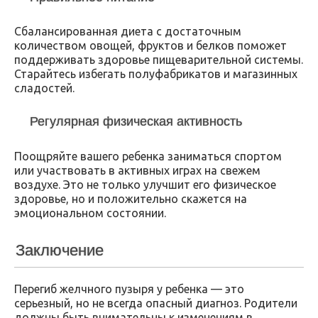
Сбалансированная диета с достаточным
количеством овощей, фруктов и белков поможет
поддерживать здоровье пищеварительной системы.
Старайтесь избегать полуфабрикатов и магазинных
сладостей.
Регулярная физическая активность
Поощряйте вашего ребенка заниматься спортом
или участвовать в активных играх на свежем
воздухе. Это не только улучшит его физическое
здоровье, но и положительно скажется на
эмоциональном состоянии.
Заключение
Перегиб желчного пузыря у ребенка — это
серьезный, но не всегда опасный диагноз. Родители
должны быть внимательны к изменениям в