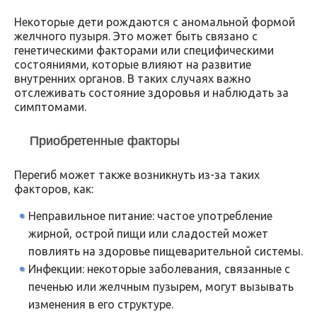
Некоторые дети рождаются с аномальной формой
желчного пузыря. Это может быть связано с
генетическими факторами или специфическими
состояниями, которые влияют на развитие
внутренних органов. В таких случаях важно
отслеживать состояние здоровья и наблюдать за
симптомами.
Приобретенные факторы
Перегиб может также возникнуть из-за таких
факторов, как:
Неправильное питание: частое употребление
жирной, острой пищи или сладостей может
повлиять на здоровье пищеварительной системы.
Инфекции: некоторые заболевания, связанные с
печенью или желчным пузырем, могут вызывать
изменения в его структуре.