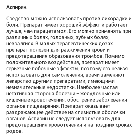
Аспирин
.
Средство можно использовать против лихорадки и
боли. Препарат имеет хороший эффект и работает
лучше, чем парацетамол. Его можно применять при
различных болях, головных, зубных болях,
невралгиях. В малых терапевтических дозах
препарат полезен для разжижения крови и
предотвращения образования тромбов. Помимо
положительного воздействия, препарат имеет
серьезные побочные эффекты, поэтому его нельзя
использовать для самолечения, врачи заменяют
лекарство другими препаратами, имеющими
незначительные недостатки. Наиболее частая
негативная сторона болезни – желудочные или
кишечные кровотечения, обострение заболевания
органов пищеварения. Препарат оказывает
раздражающее действие на слизистые оболочки
органов. Аспирин не следует использовать для
предотвращения кровотечения и на поздних сроках
родов.