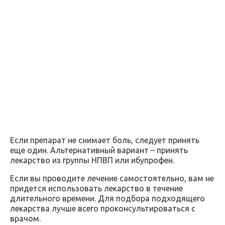
Если препарат не снимает боль, следует принять
еще один. Альтернативный вариант – принять
лекарство из группы НПВП или ибупрофен.
Если вы проводите лечение самостоятельно, вам не
придется использовать лекарство в течение
длительного времени. Для подбора подходящего
лекарства лучше всего проконсультироваться с
врачом.