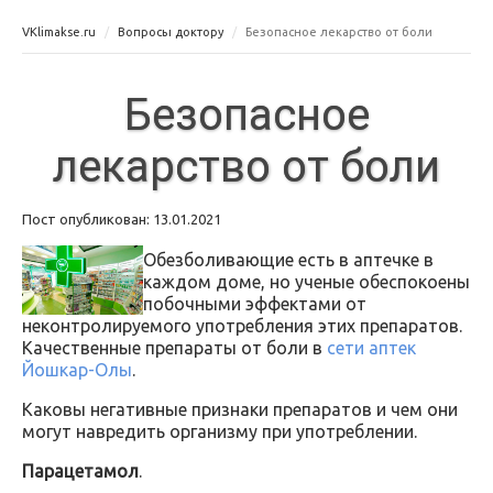
VKlimakse.ru
Вопросы доктору
Безопасное лекарство от боли
Безопасное
лекарство от боли
Пост опубликован: 13.01.2021
Обезболивающие есть в аптечке в
каждом доме, но ученые обеспокоены
побочными эффектами от
неконтролируемого употребления этих препаратов.
Качественные препараты от боли в
сети аптек
Йошкар-Олы
.
Каковы негативные признаки препаратов и чем они
могут навредить организму при употреблении.
Парацетамол
.