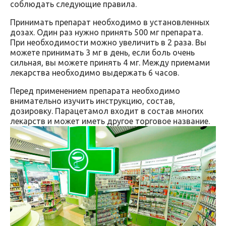
соблюдать следующие правила.
Принимать препарат необходимо в установленных
дозах. Один раз нужно принять 500 мг препарата.
При необходимости можно увеличить в 2 раза. Вы
можете принимать 3 мг в день, если боль очень
сильная, вы можете принять 4 мг. Между приемами
лекарства необходимо выдержать 6 часов.
Перед применением препарата необходимо
внимательно изучить инструкцию, состав,
дозировку. Парацетамол входит в состав многих
лекарств и может иметь другое торговое название.