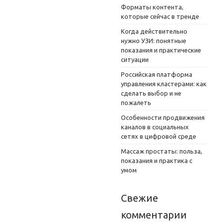
Форматы контента,
которые сейчас в тренде
Когда действительно
нужно УЗИ: понятные
показания и практические
ситуации
Российская платформа
управления кластерами: как
сделать выбор и не
пожалеть
Особенности продвижения
каналов в социальных
сетях в цифровой среде
Массаж простаты: польза,
показания и практика с
умом
Свежие
комментарии