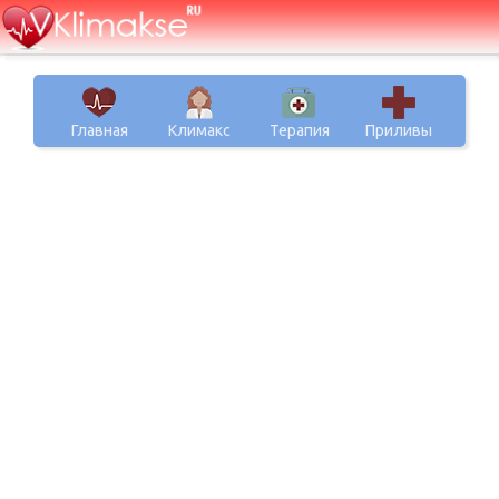
Главная
Климакс
Терапия
Приливы