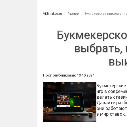
VKlimakse.ru
Разное
Букмекерское приложение:
Букмекерско
выбрать,
вы
Пост опубликован: 10.10.2024
Букмекерские
игр в соврем
делать ставки
Давайте разбе
они работают,
в мир ставок