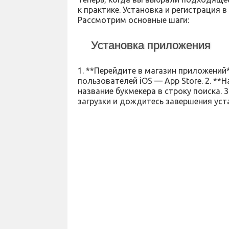
к практике. Установка и регистрация 
Рассмотрим основные шаги:
Установка приложения
1. **Перейдите в магазин приложений*
пользователей iOS — App Store. 2. **
название букмекера в строку поиска. 
загрузки и дождитесь завершения уст