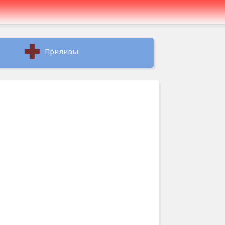
Приливы