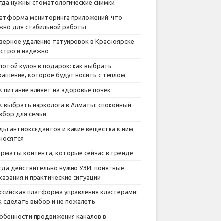
гда нужны стоматологические снимки
атформа мониторинга приложений: что
жно для стабильной работы
зерное удаление татуировок в Красноярске
стро и надежно
лотой кулон в подарок: как выбрать
рашение, которое будут носить с теплом
к питание влияет на здоровье почек
к выбрать нарколога в Алматы: спокойный
збор для семьи
ды антиоксидантов и какие вещества к ним
носятся
рматы контента, которые сейчас в тренде
гда действительно нужно УЗИ: понятные
казания и практические ситуации
ссийская платформа управления кластерами:
к сделать выбор и не пожалеть
обенности продвижения каналов в