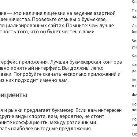
Ко
Пл
ние — это наличие лицензии на ведение азартной
ва
шенничества. Проверьте отзывы о букмекере,
ециализированных сайтах. Помните: чем лучше
Ла
ность того, что он будет честен с вами.
бы
Зо
ук
Ка
нтерфейс приложения. Лучшая букмекерская контора
Ка
тивно понятный интерфейс. Вы должны легко
ра
авки. Попробуйте скачать несколько приложений и
 из них подходит именно вам.
Ви
от
фициенты
Фо
Ко
я и рынки предлагает букмекер. Если вам интересен
по
ругие виды спорта, вам, вероятно, не стоит
Ро
равните коэффициенты между различными
ка
рать наиболее выгодные предложения.
Ос