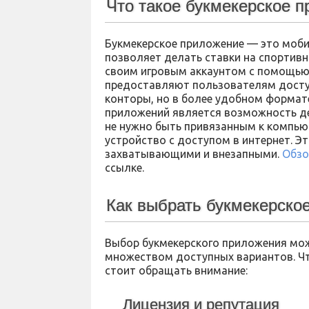
Что такое букмекерское 
Букмекерское приложение — это моби
позволяет делать ставки на спортивн
своим игровым аккаунтом с помощью
предоставляют пользователям доступ
конторы, но в более удобном формат
приложений является возможность де
не нужно быть привязанным к компью
устройство с доступом в интернет. Э
захватывающими и внезапными.
Обзо
ссылке.
Как выбрать букмекерско
Выбор букмекерского приложения мож
множеством доступных вариантов. Чт
стоит обращать внимание:
Лицензия и репутация