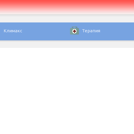
Климакс
Терапия