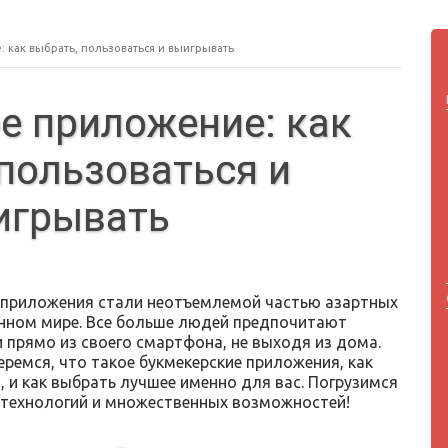
 как выбрать, пользоваться и выигрывать
е приложение: как
 пользоваться и
игрывать
 приложения стали неотъемлемой частью азартных
енном мире. Все больше людей предпочитают
 прямо из своего смартфона, не выходя из дома.
ремся, что такое букмекерские приложения, как
 и как выбрать лучшее именно для вас. Погрузимся
, технологий и множественных возможностей!