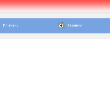
Климакс
Терапия