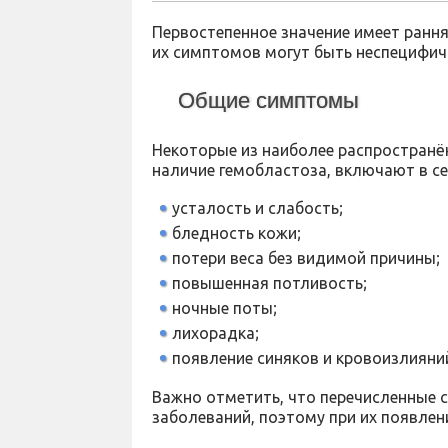
Первостепенное значение имеет рання
их симптомов могут быть неспецифич
Общие симптомы
Некоторые из наиболее распространё
наличие гемобластоза, включают в се
усталость и слабость;
бледность кожи;
потери веса без видимой причины;
повышенная потливость;
ночные поты;
лихорадка;
появление синяков и кровоизлияни
Важно отметить, что перечисленные 
заболеваний, поэтому при их появлен