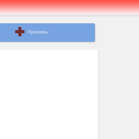
Приливы