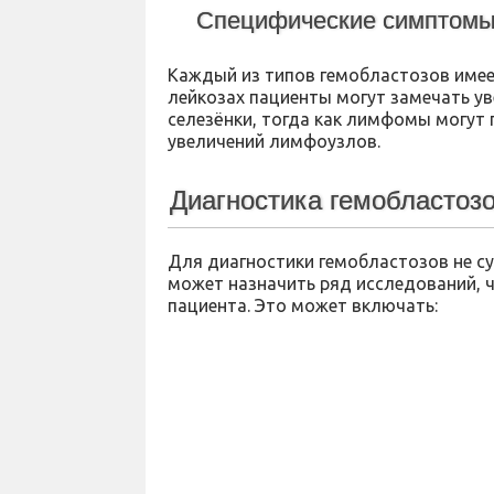
Специфические симптомы
Каждый из типов гемобластозов имее
лейкозах пациенты могут замечать ув
селезёнки, тогда как лимфомы могут
увеличений лимфоузлов.
Диагностика гемобластоз
Для диагностики гемобластозов не су
может назначить ряд исследований, 
пациента. Это может включать: