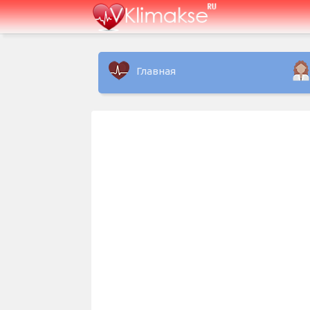
Главная