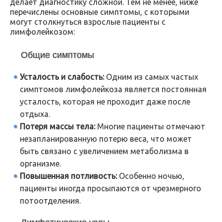
делает диагностику сложной. Тем не менее, ниже
перечислены основные симптомы, с которыми
могут столкнуться взрослые пациенты с
лимфолейкозом:
Общие симптомы
Усталость и слабость:
Одним из самых частых
симптомов лимфолейкоза является постоянная
усталость, которая не проходит даже после
отдыха.
Потеря массы тела:
Многие пациенты отмечают
незапланированную потерю веса, что может
быть связано с увеличением метаболизма в
организме.
Повышенная потливость:
Особенно ночью,
пациенты иногда просыпаются от чрезмерного
потоотделения.