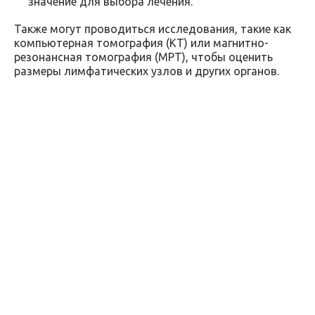
значение для выбора лечения.
Также могут проводиться исследования, такие как
компьютерная томография (КТ) или магнитно-
резонансная томография (МРТ), чтобы оценить
размеры лимфатических узлов и других органов.