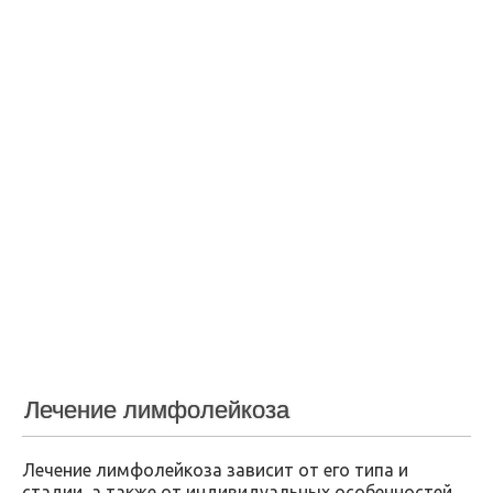
Лечение лимфолейкоза
Лечение лимфолейкоза зависит от его типа и
стадии, а также от индивидуальных особенностей