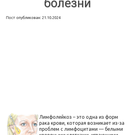
болезни
Пост опубликован: 21.10.2024
Лимфолейкоз – это одна из форм
рака крови, которая возникает из-за
проблем с лимфоцитами — белыми
кровяными клетками, играющими