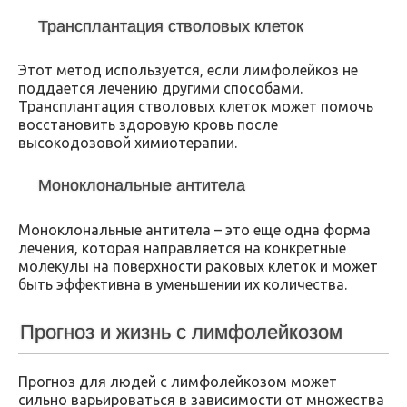
Трансплантация стволовых клеток
Этот метод используется, если лимфолейкоз не
поддается лечению другими способами.
Трансплантация стволовых клеток может помочь
восстановить здоровую кровь после
высокодозовой химиотерапии.
Моноклональные антитела
Моноклональные антитела – это еще одна форма
лечения, которая направляется на конкретные
молекулы на поверхности раковых клеток и может
быть эффективна в уменьшении их количества.
Прогноз и жизнь с лимфолейкозом
Прогноз для людей с лимфолейкозом может
сильно варьироваться в зависимости от множества