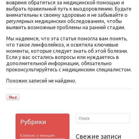
вовремя обратиться за медицинской помощью и
выбрать правильный путь к выздоровлению. Будьте
внимательны к своему здоровью и не забывайте о
регулярных медицинских обследованиях, чтобы
выявить возможные проблемы на ранней стадии.
Мы надеемся, что эта статья помогла вам понять,
что такое лимфолейкоз, и освятила ключевые
моменты, которые следует знать об этой болезни.
Если у вас остались вопросы или нуждаетесь в
дополнительной информации, обязательно
проконсультируйтесь с медицинским специалистом.
Похожих записей не найдено.
Рубрики
Свежие записи
Климакс у женщин