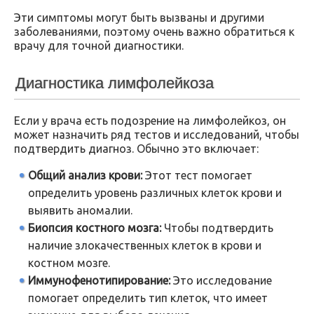
Эти симптомы могут быть вызваны и другими
заболеваниями, поэтому очень важно обратиться к
врачу для точной диагностики.
Диагностика лимфолейкоза
Если у врача есть подозрение на лимфолейкоз, он
может назначить ряд тестов и исследований, чтобы
подтвердить диагноз. Обычно это включает:
Общий анализ крови:
Этот тест помогает
определить уровень различных клеток крови и
выявить аномалии.
Биопсия костного мозга:
Чтобы подтвердить
наличие злокачественных клеток в крови и
костном мозге.
Иммунофенотипирование:
Это исследование
помогает определить тип клеток, что имеет