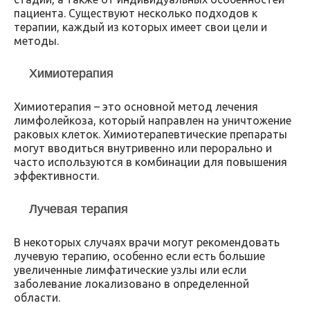
пациента. Существуют несколько подходов к
терапии, каждый из которых имеет свои цели и
методы.
Химиотерапия
Химиотерапия – это основной метод лечения
лимфолейкоза, который направлен на уничтожение
раковых клеток. Химиотерапевтические препараты
могут вводиться внутривенно или перорально и
часто используются в комбинации для повышения
эффективности.
Лучевая терапия
В некоторых случаях врачи могут рекомендовать
лучевую терапию, особенно если есть большие
увеличенные лимфатические узлы или если
заболевание локализовано в определенной
области.