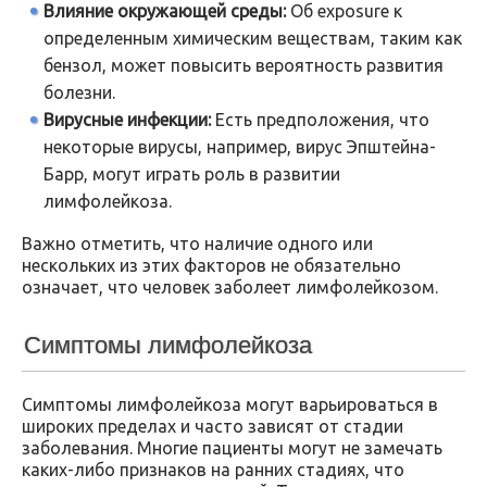
Влияние окружающей среды:
Об exposure к
определенным химическим веществам, таким как
бензол, может повысить вероятность развития
болезни.
Вирусные инфекции:
Есть предположения, что
некоторые вирусы, например, вирус Эпштейна-
Барр, могут играть роль в развитии
лимфолейкоза.
Важно отметить, что наличие одного или
нескольких из этих факторов не обязательно
означает, что человек заболеет лимфолейкозом.
Симптомы лимфолейкоза
Симптомы лимфолейкоза могут варьироваться в
широких пределах и часто зависят от стадии
заболевания. Многие пациенты могут не замечать
каких-либо признаков на ранних стадиях, что