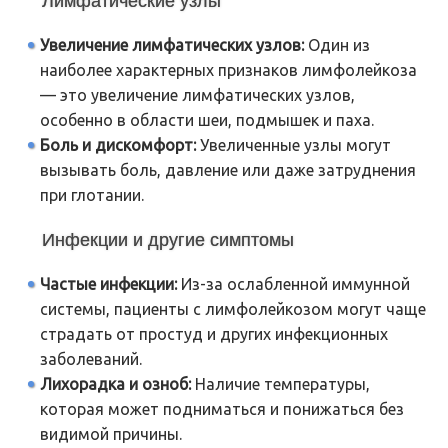
Лимфатические узлы
Увеличение лимфатических узлов:
Один из
наиболее характерных признаков лимфолейкоза
— это увеличение лимфатических узлов,
особенно в области шеи, подмышек и паха.
Боль и дискомфорт:
Увеличенные узлы могут
вызывать боль, давление или даже затруднения
при глотании.
Инфекции и другие симптомы
Частые инфекции:
Из-за ослабленной иммунной
системы, пациенты с лимфолейкозом могут чаще
страдать от простуд и других инфекционных
заболеваний.
Лихорадка и озноб:
Наличие температуры,
которая может подниматься и понижаться без
видимой причины.