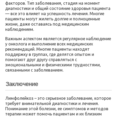
факторов. Тип заболевания, стадия на момент
диагностики и общий состояние здоровья пациента
— все это влияет на успешность лечения. Многие
пациенты могут жилеть долгие и полноценные
жизни, даже оставаясь под медицинским
наблюдением.
Важным аспектом является регулярное наблюдение
у онколога и выполнение всех медицинских
рекомендаций. Многие пациенты находят
поддержку в группах, где делятся опытом и
помогают друг другу справляться с
эмоциональными и физическими трудностями,
связанными с заболеванием.
Заключение
Лимфолейкоз – это серьезное заболевание, которое
требует внимательной диагностики и лечения.
Понимание этой болезни, ее симптомов и методов
терапии может помочь пациентам и их близким