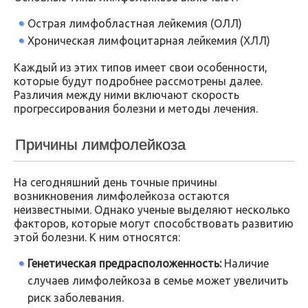
Острая лимфобластная лейкемия (ОЛЛ)
Хроническая лимфоцитарная лейкемия (ХЛЛ)
Каждый из этих типов имеет свои особенности,
которые будут подробнее рассмотрены далее.
Различия между ними включают скорость
прогрессирования болезни и методы лечения.
Причины лимфолейкоза
На сегодняшний день точные причины
возникновения лимфолейкоза остаются
неизвестными. Однако ученые выделяют несколько
факторов, которые могут способствовать развитию
этой болезни. К ним относятся:
Генетическая предрасположенность:
Наличие
случаев лимфолейкоза в семье может увеличить
риск заболевания.