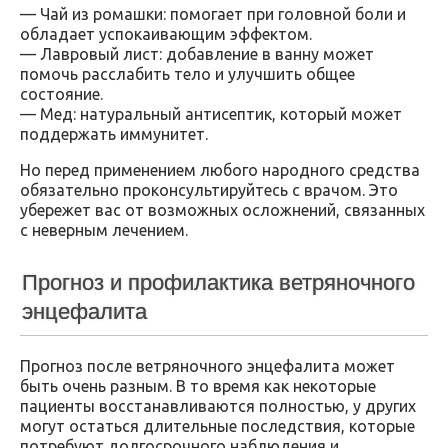
— Чай из ромашки: помогает при головной боли и
обладает успокаивающим эффектом.
— Лавровый лист: добавление в ванну может
помочь расслабить тело и улучшить общее
состояние.
— Мед: натуральный антисептик, который может
поддержать иммунитет.
Но перед применением любого народного средства
обязательно проконсультируйтесь с врачом. Это
убережет вас от возможных осложнений, связанных
с неверным лечением.
Прогноз и профилактика ветряночного
энцефалита
Прогноз после ветряночного энцефалита может
быть очень разным. В то время как некоторые
пациенты восстанавливаются полностью, у других
могут остаться длительные последствия, которые
потребуют долгосрочного наблюдения и