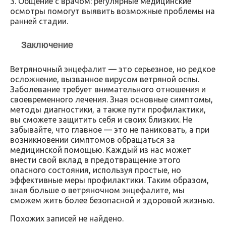
3. Общение с врачом: регулярные медицинские
осмотры помогут выявить возможные проблемы на
ранней стадии.
Заключение
Ветряночный энцефалит — это серьезное, но редкое
осложнение, вызванное вирусом ветряной оспы.
Заболевание требует внимательного отношения и
своевременного лечения. Зная основные симптомы,
методы диагностики, а также пути профилактики,
вы сможете защитить себя и своих близких. Не
забывайте, что главное — это не паниковать, а при
возникновении симптомов обращаться за
медицинской помощью. Каждый из нас может
внести свой вклад в предотвращение этого
опасного состояния, используя простые, но
эффективные меры профилактики. Таким образом,
зная больше о ветряночном энцефалите, мы
сможем жить более безопасной и здоровой жизнью.
Похожих записей не найдено.