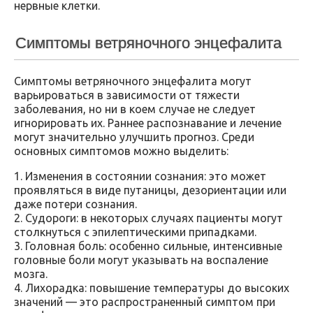
нервные клетки.
Симптомы ветряночного энцефалита
Симптомы ветряночного энцефалита могут
варьироваться в зависимости от тяжести
заболевания, но ни в коем случае не следует
игнорировать их. Раннее распознавание и лечение
могут значительно улучшить прогноз. Среди
основных симптомов можно выделить:
1. Изменения в состоянии сознания: это может
проявляться в виде путаницы, дезориентации или
даже потери сознания.
2. Судороги: в некоторых случаях пациенты могут
столкнуться с эпилептическими припадками.
3. Головная боль: особенно сильные, интенсивные
головные боли могут указывать на воспаление
мозга.
4. Лихорадка: повышение температуры до высоких
значений — это распространенный симптом при