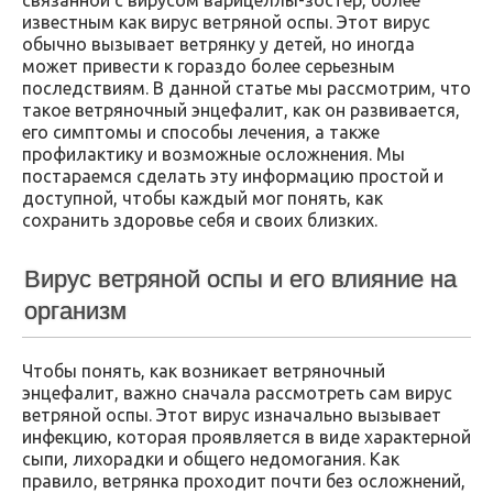
известным как вирус ветряной оспы. Этот вирус
обычно вызывает ветрянку у детей, но иногда
может привести к гораздо более серьезным
последствиям. В данной статье мы рассмотрим, что
такое ветряночный энцефалит, как он развивается,
его симптомы и способы лечения, а также
профилактику и возможные осложнения. Мы
постараемся сделать эту информацию простой и
доступной, чтобы каждый мог понять, как
сохранить здоровье себя и своих близких.
Вирус ветряной оспы и его влияние на
организм
Чтобы понять, как возникает ветряночный
энцефалит, важно сначала рассмотреть сам вирус
ветряной оспы. Этот вирус изначально вызывает
инфекцию, которая проявляется в виде характерной
сыпи, лихорадки и общего недомогания. Как
правило, ветрянка проходит почти без осложнений,