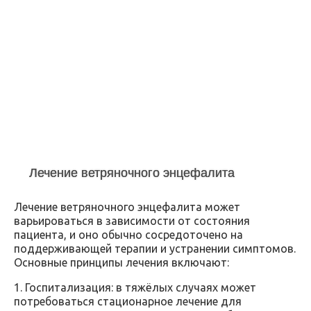
Лечение ветряночного энцефалита
Лечение ветряночного энцефалита может
варьироваться в зависимости от состояния
пациента, и оно обычно сосредоточено на
поддерживающей терапии и устранении симптомов.
Основные принципы лечения включают:
1. Госпитализация: в тяжёлых случаях может
потребоваться стационарное лечение для