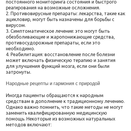
постоянного мониторинга состояния и быстрого
реагирования на возможные осложнения.
2. Противовирусные препараты: лекарства, такие как
ацикловир, могут быть назначены для борьбы с
вирусом.
3. Симптоматическое лечение: это могут быть
обезболивающие и жаропонижающие средства,
противосудорожные препараты, если это
необходимо.
4. Реабилитация: восстановление после болезни
может включать физическую терапию и занятия
для улучшения функций мозга, если они были
затронуты.
Народные рецепты и гармония с природой
Иногда пациенты обращаются к народным
средствам в дополнение к традиционному лечению.
Однако важно помнить, что такие методы не могут
заменить квалифицированную медицинскую
помощь. Некоторые из возможных натуральных
методов включают: