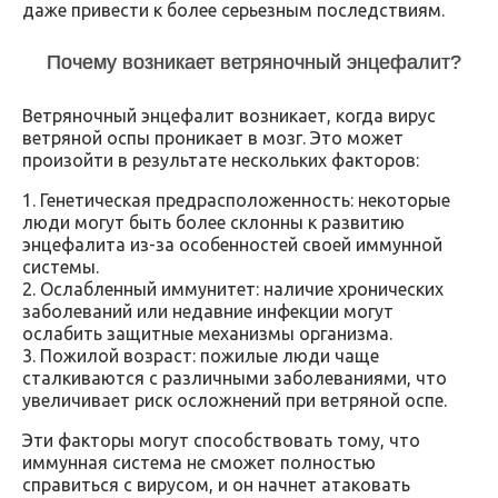
даже привести к более серьезным последствиям.
Почему возникает ветряночный энцефалит?
Ветряночный энцефалит возникает, когда вирус
ветряной оспы проникает в мозг. Это может
произойти в результате нескольких факторов:
1. Генетическая предрасположенность: некоторые
люди могут быть более склонны к развитию
энцефалита из-за особенностей своей иммунной
системы.
2. Ослабленный иммунитет: наличие хронических
заболеваний или недавние инфекции могут
ослабить защитные механизмы организма.
3. Пожилой возраст: пожилые люди чаще
сталкиваются с различными заболеваниями, что
увеличивает риск осложнений при ветряной оспе.
Эти факторы могут способствовать тому, что
иммунная система не сможет полностью
справиться с вирусом, и он начнет атаковать