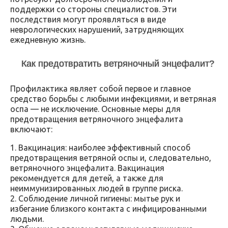
поддержки со стороны специалистов. Эти
последствия могут проявляться в виде
неврологических нарушений, затрудняющих
ежедневную жизнь.
Как предотвратить ветряночный энцефалит?
Профилактика являет собой первое и главное
средство борьбы с любыми инфекциями, и ветряная
оспа — не исключение. Основные меры для
предотвращения ветряночного энцефалита
включают:
1. Вакцинация: наиболее эффективный способ
предотвращения ветряной оспы и, следовательно,
ветряночного энцефалита. Вакцинация
рекомендуется для детей, а также для
неиммунизированных людей в группе риска.
2. Соблюдение личной гигиены: мытье рук и
избегание близкого контакта с инфицированными
людьми.