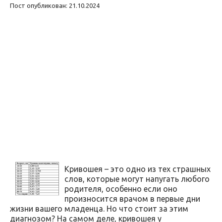
Пост опубликован: 21.10.2024
Кривошея – это одно из тех страшных
слов, которые могут напугать любого
родителя, особенно если оно
произносится врачом в первые дни
жизни вашего младенца. Но что стоит за этим
диагнозом? На самом деле, кривошея у