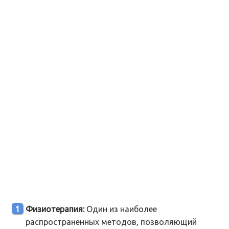
Физиотерапия:
Один из наиболее
распространенных методов, позволяющий