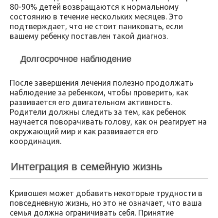
80-90% детей возвращаются к нормальному
состоянию в течение нескольких месяцев. Это
подтверждает, что не стоит паниковать, если
вашему ребенку поставлен такой диагноз.
Долгосрочное наблюдение
После завершения лечения полезно продолжать
наблюдение за ребенком, чтобы проверить, как
развивается его двигательном активность.
Родители должны следить за тем, как ребенок
научается поворачивать голову, как он реагирует на
окружающий мир и как развивается его
координация.
Интеграция в семейную жизнь
Кривошея может добавить некоторые трудности в
повседневную жизнь, но это не означает, что ваша
семья должна ограничивать себя. Принятие