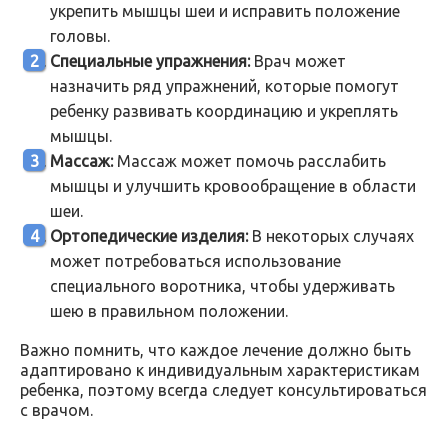
укрепить мышцы шеи и исправить положение
головы.
Специальные упражнения:
Врач может
назначить ряд упражнений, которые помогут
ребенку развивать координацию и укреплять
мышцы.
Массаж:
Массаж может помочь расслабить
мышцы и улучшить кровообращение в области
шеи.
Ортопедические изделия:
В некоторых случаях
может потребоваться использование
специального воротника, чтобы удерживать
шею в правильном положении.
Важно помнить, что каждое лечение должно быть
адаптировано к индивидуальным характеристикам
ребенка, поэтому всегда следует консультироваться
с врачом.