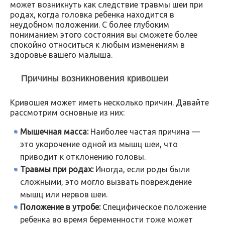
может возникнуть как следствие травмы шеи при
родах, когда головка ребенка находится в
неудобном положении. С более глубоким
пониманием этого состояния вы сможете более
спокойно относиться к любым изменениям в
здоровье вашего малыша.
Причины возникновения кривошеи
Кривошея может иметь несколько причин. Давайте
рассмотрим основные из них:
Мышечная масса:
Наиболее частая причина —
это укорочение одной из мышц шеи, что
приводит к отклонению головы.
Травмы при родах:
Иногда, если роды были
сложными, это могло вызвать повреждение
мышц или нервов шеи.
Положение в утробе:
Специфическое положение
ребенка во время беременности тоже может