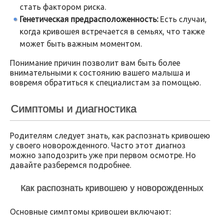
стать фактором риска.
Генетическая предрасположенность:
Есть случаи,
когда кривошея встречается в семьях, что также
может быть важным моментом.
Понимание причин позволит вам быть более
внимательными к состоянию вашего малыша и
вовремя обратиться к специалистам за помощью.
Симптомы и диагностика
Родителям следует знать, как распознать кривошею
у своего новорожденного. Часто этот диагноз
можно заподозрить уже при первом осмотре. Но
давайте разберемся подробнее.
Как распознать кривошею у новорожденных
Основные симптомы кривошеи включают: