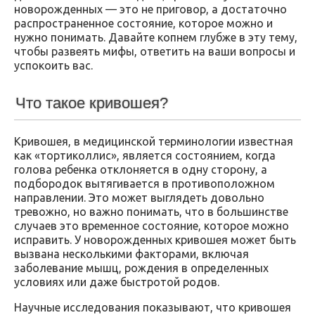
новорожденных — это не приговор, а достаточно
распространенное состояние, которое можно и
нужно понимать. Давайте копнем глубже в эту тему,
чтобы развеять мифы, ответить на ваши вопросы и
успокоить вас.
Что такое кривошея?
Кривошея, в медицинской терминологии известная
как «тортиколлис», является состоянием, когда
голова ребенка отклоняется в одну сторону, а
подбородок вытягивается в противоположном
направлении. Это может выглядеть довольно
тревожно, но важно понимать, что в большинстве
случаев это временное состояние, которое можно
исправить. У новорожденных кривошея может быть
вызвана несколькими факторами, включая
заболевание мышц, рождения в определенных
условиях или даже быстротой родов.
Научные исследования показывают, что кривошея