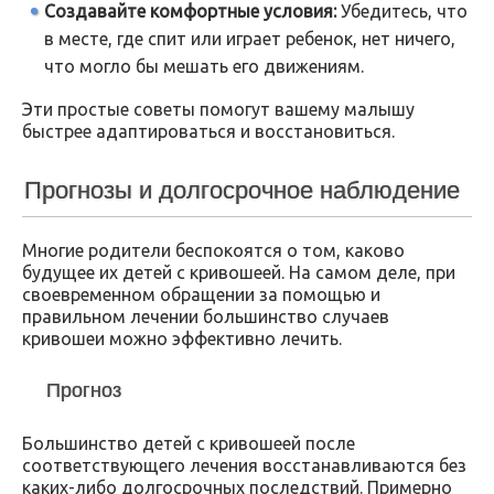
Создавайте комфортные условия:
Убедитесь, что
в месте, где спит или играет ребенок, нет ничего,
что могло бы мешать его движениям.
Эти простые советы помогут вашему малышу
быстрее адаптироваться и восстановиться.
Прогнозы и долгосрочное наблюдение
Многие родители беспокоятся о том, каково
будущее их детей с кривошеей. На самом деле, при
своевременном обращении за помощью и
правильном лечении большинство случаев
кривошеи можно эффективно лечить.
Прогноз
Большинство детей с кривошеей после
соответствующего лечения восстанавливаются без
каких-либо долгосрочных последствий. Примерно