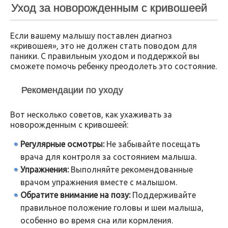
Уход за новорожденным с кривошеей
Если вашему малышу поставлен диагноз
«кривошея», это не должен стать поводом для
паники. С правильным уходом и поддержкой вы
сможете помочь ребенку преодолеть это состояние.
Рекомендации по уходу
Вот несколько советов, как ухаживать за
новорожденным с кривошеей:
Регулярные осмотры:
Не забывайте посещать
врача для контроля за состоянием малыша.
Упражнения:
Выполняйте рекомендованные
врачом упражнения вместе с малышом.
Обратите внимание на позу:
Поддерживайте
правильное положение головы и шеи малыша,
особенно во время сна или кормления.