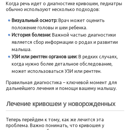
Когда речь идет о диагностике кривошеи, педиатры
обычно используют несколько подходов:
Визуальный осмотр:
Врач может оценить
положение головы и шеи ребенка.
История болезни:
Важной частью диагностики
является сбор информации о родах и развитии
малыша.
УЗИ или рентген органов шеи:
В редких случаях,
когда нужно более детальное обследование,
может использоваться УЗИ или рентген.
Правильная диагностика – ключевой момент для
дальнейшего лечения и помощи вашему малышу.
Лечение кривошеи у новорожденных
Теперь перейдем к тому, как же лечится эта
проблема. Важно понимать, что кривошея у