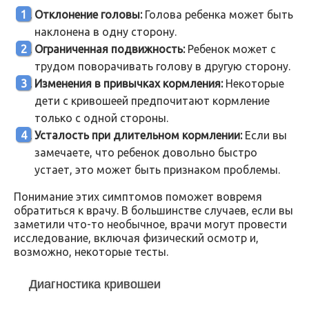
Отклонение головы:
Голова ребенка может быть
наклонена в одну сторону.
Ограниченная подвижность:
Ребенок может с
трудом поворачивать голову в другую сторону.
Изменения в привычках кормления:
Некоторые
дети с кривошеей предпочитают кормление
только с одной стороны.
Усталость при длительном кормлении:
Если вы
замечаете, что ребенок довольно быстро
устает, это может быть признаком проблемы.
Понимание этих симптомов поможет вовремя
обратиться к врачу. В большинстве случаев, если вы
заметили что-то необычное, врачи могут провести
исследование, включая физический осмотр и,
возможно, некоторые тесты.
Диагностика кривошеи