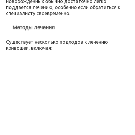
новорожденных обычно достаточно легко
поддается лечению, особенно если обратиться к
специалисту своевременно.
Методы лечения
Существует несколько подходов к лечению
кривошеи, включая: