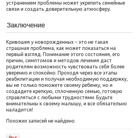
устранением проблемы может укрепить семейные
связи и создать доверительную атмосферу.
Заключение
Кривошея у новорожденных – это не такая
страшная проблема, как может показаться на
первый взгляд. Понимание этого состояния, его
причин, симптомов и методов лечения даст
родителям возможность чувствовать себя более
уверенно и спокойно. Проходя через все этапы
реабилитации и получая необходимую поддержку,
вы не только поможете своему ребенку, но и
создадите крепкую, сплоченную семью, готовую
справляться с любыми трудностями. Будьте
внимательны к своему малышу, и все обязательно
наладится!
Похожих записей не найдено.