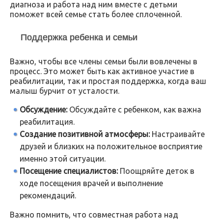
диагноза и работа над ним вместе с детьми
поможет всей семье стать более сплоченной.
Поддержка ребенка и семьи
Важно, чтобы все члены семьи были вовлечены в
процесс. Это может быть как активное участие в
реабилитации, так и простая поддержка, когда ваш
малыш бурчит от усталости.
Обсуждение:
Обсуждайте с ребенком, как важна
реабилитация.
Создание позитивной атмосферы:
Настраивайте
друзей и близких на положительное восприятие
именно этой ситуации.
Посещение специалистов:
Поощряйте деток в
ходе посещения врачей и выполнение
рекомендаций.
Важно помнить, что совместная работа над