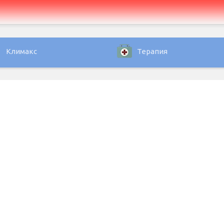
Климакс
Терапия