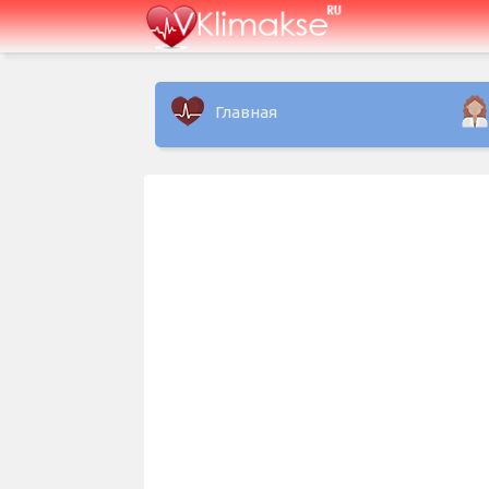
Главная