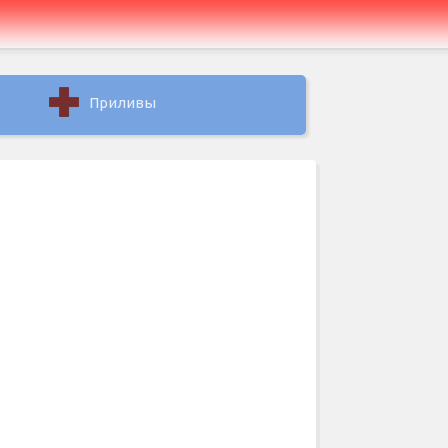
Приливы