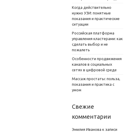
Когда действительно
нужно УЗИ: понятные
показания и практические
ситуации
Российская платформа
управления кластерами: как
сделать выбор и не
пожалеть
Особенности продвижения
каналов в социальных
сетях в цифровой среде
Массаж простаты: польза,
показания и практика с
умом
Свежие
комментарии
Эмилия Иванова
к записи