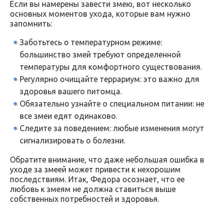
Если вы намерены завести змею, вот несколько
основных моментов ухода, которые вам нужно
запомнить:
Заботьтесь о температурном режиме:
большинство змей требуют определенной
температуры для комфортного существования.
Регулярно очищайте террариум: это важно для
здоровья вашего питомца.
Обязательно узнайте о специальном питании: не
все змеи едят одинаково.
Следите за поведением: любые изменения могут
сигнализировать о болезни.
Обратите внимание, что даже небольшая ошибка в
уходе за змеей может привести к нехорошим
последствиям. Итак, Федора осознает, что ее
любовь к змеям не должна ставиться выше
собственных потребностей и здоровья.