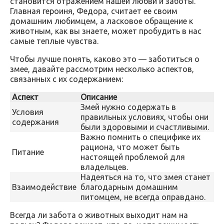
становится отражением нашей любви и заботы.
Главная героиня, Федора, считает ее своим
домашним любимцем, а ласковое обращение к
животным, как вы знаете, может пробудить в нас
самые теплые чувства.
Чтобы лучше понять, каково это — заботиться о
змее, давайте рассмотрим несколько аспектов,
связанных с их содержанием:
Аспект
Описание
Змей нужно содержать в
Условия
правильных условиях, чтобы они
содержания
были здоровыми и счастливыми.
Важно помнить о специфике их
рациона, что может быть
Питание
настоящей проблемой для
владельцев.
Надеяться на то, что змея станет
Взаимодействие
благодарным домашним
питомцем, не всегда оправдано.
Всегда ли забота о животных выходит нам на