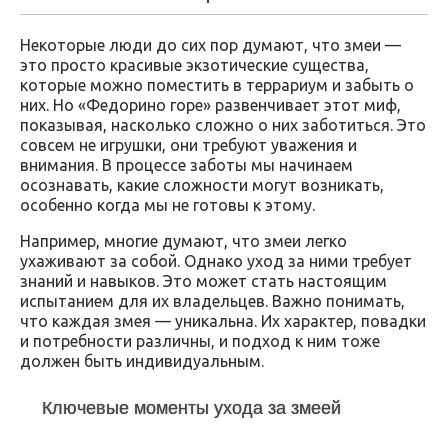
Некоторые люди до сих пор думают, что змеи —
это просто красивые экзотические существа,
которые можно поместить в террариум и забыть о
них. Но «Федорино горе» развенчивает этот миф,
показывая, насколько сложно о них заботиться. Это
совсем не игрушки, они требуют уважения и
внимания. В процессе заботы мы начинаем
осознавать, какие сложности могут возникать,
особенно когда мы не готовы к этому.
Например, многие думают, что змеи легко
ухаживают за собой. Однако уход за ними требует
знаний и навыков. Это может стать настоящим
испытанием для их владельцев. Важно понимать,
что каждая змея — уникальна. Их характер, повадки
и потребности различны, и подход к ним тоже
должен быть индивидуальным.
Ключевые моменты ухода за змеей