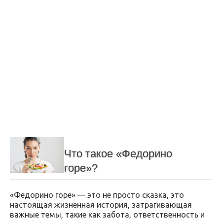
Что такое «Федорино
горе»?
«Федорино горе» — это не просто сказка, это
настоящая жизненная история, затрагивающая
важные темы, такие как забота, ответственность и