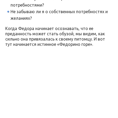
потребностями?
Не забываю ли я о собственных потребностях и
желаниях?
Когда Федора начинает осознавать, что ее
преданность может стать обузой, мы видим, как
сильно она привязалась к своему питомцу. И вот
тут начинается истинное «Федорино горе».