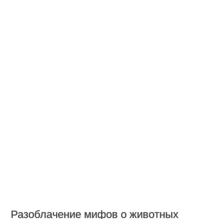
Разоблачение мифов о животных