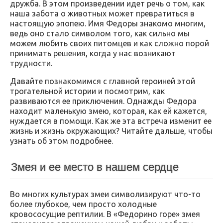
дружба. В этом произведении идет речь о том, как
наша забота о животных может превратиться в
настоящую эпопею. Имя Федоры знакомо многим,
ведь оно стало символом того, как сильно мы
можем любить своих питомцев и как сложно порой
принимать решения, когда у нас возникают
трудности.
Давайте познакомимся с главной героиней этой
трогательной истории и посмотрим, как
развиваются ее приключения. Однажды Федора
находит маленькую змею, которая, как ей кажется,
нуждается в помощи. Как же эта встреча изменит ее
жизнь и жизнь окружающих? Читайте дальше, чтобы
узнать об этом подробнее.
Змея и ее место в нашем сердце
Во многих культурах змеи символизируют что-то
более глубокое, чем просто холодные
кровососущие рептилии. В «Федорино горе» змея