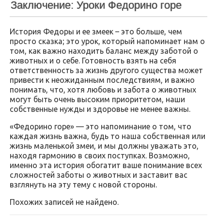
Заключение: Уроки Федорино горе
История Федоры и ее змеек – это больше, чем
просто сказка; это урок, который напоминает нам о
том, как важно находить баланс между заботой о
животных и о себе. Готовность взять на себя
ответственность за жизнь другого существа может
привести к неожиданным последствиям, и важно
понимать, что, хотя любовь и забота о животных
могут быть очень высоким приоритетом, наши
собственные нужды и здоровье не менее важны.
«Федорино горе» — это напоминание о том, что
каждая жизнь важна, будь то наша собственная или
жизнь маленькой змеи, и мы должны уважать это,
находя гармонию в своих поступках. Возможно,
именно эта история обогатит ваше понимание всех
сложностей заботы о животных и заставит вас
взглянуть на эту тему с новой стороны.
Похожих записей не найдено.