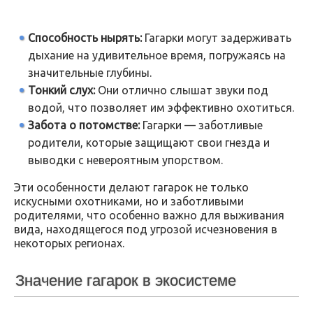
Способность нырять:
Гагарки могут задерживать
дыхание на удивительное время, погружаясь на
значительные глубины.
Тонкий слух:
Они отлично слышат звуки под
водой, что позволяет им эффективно охотиться.
Забота о потомстве:
Гагарки — заботливые
родители, которые защищают свои гнезда и
выводки с невероятным упорством.
Эти особенности делают гагарок не только
искусными охотниками, но и заботливыми
родителями, что особенно важно для выживания
вида, находящегося под угрозой исчезновения в
некоторых регионах.
Значение гагарок в экосистеме