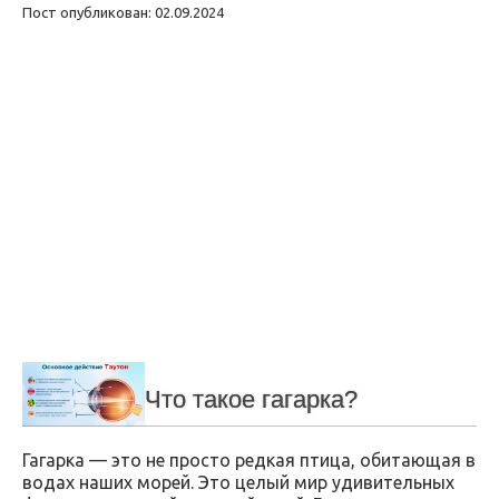
Пост опубликован: 02.09.2024
Что такое гагарка?
Гагарка — это не просто редкая птица, обитающая в
водах наших морей. Это целый мир удивительных