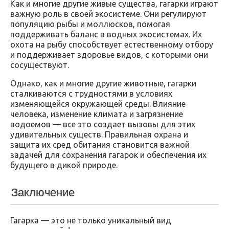
Как и многие другие живые существа, гагарки играют
важную роль в своей экосистеме. Они регулируют
популяцию рыбы и моллюсков, помогая
поддерживать баланс в водных экосистемах. Их
охота на рыбу способствует естественному отбору
и поддерживает здоровье видов, с которыми они
сосуществуют.
Однако, как и многие другие животные, гагарки
сталкиваются с трудностями в условиях
изменяющейся окружающей среды. Влияние
человека, изменение климата и загрязнение
водоемов — все это создает вызовы для этих
удивительных существ. Правильная охрана и
защита их сред обитания становится важной
задачей для сохранения гагарок и обеспечения их
будущего в дикой природе.
Заключение
Гагарка — это не только уникальный вид