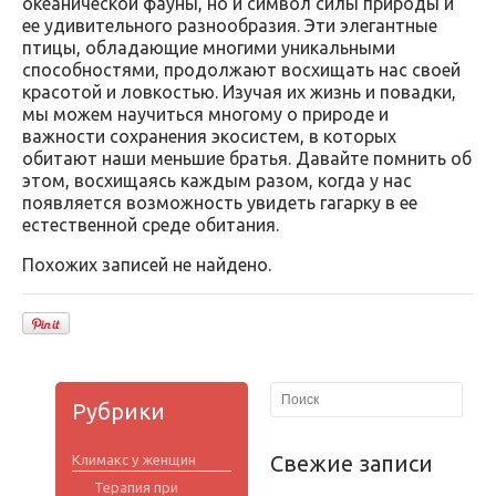
океанической фауны, но и символ силы природы и
ее удивительного разнообразия. Эти элегантные
птицы, обладающие многими уникальными
способностями, продолжают восхищать нас своей
красотой и ловкостью. Изучая их жизнь и повадки,
мы можем научиться многому о природе и
важности сохранения экосистем, в которых
обитают наши меньшие братья. Давайте помнить об
этом, восхищаясь каждым разом, когда у нас
появляется возможность увидеть гагарку в ее
естественной среде обитания.
Похожих записей не найдено.
Рубрики
Свежие записи
Климакс у женщин
Терапия при