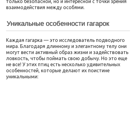
только безопасной, но и интересной с точки зрения
взаимодействия между особями.
Уникальные особенности гагарок
Каждая гагарка — это исследователь подводного
мира. Благодаря длинному и элегантному телу они
могут вести активный образ жизни и задействовать
ловкость, чтобы поймать свою добычу. Но это еще
не все! У этих птиц есть несколько удивительных
особенностей, которые делают их поистине
уникальными: