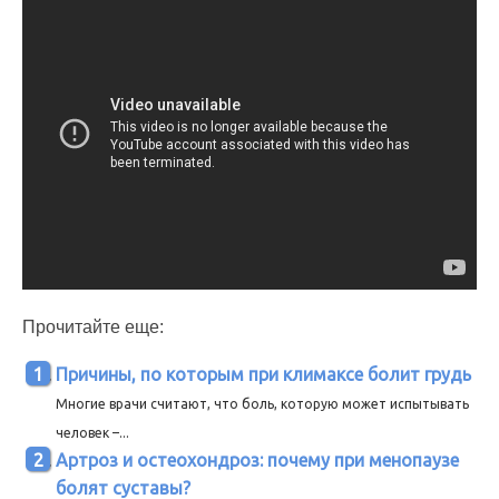
Прочитайте еще:
Причины, по которым при климаксе болит грудь
Многие врачи считают, что боль, которую может испытывать
человек –...
Артроз и остеохондроз: почему при менопаузе
болят суставы?