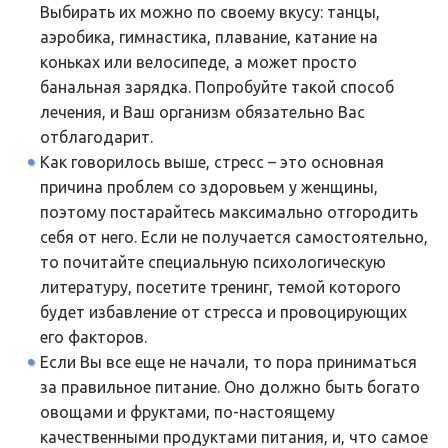
Выбирать их можно по своему вкусу: танцы,
аэробика, гимнастика, плавание, катание на
коньках или велосипеде, а может просто
банальная зарядка. Попробуйте такой способ
лечения, и Ваш организм обязательно Вас
отблагодарит.
Как говорилось выше, стресс – это основная
причина проблем со здоровьем у женщины,
поэтому постарайтесь максимально отгородить
себя от него. Если не получается самостоятельно,
то почитайте специальную психологическую
литературу, посетите тренинг, темой которого
будет избавление от стресса и провоцирующих
его факторов.
Если Вы все еще не начали, то пора приниматься
за правильное питание. Оно должно быть богато
овощами и фруктами, по-настоящему
качественными продуктами питания, и, что самое