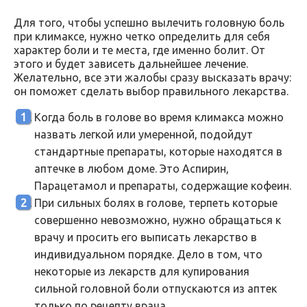
Для того, чтобы успешно вылечить головную боль
при климаксе, нужно четко определить для себя
характер боли и те места, где именно болит. От
этого и будет зависеть дальнейшее лечение.
Желательно, все эти жалобы сразу высказать врачу:
он поможет сделать выбор правильного лекарства.
Когда боль в голове во время климакса можно
назвать легкой или умеренной, подойдут
стандартные препараты, которые находятся в
аптечке в любом доме. Это Аспирин,
Парацетамол и препараты, содержащие кофеин.
При сильных болях в голове, терпеть которые
совершенно невозможно, нужно обращаться к
врачу и просить его выписать лекарство в
индивидуальном порядке. Дело в том, что
некоторые из лекарств для купирования
сильной головной боли отпускаются из аптек
только по рецепту врача.