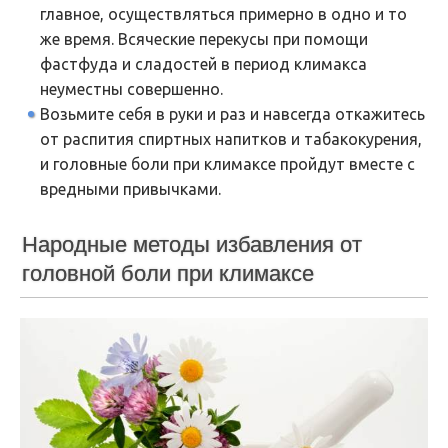
главное, осуществляться примерно в одно и то
же время. Всяческие перекусы при помощи
фастфуда и сладостей в период климакса
неуместны совершенно.
Возьмите себя в руки и раз и навсегда откажитесь
от распития спиртных напитков и табакокурения,
и головные боли при климаксе пройдут вместе с
вредными привычками.
Народные методы избавления от
головной боли при климаксе