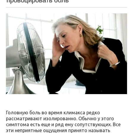
провоцировать боль
Головную боль во время климакса редко
рассматривают изолированно. Обычно у этого
симптома есть еще и ряд ему сопутствующих. Все
эти неприятные ощущения принято называть