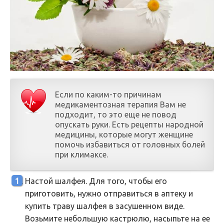
Если по каким-то причинам
медикаментозная терапия Вам не
подходит, то это еще не повод
опускать руки. Есть рецепты народной
медицины, которые могут женщине
помочь избавиться от головных болей
при климаксе.
Настой шалфея. Для того, чтобы его
приготовить, нужно отправиться в аптеку и
купить траву шалфея в засушенном виде.
Возьмите небольшую кастрюлю, насыпьте на ее