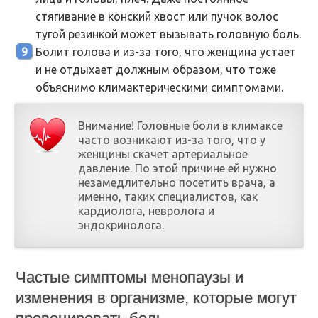
стягивание в конский хвост или пучок волос
тугой резинкой может вызывать головную боль.
Болит голова и из-за того, что женщина устает
и не отдыхает должным образом, что тоже
объяснимо климактерическими симптомами.
Внимание! Головные боли в климаксе
часто возникают из-за того, что у
женщины скачет артериальное
давление. По этой причине ей нужно
незамедлительно посетить врача, а
именно, таких специалистов, как
кардиолога, невролога и
эндокринолога.
Частые симптомы менопаузы и
изменения в организме, которые могут