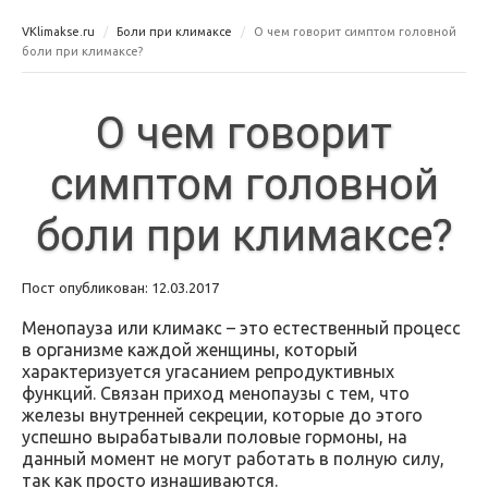
VKlimakse.ru
Боли при климаксе
О чем говорит симптом головной
боли при климаксе?
О чем говорит
симптом головной
боли при климаксе?
Пост опубликован: 12.03.2017
Менопауза или климакс – это естественный процесс
в организме каждой женщины, который
характеризуется угасанием репродуктивных
функций. Связан приход менопаузы с тем, что
железы внутренней секреции, которые до этого
успешно вырабатывали половые гормоны, на
данный момент не могут работать в полную силу,
так как просто изнашиваются.