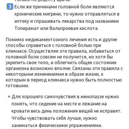
Если же причинами головной боли являются
хронические мигрени, то нужно отправляться в
аптеку и спрашивать лекарства под названием
Топирамат или Вальпроевая кислота.
Помимо медикаментозного лечения есть и другие
способы справиться с головной болью при
климаксе. Осуществляя эти правила, избавиться от
головной боли совсем не получится, но хотя бы
укрепить свое тело, и облегчить общее состояние
организма возможно вполне. Связаны эти правила с
некоторыми изменениями в образе жизни, к
которым в период климакса нужно быть полностью
готовыми.
Для хорошего самочувствия в менопаузе нужно
понять, что сидение на месте и лежание на
кровати весь день положения вещей не исправят.
Чтобы чувствовать себя лучше, нужно
заниматься физическими упражнениями.