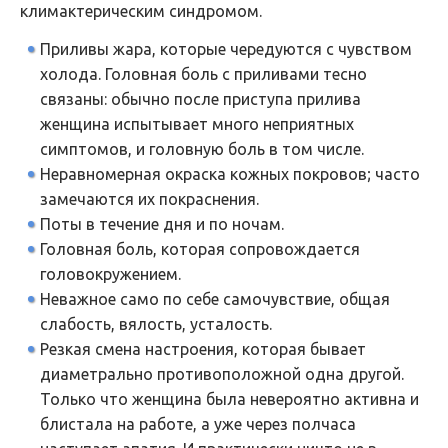
климактерическим синдромом.
Приливы жара, которые чередуются с чувством
холода. Головная боль с приливами тесно
связаны: обычно после приступа прилива
женщина испытывает много неприятных
симптомов, и головную боль в том числе.
Неравномерная окраска кожных покровов; часто
замечаются их покраснения.
Поты в течение дня и по ночам.
Головная боль, которая сопровождается
головокружением.
Неважное само по себе самочувствие, общая
слабость, вялость, усталость.
Резкая смена настроения, которая бывает
диаметрально противоположной одна другой.
Только что женщина была невероятно активна и
блистала на работе, а уже через полчаса