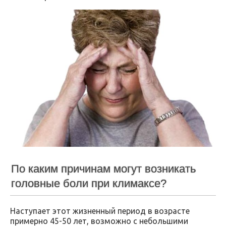
По каким причинам могут возникать
головные боли при климаксе?
Наступает этот жизненный период в возрасте
примерно 45-50 лет, возможно с небольшими