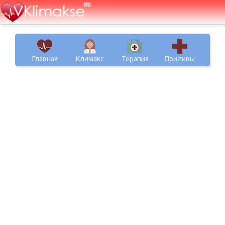
Главная
Климакс
Терапия
Приливы