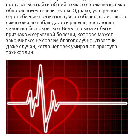
постараться найти общий язык со своим несколько
обновленным теперь телом. Однако, учащенное
сердцебиение при менопаузе, особенно, если такого
симптома не наблюдалось раньше, заставляет
человека беспокоиться. Ведь это может быть
признаком серьезной болезни, которая может
закончиться не совсем благополучно. Известны
даже случаи, когда человек умирал от приступа
тахикардии.