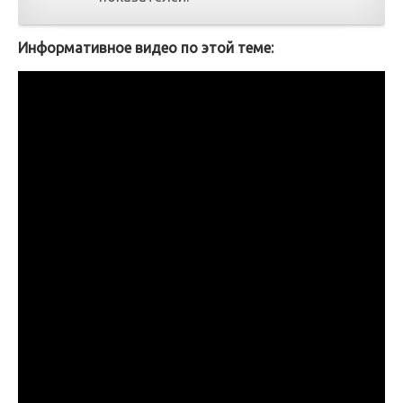
Информативное видео по этой теме: