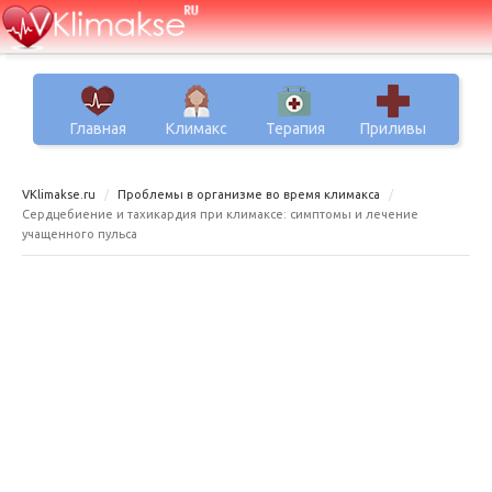
Главная
Климакс
Терапия
Приливы
VKlimakse.ru
Проблемы в организме во время климакса
Сердцебиение и тахикардия при климаксе: симптомы и лечение
учащенного пульса