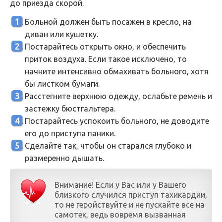
до приезда скорой.
Больной должен быть посажен в кресло, на
диван или кушетку.
Постарайтесь открыть окно, и обеспечить
приток воздуха. Если такое исключено, то
начните интенсивно обмахивать больного, хотя
бы листком бумаги.
Расстегните верхнюю одежду, ослабьте ремень и
застежку бюстгальтера.
Постарайтесь успокоить больного, не доводите
его до приступа паники.
Сделайте так, чтобы он старался глубоко и
размеренно дышать.
Внимание! Если у Вас или у Вашего
близкого случился приступ тахикардии,
то не геройствуйте и не пускайте все на
самотек, ведь вовремя вызванная