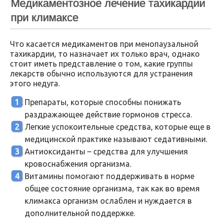
Медикаментозное лечение тахикардии
при климаксе
Что касается медикаментов при менопаузальной
тахикардии, то назначает их только врач, однако
стоит иметь представление о том, какие группы
лекарств обычно используются для устранения
этого недуга.
Препараты, которые способны понижать
раздражающее действие гормонов стресса.
Легкие успокоительные средства, которые еще в
медицинской практике называют седативными.
Антиоксиданты – средства для улучшения
кровоснабжения организма.
Витамины помогают поддерживать в норме
общее состояние организма, так как во время
климакса организм ослаблен и нуждается в
дополнительной поддержке.