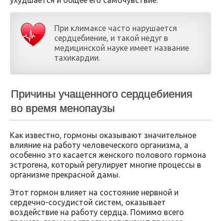
При климаксе часто нарушается
сердцебиение, и такой недуг в
медицинской науке имеет название
тахикардии.
Причины учащенного сердцебиения
во время менопаузы
Как известно, гормоны оказывают значительное
влияние на работу человеческого организма, а
особенно это касается женского полового гормона
эстрогена, который регулирует многие процессы в
организме прекрасной дамы.
Этот гормон влияет на состояние нервной и
сердечно-сосудистой систем, оказывает
воздействие на работу сердца. Помимо всего