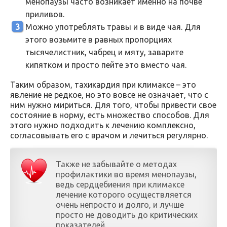
менопаузы часто возникает именно на почве
приливов.
Можно употреблять травы и в виде чая. Для
этого возьмите в равных пропорциях
тысячелистник, чабрец и мяту, заварите
кипятком и просто пейте это вместо чая.
Таким образом, тахикардия при климаксе – это
явление не редкое, но это вовсе не означает, что с
ним нужно мириться. Для того, чтобы привести свое
состояние в норму, есть множество способов. Для
этого нужно подходить к лечению комплексно,
согласовывать его с врачом и лечиться регулярно.
Также не забывайте о методах
профилактики во время менопаузы,
ведь сердцебиения при климаксе
лечение которого осуществляется
очень непросто и долго, и лучше
просто не доводить до критических
показателей.