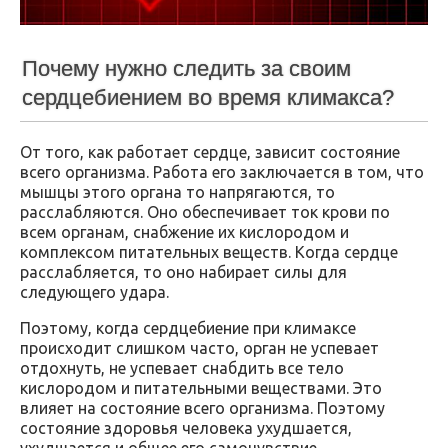
Почему нужно следить за своим
сердцебиением во время климакса?
От того, как работает сердце, зависит состояние
всего организма. Работа его заключается в том, что
мышцы этого органа то напрягаются, то
расслабляются. Оно обеспечивает ток крови по
всем органам, снабжение их кислородом и
комплексом питательных веществ. Когда сердце
расслабляется, то оно набирает силы для
следующего удара.
Поэтому, когда сердцебиение при климаксе
происходит слишком часто, орган не успевает
отдохнуть, не успевает снабдить все тело
кислородом и питательными веществами. Это
влияет на состояние всего организма. Поэтому
состояние здоровья человека ухудшается,
ухудшается и общее его самочувствие.