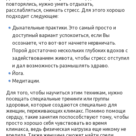
повторялись, нужно уметь отдыхать,
расслабляться, снимать стресс. Для этого хорошо
подходит следующее:
Дыхательные практики. Это самый просто и
доступный вариант успокоиться, если Вы
осознаете, что вот-вот начнете нервничать.
Порой достаточно нескольких глубоких вдохов с
задействованием живота, чтобы стресс отступил
и дал возможность размышлять здраво.
Йога.
Медитации.
Для того, чтобы научиться этим техникам, нужно
посещать специальные тренинги или группы
здоровья, которые создаются специально для
женщин, переживающих климакс. Помимо помощи
сердцу, такие занятия поспособствуют тому, чтобы
просто хорошо себя чувствовать во время
климакса, ведь физическая нагрузка еще никому не
вредила. Также женщина сможет найти среди