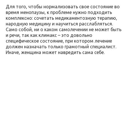
Для того, чтобы нормализовать свое состояние во
время менопаузы, к проблеме нужно подходить
комплексно: сочетать медикаментозную терапию,
народную медицину и научиться расслабляться.
Само собой, ни о каком самолечении не может быть
и речи, так как климакс – это довольно
специфическое состояние, при котором лечение
должен назначать только грамотный специалист.
Иначе, женщина может навредить сама себе.