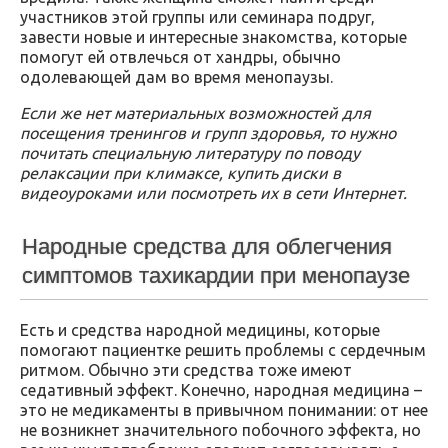
участников этой группы или семинара подруг,
завести новые и интересные знакомства, которые
помогут ей отвлечься от хандры, обычно
одолевающей дам во время менопаузы.
Если же нет материальных возможностей для
посещения тренингов и групп здоровья, то нужно
почитать специальную литературу по поводу
релаксации при климаксе, купить диски в
видеоуроками или посмотреть их в сети Интернет.
Народные средства для облегчения
симптомов тахикардии при менопаузе
Есть и средства народной медицины, которые
помогают пациентке решить проблемы с сердечным
ритмом. Обычно эти средства тоже имеют
седативный эффект. Конечно, народная медицина –
это не медикаменты в привычном понимании: от нее
не возникнет значительного побочного эффекта, но