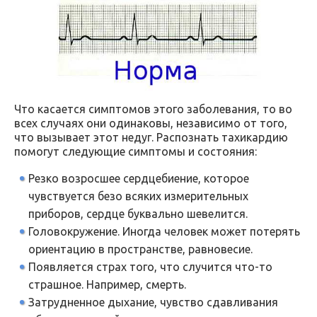
Что касается симптомов этого заболевания, то во
всех случаях они одинаковы, независимо от того,
что вызывает этот недуг. Распознать тахикардию
помогут следующие симптомы и состояния:
Резко возросшее сердцебиение, которое
чувствуется безо всяких измерительных
приборов, сердце буквально шевелится.
Головокружение. Иногда человек может потерять
ориентацию в пространстве, равновесие.
Появляется страх того, что случится что-то
страшное. Например, смерть.
Затрудненное дыхание, чувство сдавливания