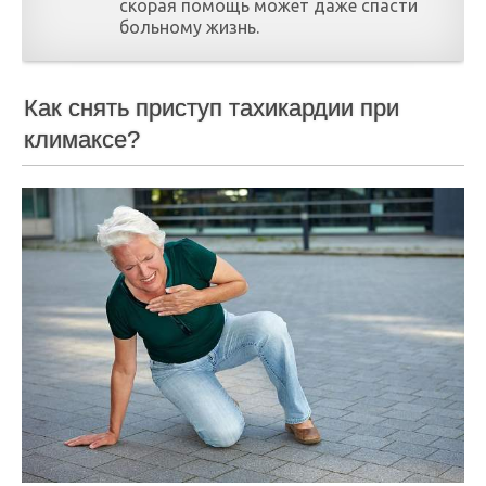
скорая помощь может даже спасти
больному жизнь.
Как снять приступ тахикардии при
климаксе?