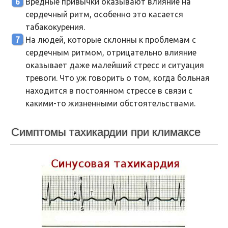
Вредные привычки оказывают влияние на
сердечный ритм, особенно это касается
табакокурения.
На людей, которые склонны к проблемам с
сердечным ритмом, отрицательно влияние
оказывает даже малейший стресс и ситуация
тревоги. Что уж говорить о том, когда больная
находится в постоянном стрессе в связи с
какими-то жизненными обстоятельствами.
Симптомы тахикардии при климаксе