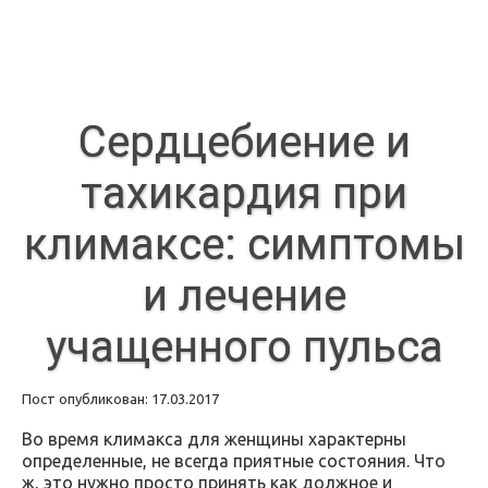
Сердцебиение и
тахикардия при
климаксе: симптомы
и лечение
учащенного пульса
Пост опубликован: 17.03.2017
Во время климакса для женщины характерны
определенные, не всегда приятные состояния. Что
ж, это нужно просто принять как должное и