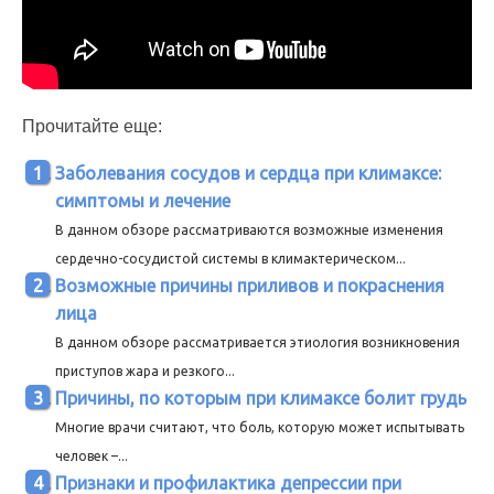
Прочитайте еще:
Заболевания сосудов и сердца при климаксе:
симптомы и лечение
В данном обзоре рассматриваются возможные изменения
сердечно-сосудистой системы в климактерическом...
Возможные причины приливов и покраснения
лица
В данном обзоре рассматривается этиология возникновения
приступов жара и резкого...
Причины, по которым при климаксе болит грудь
Многие врачи считают, что боль, которую может испытывать
человек –...
Признаки и профилактика депрессии при