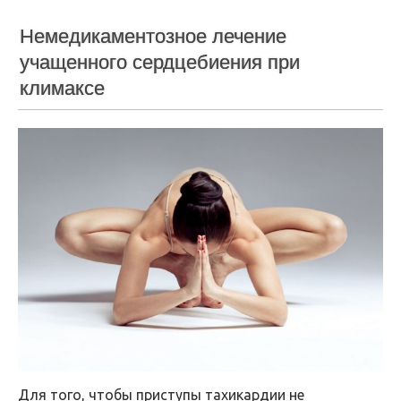
Немедикаментозное лечение
учащенного сердцебиения при
климаксе
Для того, чтобы приступы тахикардии не