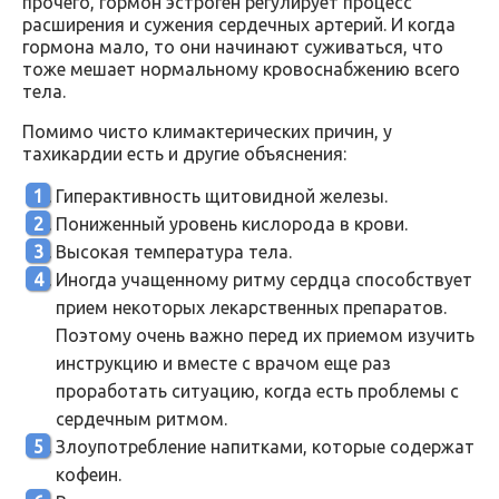
прочего, гормон эстроген регулирует процесс
расширения и сужения сердечных артерий. И когда
гормона мало, то они начинают суживаться, что
тоже мешает нормальному кровоснабжению всего
тела.
Помимо чисто климактерических причин, у
тахикардии есть и другие объяснения:
Гиперактивность щитовидной железы.
Пониженный уровень кислорода в крови.
Высокая температура тела.
Иногда учащенному ритму сердца способствует
прием некоторых лекарственных препаратов.
Поэтому очень важно перед их приемом изучить
инструкцию и вместе с врачом еще раз
проработать ситуацию, когда есть проблемы с
сердечным ритмом.
Злоупотребление напитками, которые содержат
кофеин.