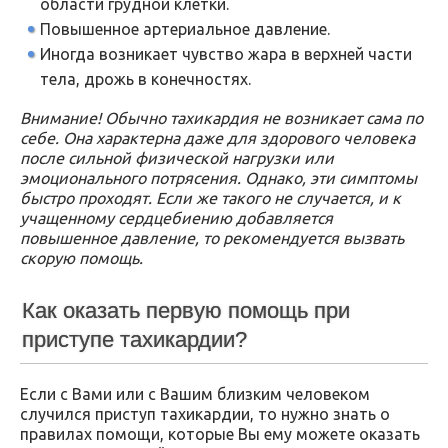
области грудной клетки.
Повышенное артериальное давление.
Иногда возникает чувство жара в верхней части
тела, дрожь в конечностях.
Внимание! Обычно тахикардия не возникает сама по
себе. Она характерна даже для здорового человека
после сильной физической нагрузки или
эмоционального потрясения. Однако, эти симптомы
быстро проходят. Если же такого не случается, и к
учащенному сердцебиению добавляется
повышенное давление, то рекомендуется вызвать
скорую помощь.
Как оказать первую помощь при
приступе тахикардии?
Если с Вами или с Вашим близким человеком
случился приступ тахикардии, то нужно знать о
правилах помощи, которые Вы ему можете оказать