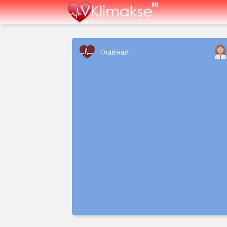
Главная