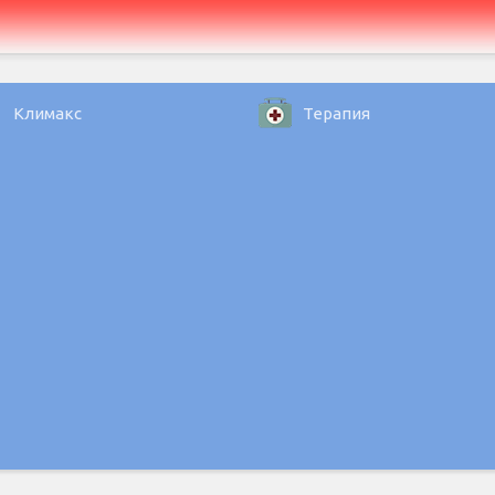
Климакс
Терапия