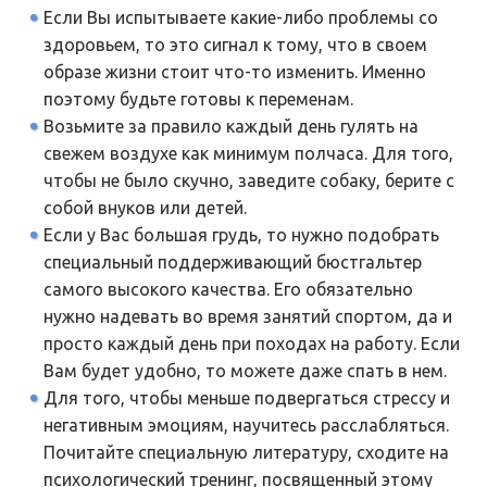
Если Вы испытываете какие-либо проблемы со
здоровьем, то это сигнал к тому, что в своем
образе жизни стоит что-то изменить. Именно
поэтому будьте готовы к переменам.
Возьмите за правило каждый день гулять на
свежем воздухе как минимум полчаса. Для того,
чтобы не было скучно, заведите собаку, берите с
собой внуков или детей.
Если у Вас большая грудь, то нужно подобрать
специальный поддерживающий бюстгальтер
самого высокого качества. Его обязательно
нужно надевать во время занятий спортом, да и
просто каждый день при походах на работу. Если
Вам будет удобно, то можете даже спать в нем.
Для того, чтобы меньше подвергаться стрессу и
негативным эмоциям, научитесь расслабляться.
Почитайте специальную литературу, сходите на
психологический тренинг, посвященный этому