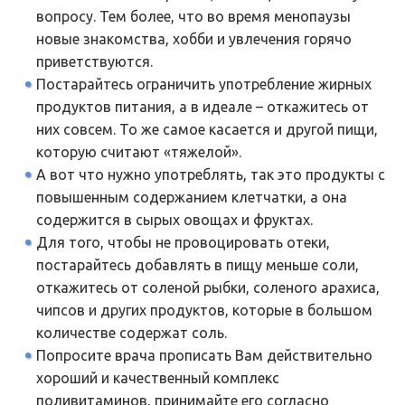
вопросу. Тем более, что во время менопаузы
новые знакомства, хобби и увлечения горячо
приветствуются.
Постарайтесь ограничить употребление жирных
продуктов питания, а в идеале – откажитесь от
них совсем. То же самое касается и другой пищи,
которую считают «тяжелой».
А вот что нужно употреблять, так это продукты с
повышенным содержанием клетчатки, а она
содержится в сырых овощах и фруктах.
Для того, чтобы не провоцировать отеки,
постарайтесь добавлять в пищу меньше соли,
откажитесь от соленой рыбки, соленого арахиса,
чипсов и других продуктов, которые в большом
количестве содержат соль.
Попросите врача прописать Вам действительно
хороший и качественный комплекс
поливитаминов, принимайте его согласно