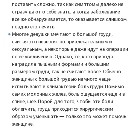
поставить сложно, так как симптомы далеко не
стразу дают о себе знать, а когда заболевание
все же обнаруживается, то оказывается слишком
поздно его лечить.
Многие девушки мечтают о большой груди,
считая это невероятно привлекательным и
сексуальным, а некоторые даже идут на операции
по ее увеличению. Однако, те, кого природа
наградила пышными формами и большим
размером груди, так не считают вовсе. Обычно
женщины с большой грудью намного чаще
испытывают в климактерии боль груди. Помимо
самих молочных желез, боль ощущается еще и в
спине, шее. Порой для того, чтобы эти боли
облегчить, грудь приходится хирургическим
образом уменьшать — только это может помочь
женщине.