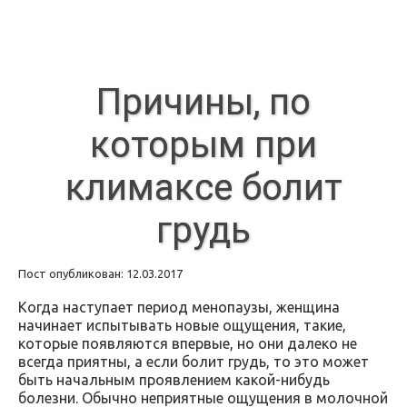
Причины, по
которым при
климаксе болит
грудь
Пост опубликован: 12.03.2017
Когда наступает период менопаузы, женщина
начинает испытывать новые ощущения, такие,
которые появляются впервые, но они далеко не
всегда приятны, а если болит грудь, то это может
быть начальным проявлением какой-нибудь
болезни. Обычно неприятные ощущения в молочной