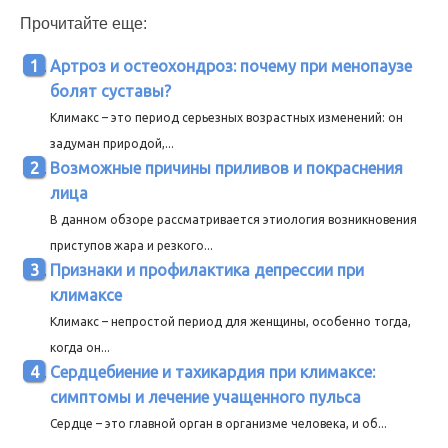
Прочитайте еще:
Артроз и остеохондроз: почему при менопаузе
болят суставы?
Климакс – это период серьезных возрастных изменений: он
задуман природой,...
Возможные причины приливов и покраснения
лица
В данном обзоре рассматривается этиология возникновения
приступов жара и резкого...
Признаки и профилактика депрессии при
климаксе
Климакс – непростой период для женщины, особенно тогда,
когда он...
Сердцебиение и тахикардия при климаксе:
симптомы и лечение учащенного пульса
Сердце – это главной орган в организме человека, и об...