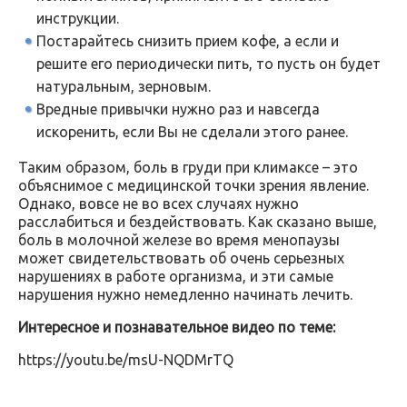
инструкции.
Постарайтесь снизить прием кофе, а если и
решите его периодически пить, то пусть он будет
натуральным, зерновым.
Вредные привычки нужно раз и навсегда
искоренить, если Вы не сделали этого ранее.
Таким образом, боль в груди при климаксе – это
объяснимое с медицинской точки зрения явление.
Однако, вовсе не во всех случаях нужно
расслабиться и бездействовать. Как сказано выше,
боль в молочной железе во время менопаузы
может свидетельствовать об очень серьезных
нарушениях в работе организма, и эти самые
нарушения нужно немедленно начинать лечить.
Интересное и познавательное видео по теме:
https://youtu.be/msU-NQDMrTQ