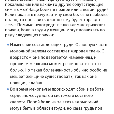
покалывание или какие-то другие сопутствующие
симптомы? Чаще болит в правой или в левой груди?
Если показать врачу картину свой болезни наиболее
полно, то поставить диагноз ему будет гораздо
легче. Помимо непосредственно климактерических
причин, боли в груди у женщин могут возникать по
ряду следующих причин:
Изменение составляющих груди. Основную часть
молочной железы составляет жировая ткань. С
возрастом она подвергается изменениям, и
организм женщины может реагировать на это
болью. Но такая болезненность обычно особо не
мешает женщине существовать, так как она
ноющая, слабая.
Во время менопаузы происходят сбои в работе
сердечно-сосудистой системы и костного
скелета. Порой боли из-за этих недомоганий
могут быть в области груди, но сама грудь при