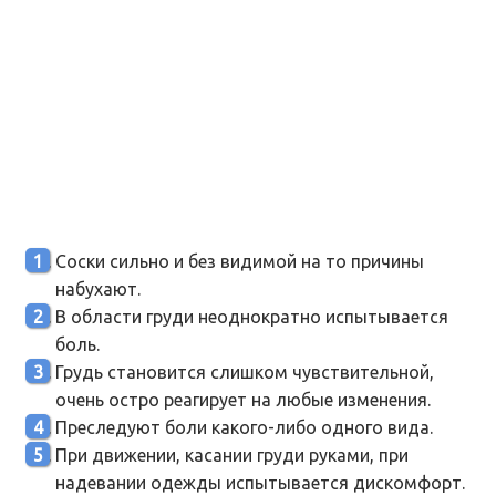
Соски сильно и без видимой на то причины
набухают.
В области груди неоднократно испытывается
боль.
Грудь становится слишком чувствительной,
очень остро реагирует на любые изменения.
Преследуют боли какого-либо одного вида.
При движении, касании груди руками, при
надевании одежды испытывается дискомфорт.