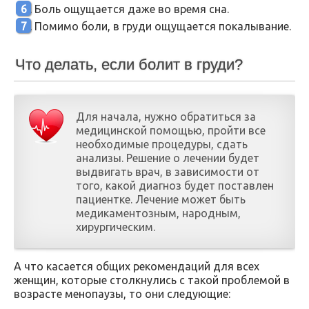
Боль ощущается даже во время сна.
Помимо боли, в груди ощущается покалывание.
Что делать, если болит в груди?
Для начала, нужно обратиться за
медицинской помощью, пройти все
необходимые процедуры, сдать
анализы. Решение о лечении будет
выдвигать врач, в зависимости от
того, какой диагноз будет поставлен
пациентке. Лечение может быть
медикаментозным, народным,
хирургическим.
А что касается общих рекомендаций для всех
женщин, которые столкнулись с такой проблемой в
возрасте менопаузы, то они следующие: