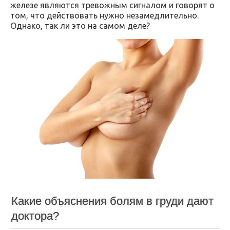
железе являются тревожным сигналом и говорят о
том, что действовать нужно незамедлительно.
Однако, так ли это на самом деле?
Какие объяснения болям в груди дают
доктора?