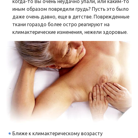
когда-то Вы очень неудачно упали, или каким-то
иным образом повредили грудь? Пусть это было
даже очень давно, еще в детстве. Поврежденные
ткани гораздо более остро реагируют на
климактерические изменения, нежели здоровые.
Ближе к климактерическому возрасту