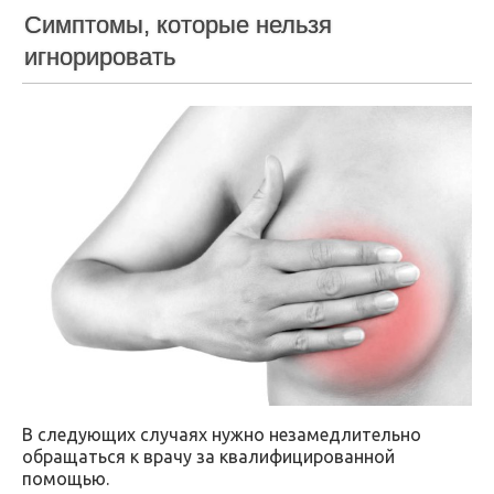
Симптомы, которые нельзя
игнорировать
В следующих случаях нужно незамедлительно
обращаться к врачу за квалифицированной
помощью.