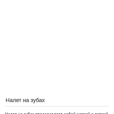
Налет на зубах