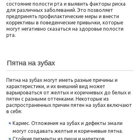
состояние полости рта и выявить факторы риска
для различных заболеваний. Это позволяет
предпринять профилактические меры и внести
коррективы в поведенческие привычки, которые
могут негативно сказаться на здоровье полости
рта.
Пятна на зубах
Пятна на зубах могут иметь разные причины и
характеристики, и их внешний вид может
варьироваться от желтых и коричневых до белых и
пятен с разными оттенками. Некоторые из
распространенных причин пятен на зубах включают
в себя:
Кариес. Отложения на зубах и дефекты эмали
могут создавать желтые и коричневые пятна.
Стойкие пигменты из пищи и напитков.