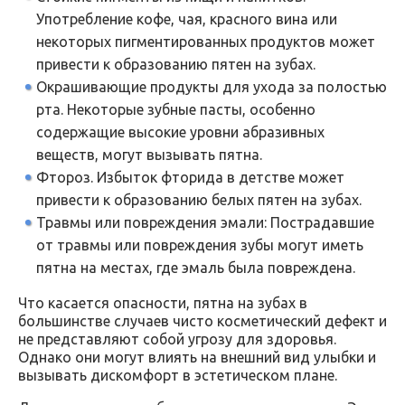
Употребление кофе, чая, красного вина или
некоторых пигментированных продуктов может
привести к образованию пятен на зубах.
Окрашивающие продукты для ухода за полостью
рта. Некоторые зубные пасты, особенно
содержащие высокие уровни абразивных
веществ, могут вызывать пятна.
Фтороз. Избыток фторида в детстве может
привести к образованию белых пятен на зубах.
Травмы или повреждения эмали: Пострадавшие
от травмы или повреждения зубы могут иметь
пятна на местах, где эмаль была повреждена.
Что касается опасности, пятна на зубах в
большинстве случаев чисто косметический дефект и
не представляют собой угрозу для здоровья.
Однако они могут влиять на внешний вид улыбки и
вызывать дискомфорт в эстетическом плане.