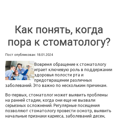
Как понять, когда
пора к стоматологу?
Пост опубликован: 18.01.2024
Вовремя обращение к стоматологу
играет ключевую роль в поддержании
здоровья полости рта и
предотвращении различных
заболеваний. Это важно по нескольким причинам.
Во-первых, стоматолог может выявить проблемы
на ранней стадии, когда они еще не вызвали
серьезных осложнений. Регулярные посещения
позволяют стоматологу провести осмотр, выявить
начальные признаки кариеса, заболеваний десен,