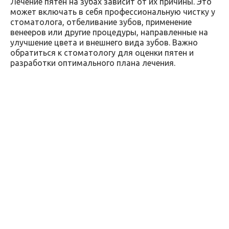
Лечение пятен на зубах зависит от их причины. Это
может включать в себя профессиональную чистку у
стоматолога, отбеливание зубов, применение
венееров или другие процедуры, направленные на
улучшение цвета и внешнего вида зубов. Важно
обратиться к стоматологу для оценки пятен и
разработки оптимального плана лечения.