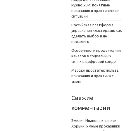
нужно УЗИ: понятные
показания и практические
ситуации
Российская платформа
управления кластерами: как
сделать выбор и не
пожалеть
Особенности продвижения
каналов в социальных
сетях в цифровой среде
Массаж простаты: польза,
показания и практика с
умом
Свежие
комментарии
Эмилия Иванова
к записи
Хорьки: Умные проказники