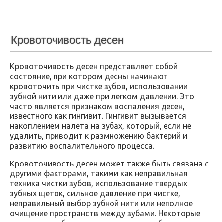
Кровоточивость десен
Кровоточивость десен представляет собой
состояние, при котором десны начинают
кровоточить при чистке зубов, использовании
зубной нити или даже при легком давлении. Это
часто является признаком воспаления десен,
известного как гингивит. Гингивит вызывается
накоплением налета на зубах, который, если не
удалить, приводит к размножению бактерий и
развитию воспалительного процесса.
Кровоточивость десен может также быть связана с
другими факторами, такими как неправильная
техника чистки зубов, использование твердых
зубных щеток, сильное давление при чистке,
неправильный выбор зубной нити или неполное
очищение пространств между зубами. Некоторые