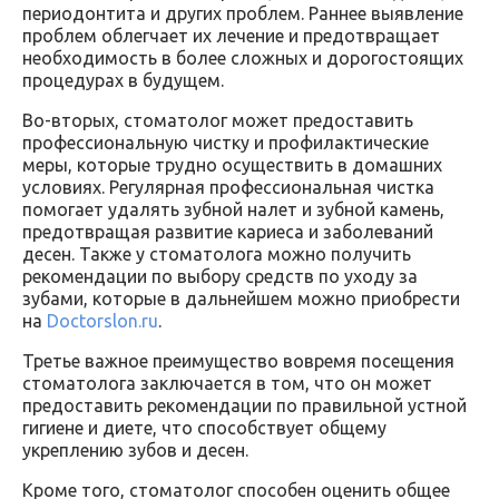
периодонтита и других проблем. Раннее выявление
проблем облегчает их лечение и предотвращает
необходимость в более сложных и дорогостоящих
процедурах в будущем.
Во-вторых, стоматолог может предоставить
профессиональную чистку и профилактические
меры, которые трудно осуществить в домашних
условиях. Регулярная профессиональная чистка
помогает удалять зубной налет и зубной камень,
предотвращая развитие кариеса и заболеваний
десен. Также у стоматолога можно получить
рекомендации по выбору средств по уходу за
зубами, которые в дальнейшем можно приобрести
на
Doctorslon.ru
.
Третье важное преимущество вовремя посещения
стоматолога заключается в том, что он может
предоставить рекомендации по правильной устной
гигиене и диете, что способствует общему
укреплению зубов и десен.
Кроме того, стоматолог способен оценить общее