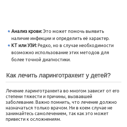
Анализ крови:
Это может помочь выявить
наличие инфекции и определить её характер.
КТ или УЗИ:
Редко, но в случае необходимости
возможно использование этих методов для
более точной диагностики.
Как лечить ларинготрахеит у детей?
Лечение ларинготрахеита во многом зависит от его
степени тяжести и причины, вызвавшей
заболевание. Важно помнить, что лечение должно
назначаться только врачом. Ни в коем случае не
занимайтесь самолечением, так как это может
привести к осложнениям.