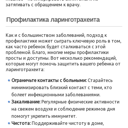
затягивать с обращением к врачу.
Профилактика ларинготрахеита
Как и с большинством заболеваний, подход к
профилактике может сыграть ключевую роль в том,
как часто ребенок будет сталкиваться с этой
проблемой. Благо, многие меры профилактики
просты и доступны. Вот несколько рекомендаций,
которые могут помочь защитить вашего ребенка от
ларинготрахеита:
Ограничьте контакты с больными:
Старайтесь
минимизировать близкий контакт с теми, кто
болеет инфекционными заболеваниями.
Закаливание:
Регулярные физические активности
на свежем воздухе и соблюдение режимов дня
помогут укрепить иммунитет.
Чистота:
Поддерживайте чистоту в доме,