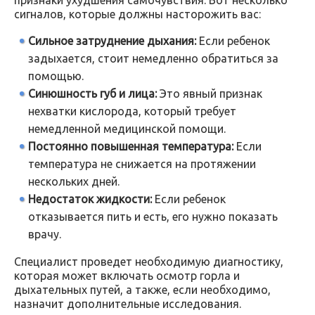
признаки ухудшения самочувствия. Вот несколько
сигналов, которые должны насторожить вас:
Сильное затруднение дыхания:
Если ребенок
задыхается, стоит немедленно обратиться за
помощью.
Синюшность губ и лица:
Это явный признак
нехватки кислорода, который требует
немедленной медицинской помощи.
Постоянно повышенная температура:
Если
температура не снижается на протяжении
нескольких дней.
Недостаток жидкости:
Если ребенок
отказывается пить и есть, его нужно показать
врачу.
Специалист проведет необходимую диагностику,
которая может включать осмотр горла и
дыхательных путей, а также, если необходимо,
назначит дополнительные исследования.