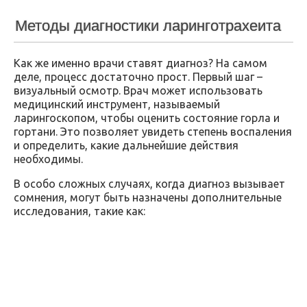
Методы диагностики ларинготрахеита
Как же именно врачи ставят диагноз? На самом
деле, процесс достаточно прост. Первый шаг –
визуальный осмотр. Врач может использовать
медицинский инструмент, называемый
ларингоскопом, чтобы оценить состояние горла и
гортани. Это позволяет увидеть степень воспаления
и определить, какие дальнейшие действия
необходимы.
В особо сложных случаях, когда диагноз вызывает
сомнения, могут быть назначены дополнительные
исследования, такие как: