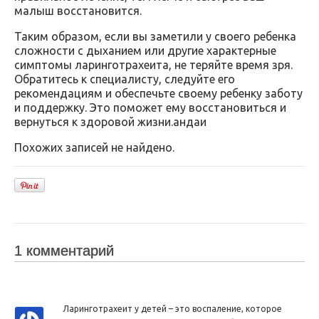
малыш восстановится.
Таким образом, если вы заметили у своего ребенка
сложности с дыханием или другие характерные
симптомы ларинготрахеита, не теряйте время зря.
Обратитесь к специалисту, следуйте его
рекомендациям и обеспечьте своему ребенку заботу
и поддержку. Это поможет ему восстановиться и
вернуться к здоровой жизни.андаи
Похожих записей не найдено.
1 комментарий
Ларинготрахеит у детей – это воспаление, которое