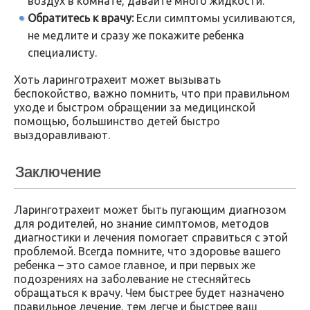
воздух в комнате, давайте много жидкости.
Обратитесь к врачу:
Если симптомы усиливаются,
не медлите и сразу же покажите ребенка
специалисту.
Хоть ларинготрахеит может вызывать
беспокойство, важно помнить, что при правильном
уходе и быстром обращении за медицинской
помощью, большинство детей быстро
выздоравливают.
Заключение
Ларинготрахеит может быть пугающим диагнозом
для родителей, но знание симптомов, методов
диагностики и лечения помогает справиться с этой
проблемой. Всегда помните, что здоровье вашего
ребенка – это самое главное, и при первых же
подозрениях на заболевание не стесняйтесь
обращаться к врачу. Чем быстрее будет назначено
правильное лечение, тем легче и быстрее ваш