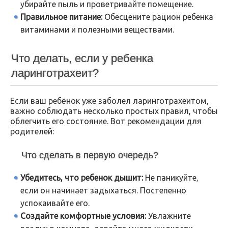
убирайте пыль и проветривайте помещение.
Правильное питание:
Обесцените рацион ребенка
витаминами и полезными веществами.
Что делать, если у ребенка
ларинготрахеит?
Если ваш ребёнок уже заболел ларинготрахеитом,
важно соблюдать несколько простых правил, чтобы
облегчить его состояние. Вот рекомендации для
родителей:
Что сделать в первую очередь?
Убедитесь, что ребенок дышит:
Не паникуйте,
если он начинает задыхаться. Постепенно
успокаивайте его.
Создайте комфортные условия:
Увлажните