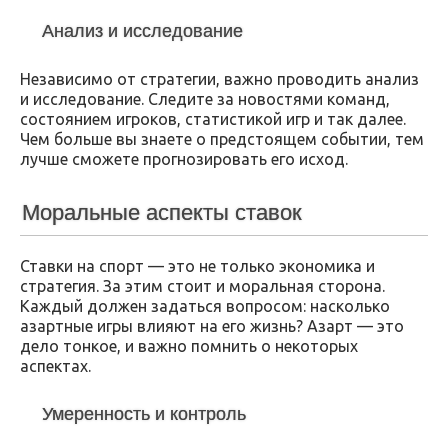
Анализ и исследование
Независимо от стратегии, важно проводить анализ
и исследование. Следите за новостями команд,
состоянием игроков, статистикой игр и так далее.
Чем больше вы знаете о предстоящем событии, тем
лучше сможете прогнозировать его исход.
Моральные аспекты ставок
Ставки на спорт — это не только экономика и
стратегия. За этим стоит и моральная сторона.
Каждый должен задаться вопросом: насколько
азартные игры влияют на его жизнь? Азарт — это
дело тонкое, и важно помнить о некоторых
аспектах.
Умеренность и контроль