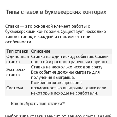
Типы ставок в букмекерских конторах
Ставки — это основной элемент работы с
букмекерскими конторами. Существует несколько
типов ставок, и каждый из них имеет свои
особенности.
Тип ставки
Описание
Одиночная
Ставка на один исход события. Самый
ставка
простой и распространенный вариант.
Ставка на несколько исходов сразу.
Экспресс-
Все события должны сыграть для
ставка
получения выигрыша.
Комбинация экспрессов с
Система
возможностью выигрыша, даже если
некоторые исходы не сработали.
Как выбрать тип ставки?
Выбор типа ставки зависит от вашего опыта, знаний