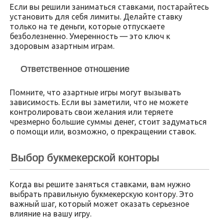
Если вы решили заниматься ставками, постарайтесь
установить для себя лимиты. Делайте ставку
только на те деньги, которые отпускаете
безболезненно. Умеренность — это ключ к
здоровым азартным играм.
Ответственное отношение
Помните, что азартные игры могут вызывать
зависимость. Если вы заметили, что не можете
контролировать свои желания или теряете
чрезмерно большие суммы денег, стоит задуматься
о помощи или, возможно, о прекращении ставок.
Выбор букмекерской конторы
Когда вы решите заняться ставками, вам нужно
выбрать правильную букмекерскую контору. Это
важный шаг, который может оказать серьезное
влияние на вашу игру.