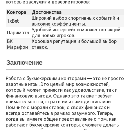
которые заслужили доверие игроков:
Контора
Достоинства
Широкий выбор спортивных событий и
1xBet
высокие коэффициенты.
Удобный интерфейс и множество акций
Париматч
для новых игроков.
БК
Хорошая репутация и большой выбор
Марафон
ставок.
Заключение
Работа с букмекерскими конторами — это не просто
азартные игры. Это целый мир возможностей,
который может принести как удовольствие, так и
финансовую выгоду. Однако это также требует
внимательности, стратегии и самодисциплины.
Помните о морали ставок, о своих финансах и
всегда оставайтесь в рамках разумного. Теперь,
когда вы имеете общее представление о том, как
работают букмекерские конторы, сможете делать