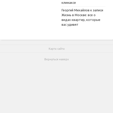
климаксе
Георгий Михайлов
к записи
Жизнь в Москве: все о
видах квартир, которые
вас удивят
Карта сайта
Вернуться наверх