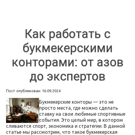
Как работать с
букмекерскими
конторами: от азов
до экспертов
Пост опубликован: 16.09.2024
Букмекерские конторы — это не
просто места, где можно сделать
ставку на свои любимые спортивные
события. Это целый мир, в котором
сливаются спорт, экономика и стратегии. В данной
статье мы рассмотрим, что такое букмекерская