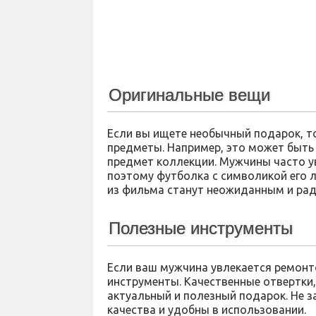
Оригинальные вещи
Если вы ищете необычный подарок, т
предметы. Например, это может быть
предмет коллекции. Мужчины часто 
поэтому футболка с символикой его 
из фильма станут неожиданным и ра
Полезные инструменты
Если ваш мужчина увлекается ремонт
инструменты. Качественные отвертки, 
актуальный и полезный подарок. Не 
качества и удобны в использовании.