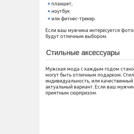
планшет,
ноутбук
или фитнес-трекер.
Если ваш мужчина интересуется фото
будут отличным выбором.
Стильные аксессуары
Мужская мода с каждым годом станов
могут быть отличным подарком. Стил
индивидуальность, или качественный 
актуальный вариант. Если ваш мужчин
приятным сюрпризом.