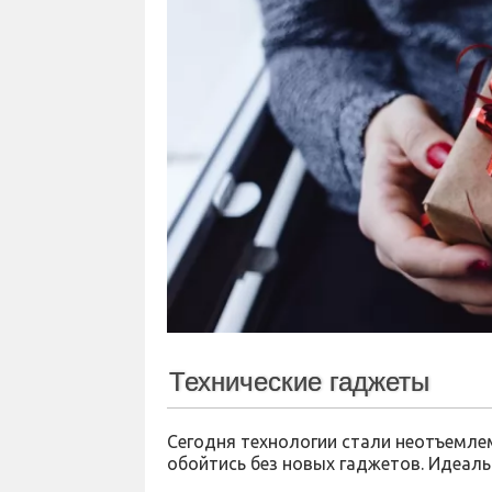
Технические гаджеты
Сегодня технологии стали неотъемле
обойтись без новых гаджетов. Идеал