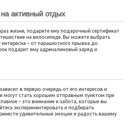
на активный отдых
раз жизни, подарите ему подарочный сертификат
утешествие на велосипеде. Вы можете выбрать
у интересна – от парашютного прыжка до
арок подарит ему адреналиновый заряд и
зависит в первую очередь от его интересов и
и могут стать хорошим отправным пунктом при
главное – это внимание и забота, которые вы
ойтесь экспериментировать и подбирать
принести удивительные эмоции и радость вашему