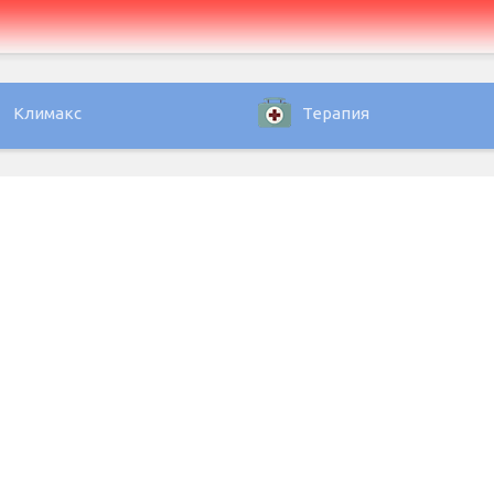
Климакс
Терапия