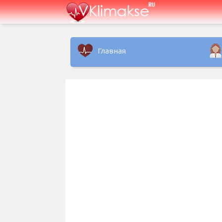
Главная