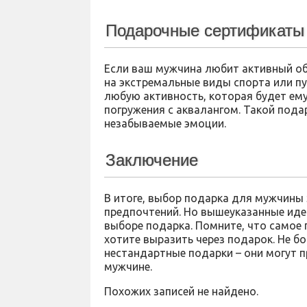
Подарочные сертификаты 
Если ваш мужчина любит активный об
на экстремальные виды спорта или п
любую активность, которая будет ем
погружения с аквалангом. Такой под
незабываемые эмоции.
Заключение
В итоге, выбор подарка для мужчины 
предпочтений. Но вышеуказанные иде
выборе подарка. Помните, что самое 
хотите выразить через подарок. Не б
нестандартные подарки – они могут 
мужчине.
Похожих записей не найдено.