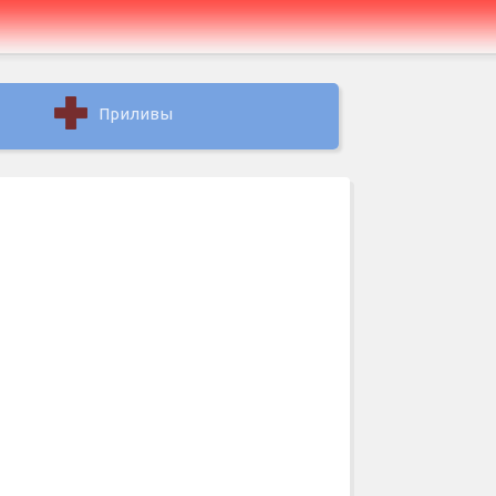
Приливы