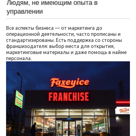
Людям, не имеющим опыта в
управлении
Все аспекты бизнеса — от маркетинга до
операционной деятельности, часто прописаны и
стандартизированы. Есть поддержка со стороны
франшизодателя: выбор места для открытия,
маркетинговые материалы и даже помощь в найме
персонала.