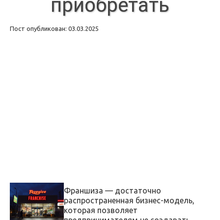
приобретать
Пост опубликован: 03.03.2025
Франшиза — достаточно
распространенная бизнес-модель,
которая позволяет
предпринимателям не создавать