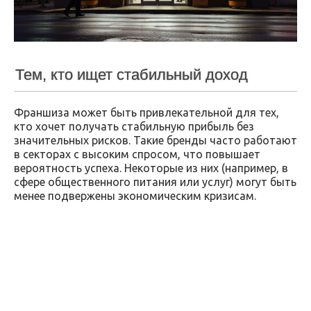
Тем, кто ищет стабильный доход
Франшиза может быть привлекательной для тех,
кто хочет получать стабильную прибыль без
значительных рисков. Такие бренды часто работают
в секторах с высоким спросом, что повышает
вероятность успеха. Некоторые из них (например, в
сфере общественного питания или услуг) могут быть
менее подвержены экономическим кризисам.