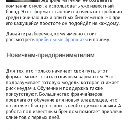
компании с нуля, а использовать уже известный
бренд. Этот формат становится очень востребован
среди начинающих и опытных бизнесменов. Но при
его кажущейся простоте он подойдёт не каждому.
Давайте разберемся, кому именно стоит
рассмотреть
прибыльные франшизы
и почему.
Новичкам-предпринимателям
Для тех, кто только начинает свой путь, этот
формат может стать отличным вариантом. Это
подразумевает готовую модель, которая снижает
риск неудачи. Обучение и поддержка также
присутствуют. Большинство франчайзеров
предлагают обучение для новых владельцев, что
позволяет быстро освоить необходимые навыки. А
работа под известным брендом помогает привлечь
клиентов с первых дней.