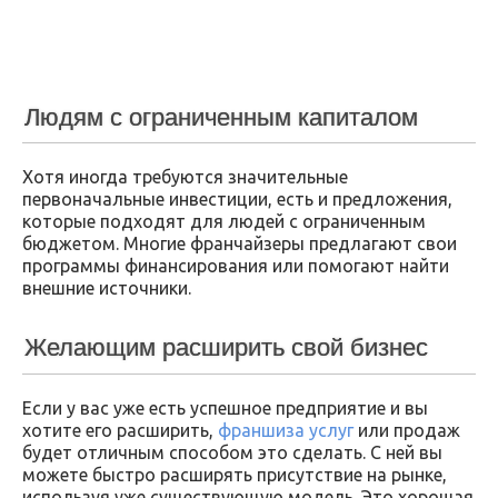
Людям с ограниченным капиталом
Хотя иногда требуются значительные
первоначальные инвестиции, есть и предложения,
которые подходят для людей с ограниченным
бюджетом. Многие франчайзеры предлагают свои
программы финансирования или помогают найти
внешние источники.
Желающим расширить свой бизнес
Если у вас уже есть успешное предприятие и вы
хотите его расширить,
франшиза услуг
или продаж
будет отличным способом это сделать. С ней вы
можете быстро расширять присутствие на рынке,
используя уже существующую модель. Это хорошая