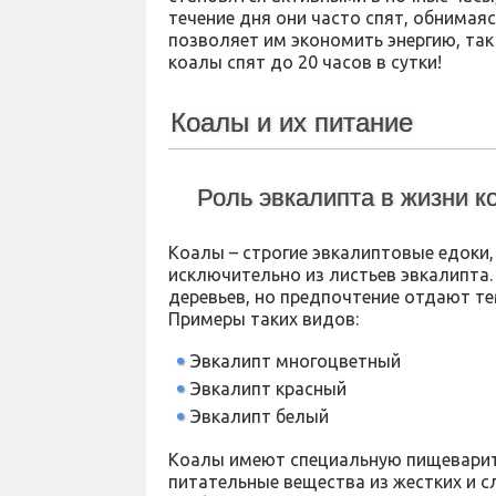
течение дня они часто спят, обнимаяс
позволяет им экономить энергию, так 
коалы спят до 20 часов в сутки!
Коалы и их питание
Роль эвкалипта в жизни к
Коалы – строгие эвкалиптовые едоки,
исключительно из листьев эвкалипта.
деревьев, но предпочтение отдают те
Примеры таких видов:
Эвкалипт многоцветный
Эвкалипт красный
Эвкалипт белый
Коалы имеют специальную пищевари
питательные вещества из жестких и с