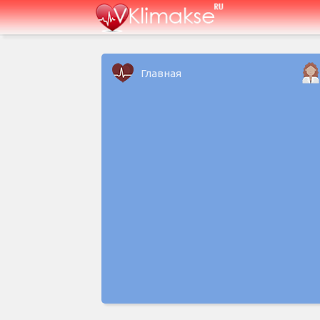
Главная