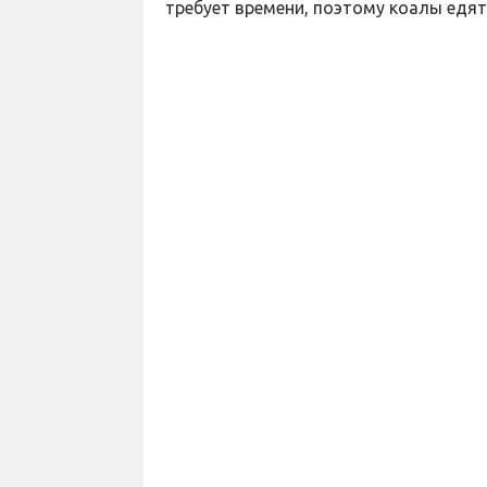
требует времени, поэтому коалы едят