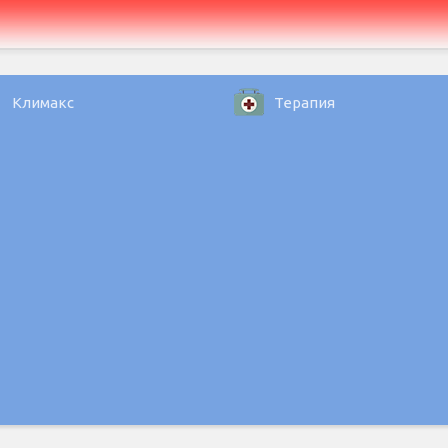
Климакс
Терапия