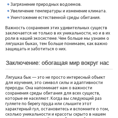
Загрязнение природных водоемов.
Увеличение температуры и изменение климата.
Уничтожение естественной среды обитания.
Важность сохранения этих удивительных существ
заключается не только в их уникальности, но и в их
роли в нашей экосистеме. Чем больше мы узнаем о
лягушках быках, тем больше понимаем, как важно
защищать и заботиться о них.
Заключение: обогащая мир вокруг нас
Лягушка бык — это не просто интересный объект
для изучения, это символ силы и адаптивности
природы. Она напоминает нам о важности
сохранения среды обитания для всех существ,
которые ее населяют. Когда вы следующий раз
гуляете по берегу пруда или слышите этот
характерный гул, остановитесь и вспомните о том,
сколько уникальности и красоты скрыто в нашем