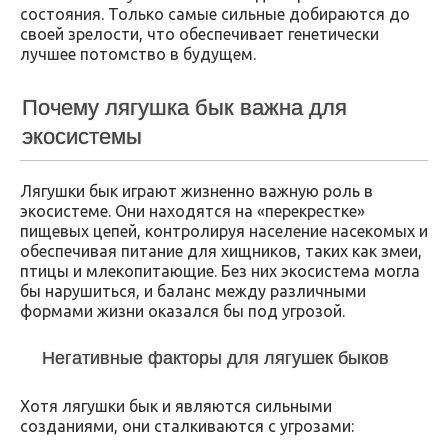
состояния. Только самые сильные добираются до
своей зрелости, что обеспечивает генетически
лучшее потомство в будущем.
Почему лягушка бык важна для
экосистемы
Лягушки бык играют жизненно важную роль в
экосистеме. Они находятся на «перекрестке»
пищевых цепей, контролируя население насекомых и
обеспечивая питание для хищников, таких как змеи,
птицы и млекопитающие. Без них экосистема могла
бы нарушиться, и баланс между различными
формами жизни оказался бы под угрозой.
Негативные факторы для лягушек быков
Хотя лягушки бык и являются сильными
созданиями, они сталкиваются с угрозами: