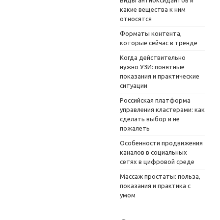
какие вещества к ним
относятся
Форматы контента,
которые сейчас в тренде
Когда действительно
нужно УЗИ: понятные
показания и практические
ситуации
Российская платформа
управления кластерами: как
сделать выбор и не
пожалеть
Особенности продвижения
каналов в социальных
сетях в цифровой среде
Массаж простаты: польза,
показания и практика с
умом