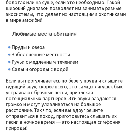
болотах или на суше, если это необходимо. Такой
широкий диапазон позволяет им занимать разные
экосистемы, что делает их настоящими охотниками
в мире амфибий.
Любимые места обитания
Пруды и озера
Заболоченные местности
Ручьи с медленным течением
Сады и огороды с водой
Если вы прогуливаетесь по берегу пруда и слышите
гудящий звук, скорее всего, это самцы лягушек бык
устраивают брачные песни, привлекая
потенциальных партнеров. Эти звуки раздаются
громко и могут улавливаться на большое
расстояние. Так что, если вы вдруг решите
отправиться в поход, приготовьтесь слышать их
песни в ночное время — это настоящая симфония
природы!