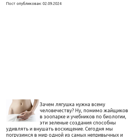
Пост опубликован: 02.09.2024
Зачем лягушка нужна всему
человечеству? Ну, помимо жайщиков
в зоопарке и учебников по биологии,
эти зеленые создания способны
удивлять и внушать восхищение. Сегодня мы
погрузимся в мир одной из самых непривычных и