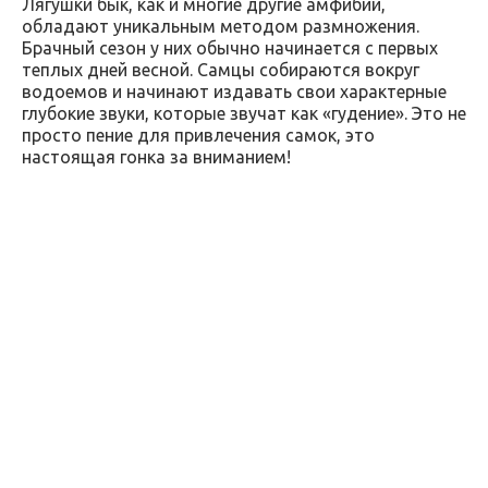
Лягушки бык, как и многие другие амфибии,
обладают уникальным методом размножения.
Брачный сезон у них обычно начинается с первых
теплых дней весной. Самцы собираются вокруг
водоемов и начинают издавать свои характерные
глубокие звуки, которые звучат как «гудение». Это не
просто пение для привлечения самок, это
настоящая гонка за вниманием!