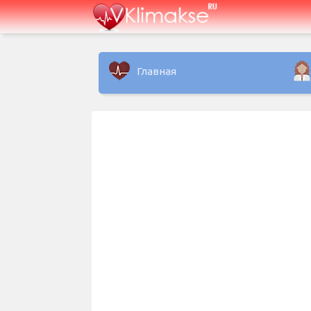
Главная