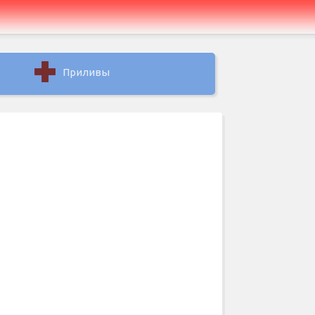
Приливы