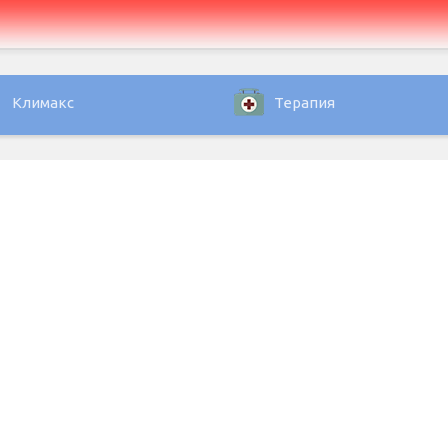
Климакс
Терапия