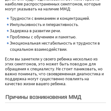
наиболее распространенных симптомов, которые
могут указывать на наличие ММД:
Трудности с вниманием и концентрацией.
Импульсивность и гиперактивность.
Задержка в развитии речи.
Проблемы с обучением и памятью.
Эмоциональная нестабильность и трудности в
социальном взаимодействии.
Если вы заметили у своего ребенка несколько из
этих симптомов, это может быть поводом для
обращения к специалисту. Не стоит паниковать, но
важно понимать, что своевременная диагностика и
поддержка могут существенно повлиять на
качество жизни вашего ребенка.
Причины возникновения ММД