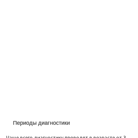
Периоды диагностики
Чаще всего диагностику проводят в возрасте от 3