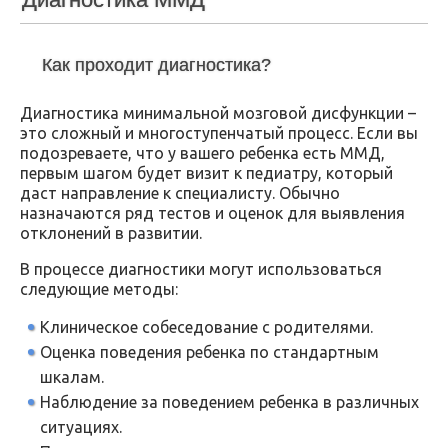
Как проходит диагностика?
Диагностика минимальной мозговой дисфункции –
это сложный и многоступенчатый процесс. Если вы
подозреваете, что у вашего ребенка есть ММД,
первым шагом будет визит к педиатру, который
даст направление к специалисту. Обычно
назначаются ряд тестов и оценок для выявления
отклонений в развитии.
В процессе диагностики могут использоваться
следующие методы:
Клиническое собеседование с родителями.
Оценка поведения ребенка по стандартным
шкалам.
Наблюдение за поведением ребенка в различных
ситуациях.