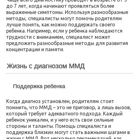
до 7 лет, когда начинают проявляться более
выраженные симптомы. Используя разнообразные
методы, специалисты могут помочь родителям
лучше понять, как можно поддержать своего
ребенка. Например, если у ребенка наблюдаются
трудности с вниманием, специалист может
предложить разнообразные методы для развития
концентрации и памяти.
Жизнь с диагнозом ММД
Поддержка ребенка
Когда диагноз установлен, родителям стоит
помнить, что ММД – это не приговор, а лишь вызов,
который требует адекватного подхода. Каждый
ребенок уникален, и у него есть свои сильные
стороны и таланты. Помощь специалиста и
поддержка близких могут стать важными шагами в
жизни с ММД. Вот несколько рекомендаций, как