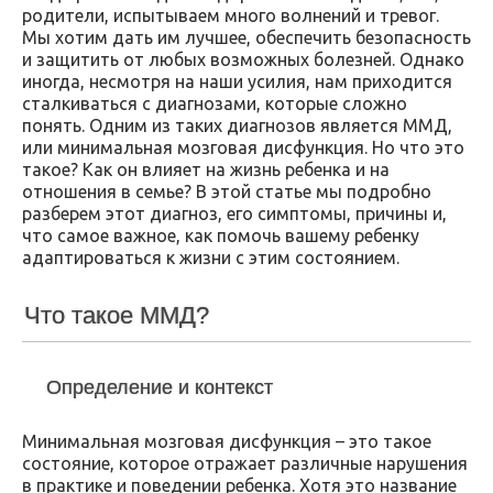
родители, испытываем много волнений и тревог.
Мы хотим дать им лучшее, обеспечить безопасность
и защитить от любых возможных болезней. Однако
иногда, несмотря на наши усилия, нам приходится
сталкиваться с диагнозами, которые сложно
понять. Одним из таких диагнозов является ММД,
или минимальная мозговая дисфункция. Но что это
такое? Как он влияет на жизнь ребенка и на
отношения в семье? В этой статье мы подробно
разберем этот диагноз, его симптомы, причины и,
что самое важное, как помочь вашему ребенку
адаптироваться к жизни с этим состоянием.
Что такое ММД?
Определение и контекст
Минимальная мозговая дисфункция – это такое
состояние, которое отражает различные нарушения
в практике и поведении ребенка. Хотя это название