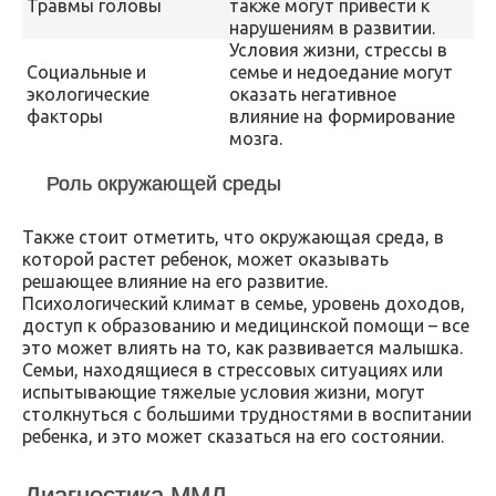
Травмы головы
также могут привести к
нарушениям в развитии.
Условия жизни, стрессы в
Социальные и
семье и недоедание могут
экологические
оказать негативное
факторы
влияние на формирование
мозга.
Роль окружающей среды
Также стоит отметить, что окружающая среда, в
которой растет ребенок, может оказывать
решающее влияние на его развитие.
Психологический климат в семье, уровень доходов,
доступ к образованию и медицинской помощи – все
это может влиять на то, как развивается малышка.
Семьи, находящиеся в стрессовых ситуациях или
испытывающие тяжелые условия жизни, могут
столкнуться с большими трудностями в воспитании
ребенка, и это может сказаться на его состоянии.
Диагностика ММД