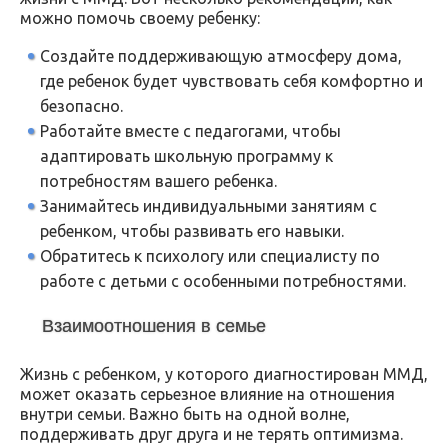
можно помочь своему ребенку:
Создайте поддерживающую атмосферу дома,
где ребенок будет чувствовать себя комфортно и
безопасно.
Работайте вместе с педагогами, чтобы
адаптировать школьную программу к
потребностям вашего ребенка.
Занимайтесь индивидуальными занятиям с
ребенком, чтобы развивать его навыки.
Обратитесь к психологу или специалисту по
работе с детьми с особенными потребностями.
Взаимоотношения в семье
Жизнь с ребенком, у которого диагностирован ММД,
может оказать серьезное влияние на отношения
внутри семьи. Важно быть на одной волне,
поддерживать друг друга и не терять оптимизма.