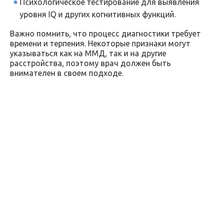
Психологическое тестирование для выявления
уровня IQ и других когнитивных функций.
Важно помнить, что процесс диагностики требует
времени и терпения. Некоторые признаки могут
указываться как на ММД, так и на другие
расстройства, поэтому врач должен быть
внимателен в своем подходе.