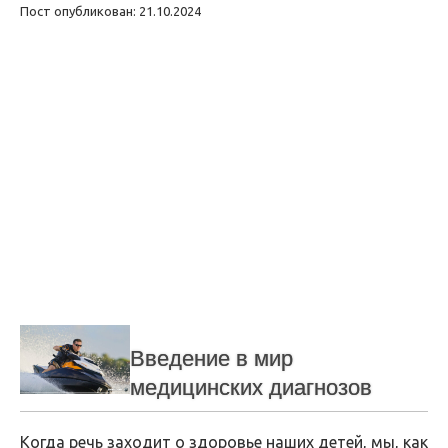
Пост опубликован: 21.10.2024
Введение в мир
медицинских диагнозов
Когда речь заходит о здоровье наших детей, мы, как