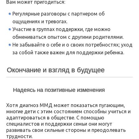
Вам может пригодиться:
Регулярные разговоры с партнером об
ощущениях и тревогах.
Участие в группах поддержки, где можно
обмениваться опытом с другими родителями.
Не забывайте о себе и о своих потребностях; уход
за собой также важен для поддержки ребенка.
Окончание и взгляд в будущее
Надеясь на позитивные изменения
Хотя диагноз ММД может показаться пугающим,
многие дети с этим состоянием способны учиться и
адаптироваться в обществе. С помощью
специалистов и поддержки семьи они могут
развивать свои сильные стороны и преодолевать
трудности.