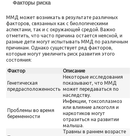
Факторы риска
ММД может возникать в результате различных
факторов, связанных как с биологическими
аспектами, так и с окружающей средой. Важно
отметить, что часто причина остается неясной, и
разные дети могут испытывать ММД по различным
причинам. Однако существует ряд факторов,
которые могут увеличить риск развития этого
состояния:
Фактор
Описание
Некоторые исследования
Генетическая
показывают, что ММД
предрасположенность
может передаваться по
наследству.
Инфекции, токсоплазмоз
или влияние алкоголя и
Проблемы во время
наркотиков могут
беременности
отразиться на развитии
малыша.
Травмы в раннем возрасте