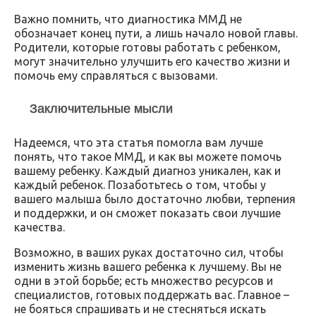
Важно помнить, что диагностика ММД не
обозначает конец пути, а лишь начало новой главы.
Родители, которые готовы работать с ребенком,
могут значительно улучшить его качество жизни и
помочь ему справляться с вызовами.
Заключительные мысли
Надеемся, что эта статья помогла вам лучше
понять, что такое ММД, и как вы можете помочь
вашему ребенку. Каждый диагноз уникален, как и
каждый ребенок. Позаботьтесь о том, чтобы у
вашего малыша было достаточно любви, терпения
и поддержки, и он сможет показать свои лучшие
качества.
Возможно, в ваших руках достаточно сил, чтобы
изменить жизнь вашего ребенка к лучшему. Вы не
одни в этой борьбе; есть множество ресурсов и
специалистов, готовых поддержать вас. Главное –
не бояться спрашивать и не стесняться искать