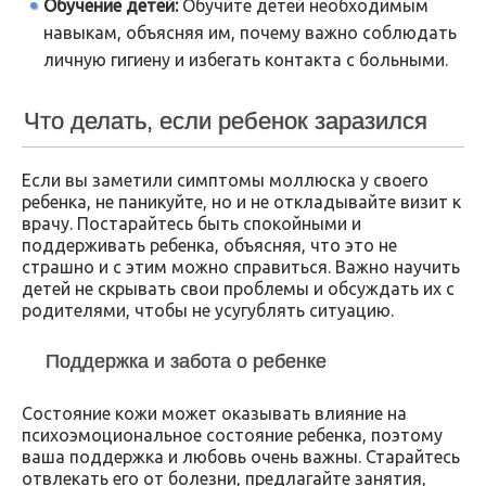
Обучение детей:
Обучите детей необходимым
навыкам, объясняя им, почему важно соблюдать
личную гигиену и избегать контакта с больными.
Что делать, если ребенок заразился
Если вы заметили симптомы моллюска у своего
ребенка, не паникуйте, но и не откладывайте визит к
врачу. Постарайтесь быть спокойными и
поддерживать ребенка, объясняя, что это не
страшно и с этим можно справиться. Важно научить
детей не скрывать свои проблемы и обсуждать их с
родителями, чтобы не усугублять ситуацию.
Поддержка и забота о ребенке
Состояние кожи может оказывать влияние на
психоэмоциональное состояние ребенка, поэтому
ваша поддержка и любовь очень важны. Старайтесь
отвлекать его от болезни, предлагайте занятия,