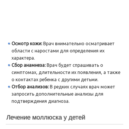
Осмотр кожи:
Врач внимательно осматривает
области с наростами для определения их
характера.
Сбор анамнеза:
Врач будет спрашивать о
симптомах, длительности их появления, а также
о контактах ребенка с другими детьми.
Отбор анализов:
В редких случаях врач может
запросить дополнительные анализы для
подтверждения диагноза.
Лечение моллюска у детей