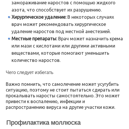
замораживание наростов с помощью жидкого
азота, что способствует их разрушению.
Хирургическое удаление:
В некоторых случаях
врач может рекомендовать хирургическое
удаление наростов под местной анестезией.
Местные препараты:
Врач может назначить крема
или мази с кислотами или другими активными
веществами, которые помогают уменьшить
количество наростов.
Чего следует избегать
Важно помнить, что самолечение может усугубить
ситуацию, поэтому не стоит пытаться сдирать или
прокалывать наросты самостоятельно. Это может
привести к воспалению, инфекции и
распространению вируса на другие участки кожи.
Профилактика моллюска