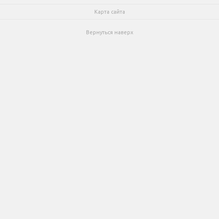
Карта сайта
Вернуться наверх