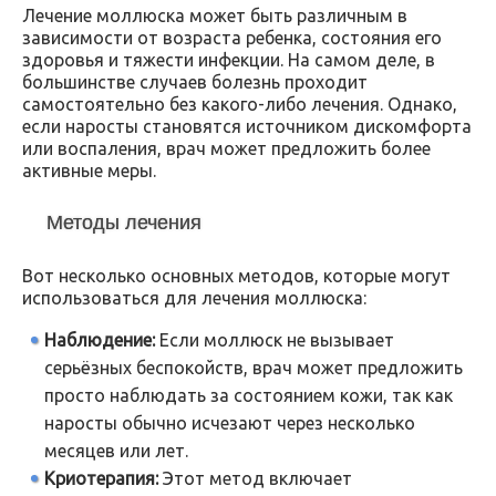
Лечение моллюска может быть различным в
зависимости от возраста ребенка, состояния его
здоровья и тяжести инфекции. На самом деле, в
большинстве случаев болезнь проходит
самостоятельно без какого-либо лечения. Однако,
если наросты становятся источником дискомфорта
или воспаления, врач может предложить более
активные меры.
Методы лечения
Вот несколько основных методов, которые могут
использоваться для лечения моллюска:
Наблюдение:
Если моллюск не вызывает
серьёзных беспокойств, врач может предложить
просто наблюдать за состоянием кожи, так как
наросты обычно исчезают через несколько
месяцев или лет.
Криотерапия:
Этот метод включает