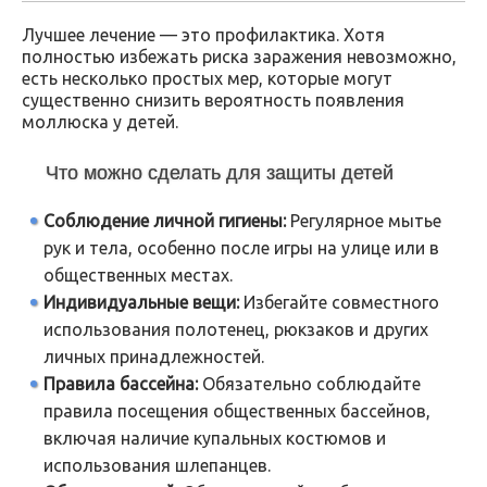
Лучшее лечение — это профилактика. Хотя
полностью избежать риска заражения невозможно,
есть несколько простых мер, которые могут
существенно снизить вероятность появления
моллюска у детей.
Что можно сделать для защиты детей
Соблюдение личной гигиены:
Регулярное мытье
рук и тела, особенно после игры на улице или в
общественных местах.
Индивидуальные вещи:
Избегайте совместного
использования полотенец, рюкзаков и других
личных принадлежностей.
Правила бассейна:
Обязательно соблюдайте
правила посещения общественных бассейнов,
включая наличие купальных костюмов и
использования шлепанцев.