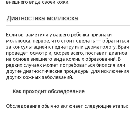
внешнего вида своей кожи.
Диагностика моллюска
Если вы заметили у вашего ребенка признаки
моллюска, первое, что стоит сделать — обратиться
за консультацией к педиатру или дерматологу. Врач
проведёт осмотр и, скорее всего, поставит диагноз
на основе внешнего вида кожных образований. В
редких случаях может потребоваться биопсия или
другие диагностические процедуры для исключения
других кожных заболеваний.
Как проходит обследование
Обследование обычно включает следующие этапы: