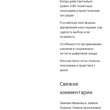
Когда действительно
нужно УЗИ: понятные
показания и практические
ситуации
Российская платформа
управления кластерами: как
сделать выбор и не
пожалеть
Особенности продвижения
каналов в социальных
сетях в цифровой среде
Массаж простаты: польза,
показания и практика с
умом
Свежие
комментарии
Эмилия Иванова
к записи
Хорьки: Умные проказники