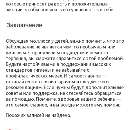
которые приносят радость и положительные
эмоции, чтобы повысить его уверенность в себе.
Заключение
Обсуждая моллюск у детей, важно помнить, что это
заболевание не является чем-то необычным или
ужасным. С правильным подходом и немного
терпения, вы сможете справиться с этой проблемой.
Будьте настойчивыми в поддержании высоких
стандартов гигиены и не забывайте о
профилактических мерах. И самое главное —
оставайтесь на связи с врачом и следуйте его
рекомендациям. Если нужны будут дополнительные
советы или поддержка, не стесняйтесь обращаться
за помощью. Помните, здоровье вашего ребенка —
это самое главное, и вы всегда можете ему помочь!
Похожих записей не найдено.