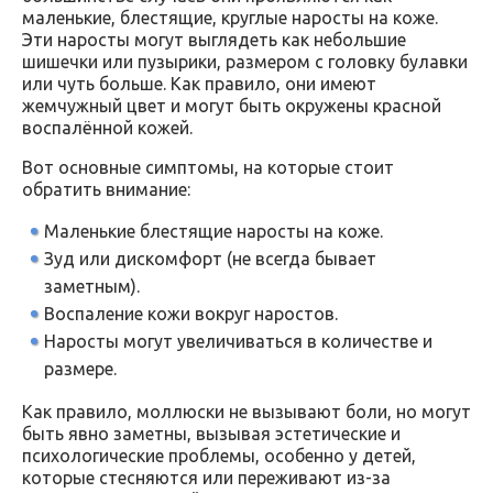
маленькие, блестящие, круглые наросты на коже.
Эти наросты могут выглядеть как небольшие
шишечки или пузырики, размером с головку булавки
или чуть больше. Как правило, они имеют
жемчужный цвет и могут быть окружены красной
воспалённой кожей.
Вот основные симптомы, на которые стоит
обратить внимание:
Маленькие блестящие наросты на коже.
Зуд или дискомфорт (не всегда бывает
заметным).
Воспаление кожи вокруг наростов.
Наросты могут увеличиваться в количестве и
размере.
Как правило, моллюски не вызывают боли, но могут
быть явно заметны, вызывая эстетические и
психологические проблемы, особенно у детей,
которые стесняются или переживают из-за