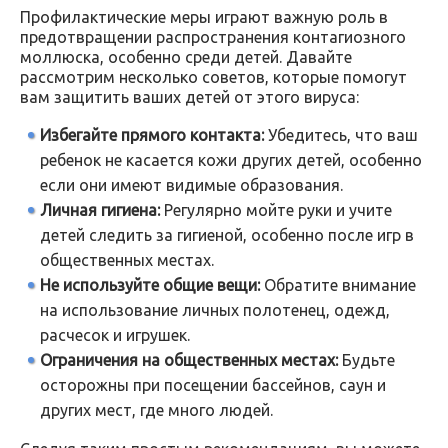
Профилактические меры играют важную роль в
предотвращении распространения контагиозного
моллюска, особенно среди детей. Давайте
рассмотрим несколько советов, которые помогут
вам защитить ваших детей от этого вируса:
Избегайте прямого контакта:
Убедитесь, что ваш
ребенок не касается кожи других детей, особенно
если они имеют видимые образования.
Личная гигиена:
Регулярно мойте руки и учите
детей следить за гигиеной, особенно после игр в
общественных местах.
Не используйте общие вещи:
Обратите внимание
на использование личных полотенец, одежд,
расчесок и игрушек.
Ограничения на общественных местах:
Будьте
осторожны при посещении бассейнов, саун и
других мест, где много людей.