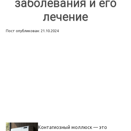
заболевания и его
лечение
Пост опубликован: 21.10.2024
Контагиозный моллюск — это