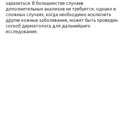
заразиться. В большинстве случаев
дополнительных анализов не требуется, однако в
сложных случаях, когда необходимо исключить
другие кожные заболевания, может быть проведен
соскоб дерматолога для дальнейшего
исследования.