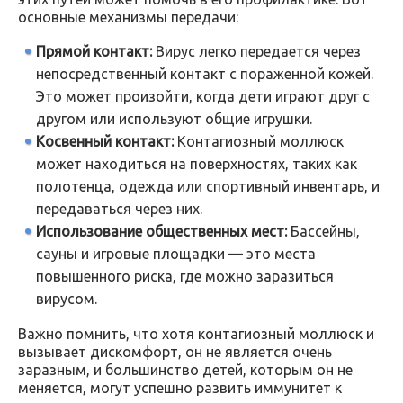
основные механизмы передачи:
Прямой контакт:
Вирус легко передается через
непосредственный контакт с пораженной кожей.
Это может произойти, когда дети играют друг с
другом или используют общие игрушки.
Косвенный контакт:
Контагиозный моллюск
может находиться на поверхностях, таких как
полотенца, одежда или спортивный инвентарь, и
передаваться через них.
Использование общественных мест:
Бассейны,
сауны и игровые площадки — это места
повышенного риска, где можно заразиться
вирусом.
Важно помнить, что хотя контагиозный моллюск и
вызывает дискомфорт, он не является очень
заразным, и большинство детей, которым он не
меняется, могут успешно развить иммунитет к