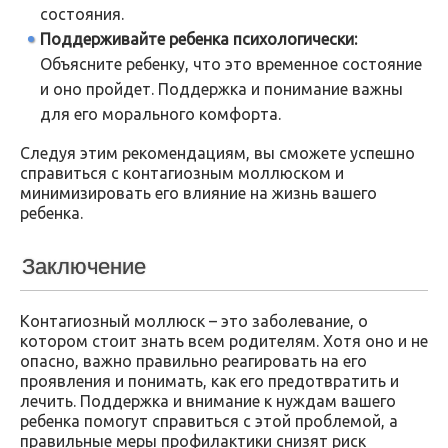
состояния.
Поддерживайте ребенка психологически:
Объясните ребенку, что это временное состояние
и оно пройдет. Поддержка и понимание важны
для его морального комфорта.
Следуя этим рекомендациям, вы сможете успешно
справиться с контагиозным моллюском и
минимизировать его влияние на жизнь вашего
ребенка.
Заключение
Контагиозный моллюск – это заболевание, о
котором стоит знать всем родителям. Хотя оно и не
опасно, важно правильно реагировать на его
проявления и понимать, как его предотвратить и
лечить. Поддержка и внимание к нуждам вашего
ребенка помогут справиться с этой проблемой, а
правильные меры профилактики снизят риск