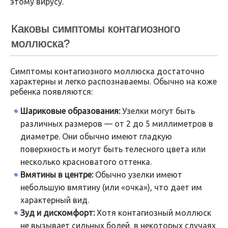
этому вирусу.
Каковы симптомы контагиозного
моллюска?
Симптомы контагиозного моллюска достаточно
характерны и легко распознаваемы. Обычно на коже
ребенка появляются:
Шариковые образования:
Узелки могут быть
различных размеров — от 2 до 5 миллиметров в
диаметре. Они обычно имеют гладкую
поверхность и могут быть телесного цвета или
несколько красноватого оттенка.
Вмятины в центре:
Обычно узелки имеют
небольшую вмятину (или «очка»), что дает им
характерный вид.
Зуд и дискомфорт:
Хотя контагиозный моллюск
не вызывает сильных болей, в некоторых случаях