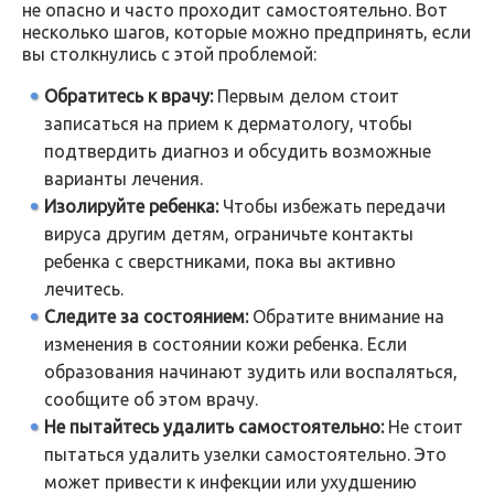
не опасно и часто проходит самостоятельно. Вот
несколько шагов, которые можно предпринять, если
вы столкнулись с этой проблемой:
Обратитесь к врачу:
Первым делом стоит
записаться на прием к дерматологу, чтобы
подтвердить диагноз и обсудить возможные
варианты лечения.
Изолируйте ребенка:
Чтобы избежать передачи
вируса другим детям, ограничьте контакты
ребенка с сверстниками, пока вы активно
лечитесь.
Следите за состоянием:
Обратите внимание на
изменения в состоянии кожи ребенка. Если
образования начинают зудить или воспаляться,
сообщите об этом врачу.
Не пытайтесь удалить самостоятельно:
Не стоит
пытаться удалить узелки самостоятельно. Это
может привести к инфекции или ухудшению