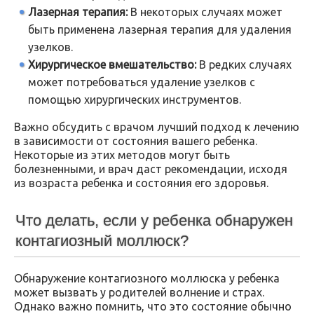
Лазерная терапия:
В некоторых случаях может
быть применена лазерная терапия для удаления
узелков.
Хирургическое вмешательство:
В редких случаях
может потребоваться удаление узелков с
помощью хирургических инструментов.
Важно обсудить с врачом лучший подход к лечению
в зависимости от состояния вашего ребенка.
Некоторые из этих методов могут быть
болезненными, и врач даст рекомендации, исходя
из возраста ребенка и состояния его здоровья.
Что делать, если у ребенка обнаружен
контагиозный моллюск?
Обнаружение контагиозного моллюска у ребенка
может вызвать у родителей волнение и страх.
Однако важно помнить, что это состояние обычно