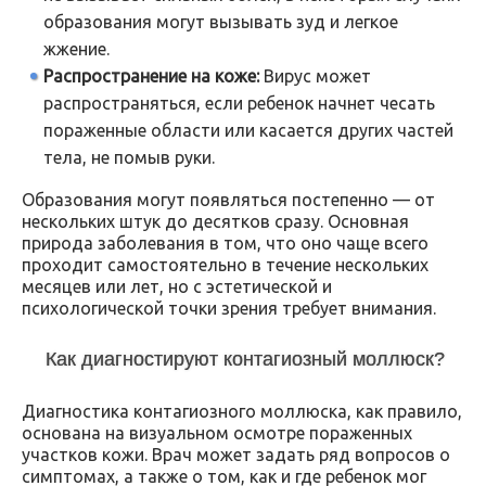
образования могут вызывать зуд и легкое
жжение.
Распространение на коже:
Вирус может
распространяться, если ребенок начнет чесать
пораженные области или касается других частей
тела, не помыв руки.
Образования могут появляться постепенно — от
нескольких штук до десятков сразу. Основная
природа заболевания в том, что оно чаще всего
проходит самостоятельно в течение нескольких
месяцев или лет, но с эстетической и
психологической точки зрения требует внимания.
Как диагностируют контагиозный моллюск?
Диагностика контагиозного моллюска, как правило,
основана на визуальном осмотре пораженных
участков кожи. Врач может задать ряд вопросов о
симптомах, а также о том, как и где ребенок мог